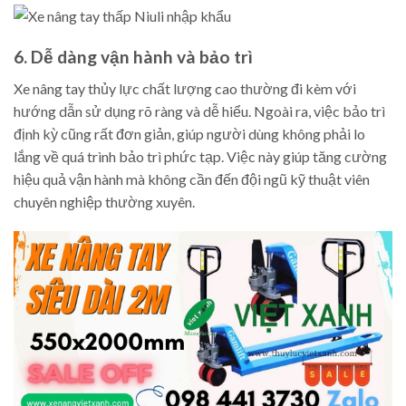
6. Dễ dàng vận hành và bảo trì
Xe nâng tay thủy lực chất lượng cao thường đi kèm với
hướng dẫn sử dụng rõ ràng và dễ hiểu. Ngoài ra, việc bảo trì
định kỳ cũng rất đơn giản, giúp người dùng không phải lo
lắng về quá trình bảo trì phức tạp. Việc này giúp tăng cường
hiệu quả vận hành mà không cần đến đội ngũ kỹ thuật viên
chuyên nghiệp thường xuyên.