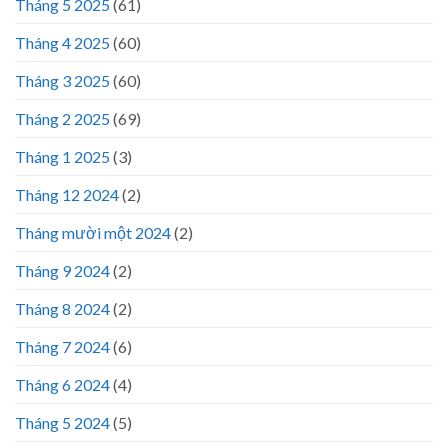
Tháng 5 2025
(61)
Tháng 4 2025
(60)
Tháng 3 2025
(60)
Tháng 2 2025
(69)
Tháng 1 2025
(3)
Tháng 12 2024
(2)
Tháng mười một 2024
(2)
Tháng 9 2024
(2)
Tháng 8 2024
(2)
Tháng 7 2024
(6)
Tháng 6 2024
(4)
Tháng 5 2024
(5)