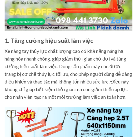
1. Tăng cường hiệu suất làm việc
Xe nâng tay thủy lực chất lượng cao có khả năng nâng hạ
hàng hóa nhanh chóng, giúp giảm thời gian chờ đợi và tăng
cường hiệu suất làm việc. Dòng sản phẩm này còn được
trang bị cơ chế thủy lực tối ưu, cho phép người dùng dễ dàng
điều khiển và thao tác mà không tốn nhiều sức lực. Điều này
không chỉ giúp tiết kiệm thời gian mà còn giảm thiểu áp lực
cho nhân viên, tạo ra một môi trường làm việc an toàn hơn.