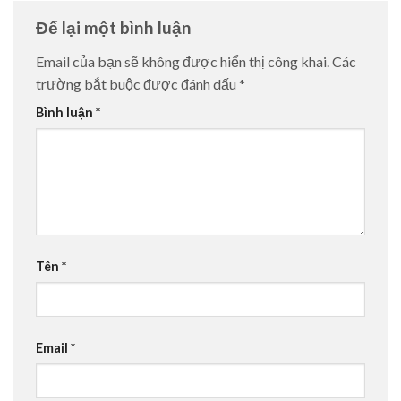
Để lại một bình luận
Email của bạn sẽ không được hiển thị công khai.
Các
trường bắt buộc được đánh dấu
*
Bình luận
*
Tên
*
Email
*