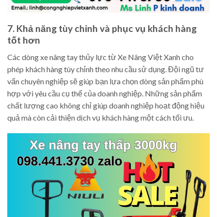
7. Khả năng tùy chỉnh và phục vụ khách hàng
tốt hơn
Các dòng xe nâng tay thủy lực từ Xe Nâng Việt Xanh cho
phép khách hàng tùy chỉnh theo nhu cầu sử dụng. Đội ngũ tư
vấn chuyên nghiệp sẽ giúp bạn lựa chọn dòng sản phẩm phù
hợp với yêu cầu cụ thể của doanh nghiệp. Những sản phẩm
chất lượng cao không chỉ giúp doanh nghiệp hoạt động hiệu
quả mà còn cải thiện dịch vụ khách hàng một cách tối ưu.