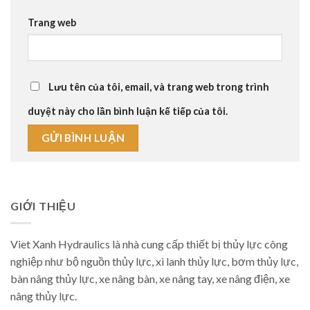
Trang web
Lưu tên của tôi, email, và trang web trong trình
duyệt này cho lần bình luận kế tiếp của tôi.
GIỚI THIỆU
Viet Xanh Hydraulics là nhà cung cấp thiết bị thủy lực công
nghiệp như bộ nguồn thủy lực, xi lanh thủy lực, bơm thủy lực,
bàn nâng thủy lực, xe nâng bàn, xe nâng tay, xe nâng điện, xe
nâng thủy lực.