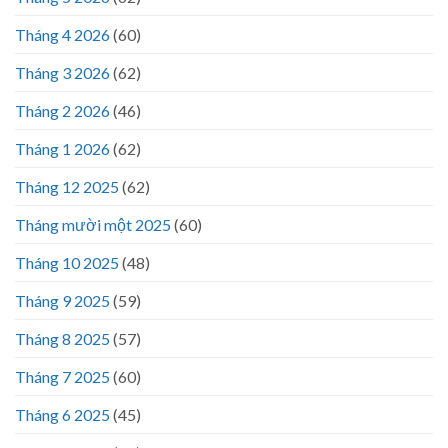
Tháng 4 2026
(60)
Tháng 3 2026
(62)
Tháng 2 2026
(46)
Tháng 1 2026
(62)
Tháng 12 2025
(62)
Tháng mười một 2025
(60)
Tháng 10 2025
(48)
Tháng 9 2025
(59)
Tháng 8 2025
(57)
Tháng 7 2025
(60)
Tháng 6 2025
(45)