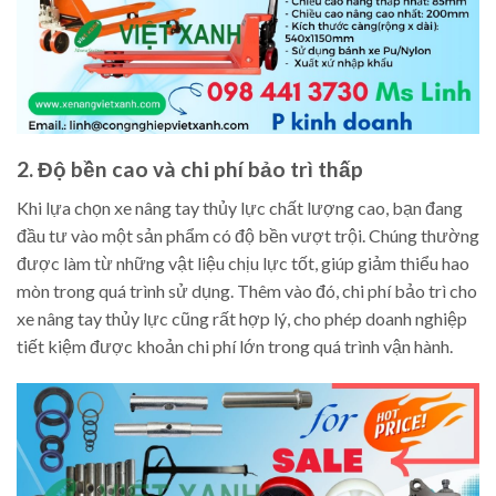
2. Độ bền cao và chi phí bảo trì thấp
Khi lựa chọn xe nâng tay thủy lực chất lượng cao, bạn đang
đầu tư vào một sản phẩm có độ bền vượt trội. Chúng thường
được làm từ những vật liệu chịu lực tốt, giúp giảm thiểu hao
mòn trong quá trình sử dụng. Thêm vào đó, chi phí bảo trì cho
xe nâng tay thủy lực cũng rất hợp lý, cho phép doanh nghiệp
tiết kiệm được khoản chi phí lớn trong quá trình vận hành.