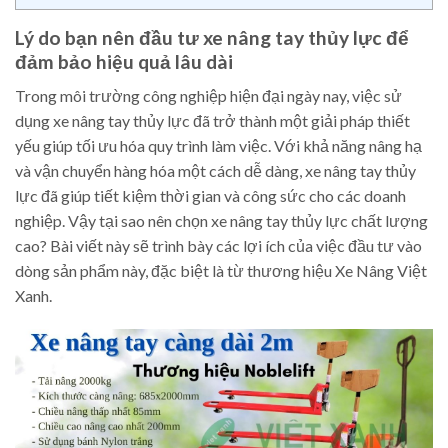
Lý do bạn nên đầu tư xe nâng tay thủy lực để
đảm bảo hiệu quả lâu dài
Trong môi trường công nghiệp hiện đại ngày nay, việc sử
dụng xe nâng tay thủy lực đã trở thành một giải pháp thiết
yếu giúp tối ưu hóa quy trình làm việc. Với khả năng nâng hạ
và vận chuyển hàng hóa một cách dễ dàng, xe nâng tay thủy
lực đã giúp tiết kiệm thời gian và công sức cho các doanh
nghiệp. Vậy tại sao nên chọn xe nâng tay thủy lực chất lượng
cao? Bài viết này sẽ trình bày các lợi ích của việc đầu tư vào
dòng sản phẩm này, đặc biệt là từ thương hiệu Xe Nâng Việt
Xanh.