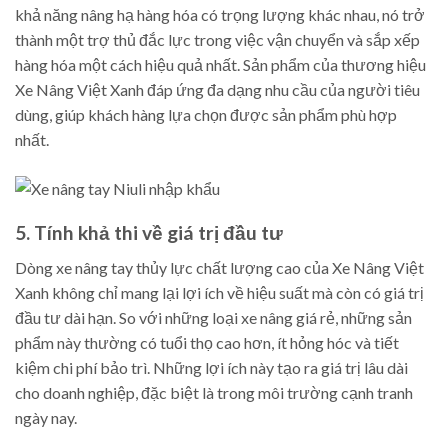
khả năng nâng hạ hàng hóa có trọng lượng khác nhau, nó trở
thành một trợ thủ đắc lực trong việc vận chuyển và sắp xếp
hàng hóa một cách hiệu quả nhất. Sản phẩm của thương hiệu
Xe Nâng Việt Xanh đáp ứng đa dạng nhu cầu của người tiêu
dùng, giúp khách hàng lựa chọn được sản phẩm phù hợp
nhất.
5. Tính khả thi về giá trị đầu tư
Dòng xe nâng tay thủy lực chất lượng cao của Xe Nâng Việt
Xanh không chỉ mang lại lợi ích về hiệu suất mà còn có giá trị
đầu tư dài hạn. So với những loại xe nâng giá rẻ, những sản
phẩm này thường có tuổi thọ cao hơn, ít hỏng hóc và tiết
kiệm chi phí bảo trì. Những lợi ích này tạo ra giá trị lâu dài
cho doanh nghiệp, đặc biệt là trong môi trường cạnh tranh
ngày nay.