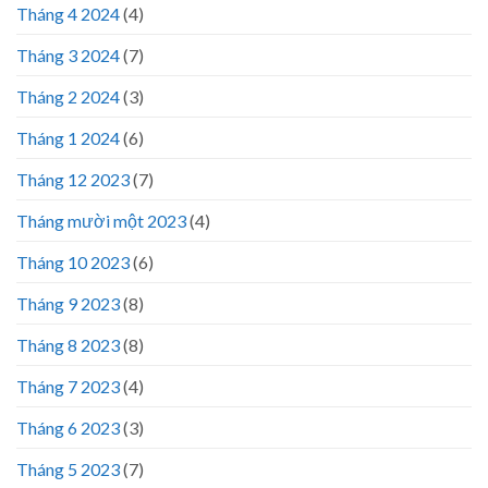
Tháng 4 2024
(4)
Tháng 3 2024
(7)
Tháng 2 2024
(3)
Tháng 1 2024
(6)
Tháng 12 2023
(7)
Tháng mười một 2023
(4)
Tháng 10 2023
(6)
Tháng 9 2023
(8)
Tháng 8 2023
(8)
Tháng 7 2023
(4)
Tháng 6 2023
(3)
Tháng 5 2023
(7)