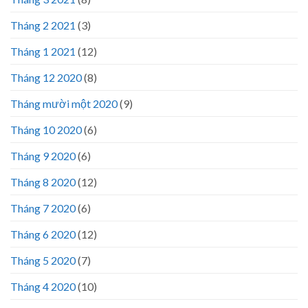
Tháng 2 2021
(3)
Tháng 1 2021
(12)
Tháng 12 2020
(8)
Tháng mười một 2020
(9)
Tháng 10 2020
(6)
Tháng 9 2020
(6)
Tháng 8 2020
(12)
Tháng 7 2020
(6)
Tháng 6 2020
(12)
Tháng 5 2020
(7)
Tháng 4 2020
(10)