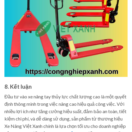
8. Kết luận
Đầu tư vào xe nâng tay thủy lực chất lượng cao là một quyết
định thông minh trong việc nâng cao hiệu quả công việc. Với
nhiều lợi ích như tăng cường hiệu suất, đảm bảo an toàn, tiết
kiệm chi phí, và dễ dàng sử dụng, sản phẩm từ thương hiệu
Xe Nâng Việt Xanh chính là lựa chọn tối ưu cho doanh nghiệp