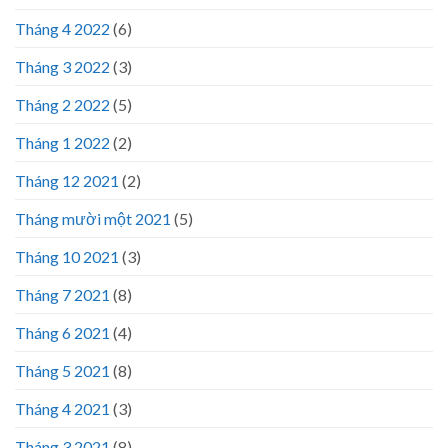
Tháng 4 2022
(6)
Tháng 3 2022
(3)
Tháng 2 2022
(5)
Tháng 1 2022
(2)
Tháng 12 2021
(2)
Tháng mười một 2021
(5)
Tháng 10 2021
(3)
Tháng 7 2021
(8)
Tháng 6 2021
(4)
Tháng 5 2021
(8)
Tháng 4 2021
(3)
Tháng 3 2021
(8)