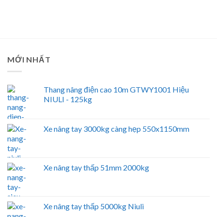
MỚI NHẤT
Thang nâng điện cao 10m GTWY1001 Hiệu
NIULI - 125kg
Xe nâng tay 3000kg càng hẹp 550x1150mm
Xe nâng tay thấp 51mm 2000kg
Xe nâng tay thấp 5000kg Niuli