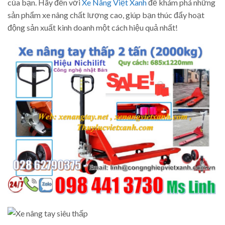
của bạn. Hãy đến với
Xe Nâng Việt Xanh
để khám phá những
sản phẩm xe nâng chất lượng cao, giúp bạn thúc đẩy hoạt
động sản xuất kinh doanh một cách hiệu quả nhất!