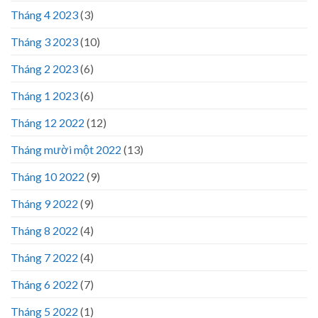
Tháng 4 2023
(3)
Tháng 3 2023
(10)
Tháng 2 2023
(6)
Tháng 1 2023
(6)
Tháng 12 2022
(12)
Tháng mười một 2022
(13)
Tháng 10 2022
(9)
Tháng 9 2022
(9)
Tháng 8 2022
(4)
Tháng 7 2022
(4)
Tháng 6 2022
(7)
Tháng 5 2022
(1)