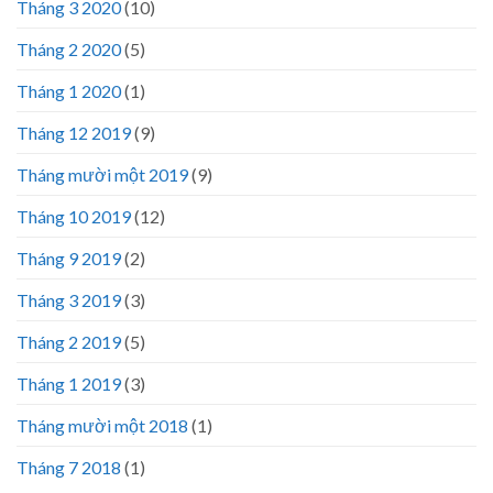
Tháng 3 2020
(10)
Tháng 2 2020
(5)
Tháng 1 2020
(1)
Tháng 12 2019
(9)
Tháng mười một 2019
(9)
Tháng 10 2019
(12)
Tháng 9 2019
(2)
Tháng 3 2019
(3)
Tháng 2 2019
(5)
Tháng 1 2019
(3)
Tháng mười một 2018
(1)
Tháng 7 2018
(1)