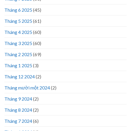
Tháng 6 2025
(45)
Tháng 5 2025
(61)
Tháng 4 2025
(60)
Tháng 3 2025
(60)
Tháng 2 2025
(69)
Tháng 1 2025
(3)
Tháng 12 2024
(2)
Tháng mười một 2024
(2)
Tháng 9 2024
(2)
Tháng 8 2024
(2)
Tháng 7 2024
(6)