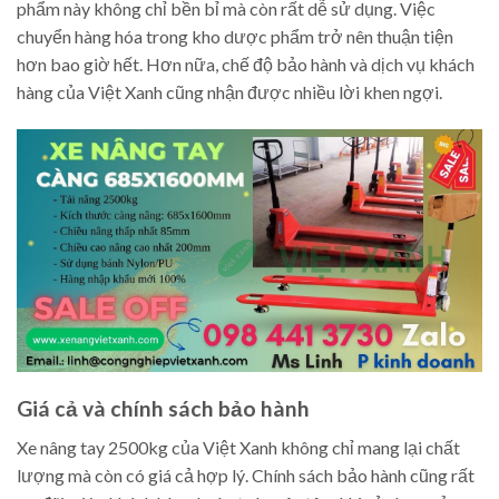
phẩm này không chỉ bền bỉ mà còn rất dễ sử dụng. Việc
chuyển hàng hóa trong kho dược phẩm trở nên thuận tiện
hơn bao giờ hết. Hơn nữa, chế độ bảo hành và dịch vụ khách
hàng của Việt Xanh cũng nhận được nhiều lời khen ngợi.
Giá cả và chính sách bảo hành
Xe nâng tay 2500kg của Việt Xanh không chỉ mang lại chất
lượng mà còn có giá cả hợp lý. Chính sách bảo hành cũng rất