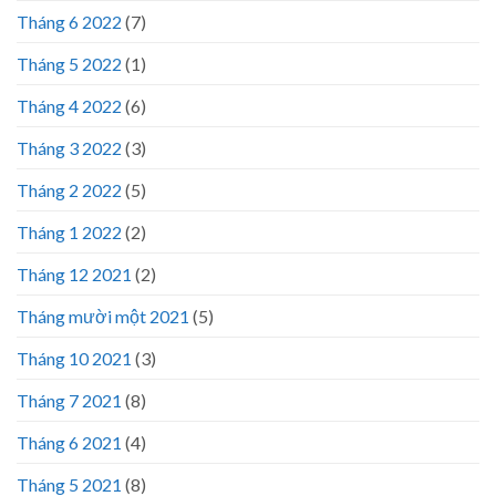
Tháng 6 2022
(7)
Tháng 5 2022
(1)
Tháng 4 2022
(6)
Tháng 3 2022
(3)
Tháng 2 2022
(5)
Tháng 1 2022
(2)
Tháng 12 2021
(2)
Tháng mười một 2021
(5)
Tháng 10 2021
(3)
Tháng 7 2021
(8)
Tháng 6 2021
(4)
Tháng 5 2021
(8)