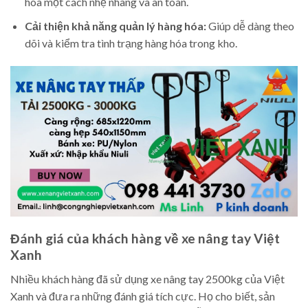
hóa một cách nhẹ nhàng và an toàn.
Cải thiện khả năng quản lý hàng hóa:
Giúp dễ dàng theo
dõi và kiểm tra tình trạng hàng hóa trong kho.
Đánh giá của khách hàng về xe nâng tay Việt
Xanh
Nhiều khách hàng đã sử dụng xe nâng tay 2500kg của Việt
Xanh và đưa ra những đánh giá tích cực. Họ cho biết, sản