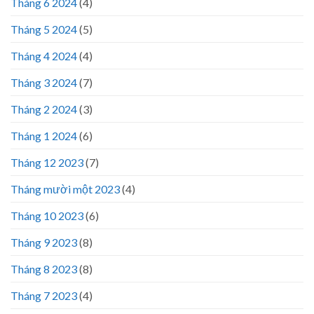
Tháng 6 2024
(4)
Tháng 5 2024
(5)
Tháng 4 2024
(4)
Tháng 3 2024
(7)
Tháng 2 2024
(3)
Tháng 1 2024
(6)
Tháng 12 2023
(7)
Tháng mười một 2023
(4)
Tháng 10 2023
(6)
Tháng 9 2023
(8)
Tháng 8 2023
(8)
Tháng 7 2023
(4)