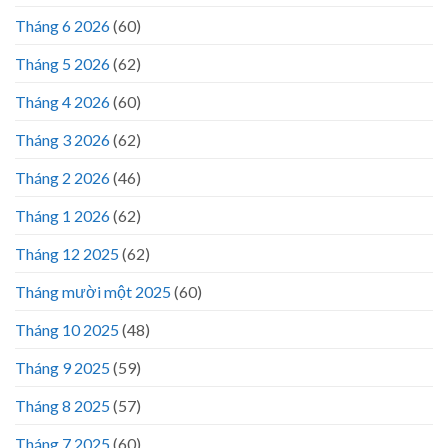
Tháng 6 2026
(60)
Tháng 5 2026
(62)
Tháng 4 2026
(60)
Tháng 3 2026
(62)
Tháng 2 2026
(46)
Tháng 1 2026
(62)
Tháng 12 2025
(62)
Tháng mười một 2025
(60)
Tháng 10 2025
(48)
Tháng 9 2025
(59)
Tháng 8 2025
(57)
Tháng 7 2025
(60)