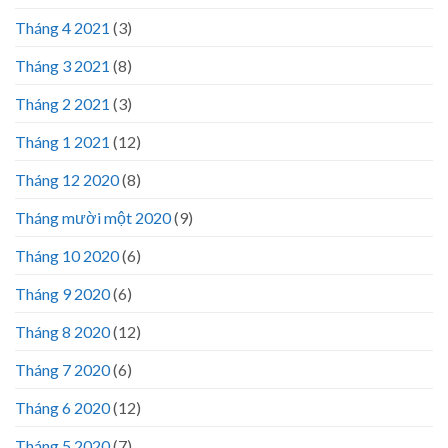
Tháng 4 2021
(3)
Tháng 3 2021
(8)
Tháng 2 2021
(3)
Tháng 1 2021
(12)
Tháng 12 2020
(8)
Tháng mười một 2020
(9)
Tháng 10 2020
(6)
Tháng 9 2020
(6)
Tháng 8 2020
(12)
Tháng 7 2020
(6)
Tháng 6 2020
(12)
Tháng 5 2020
(7)