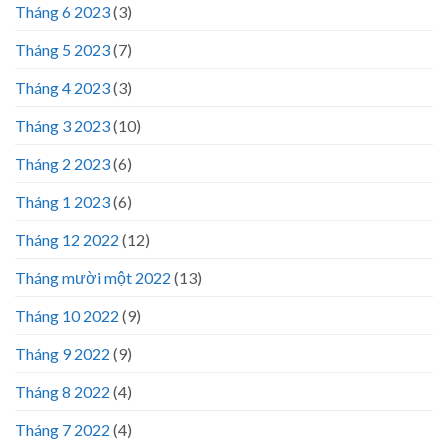
Tháng 6 2023
(3)
Tháng 5 2023
(7)
Tháng 4 2023
(3)
Tháng 3 2023
(10)
Tháng 2 2023
(6)
Tháng 1 2023
(6)
Tháng 12 2022
(12)
Tháng mười một 2022
(13)
Tháng 10 2022
(9)
Tháng 9 2022
(9)
Tháng 8 2022
(4)
Tháng 7 2022
(4)