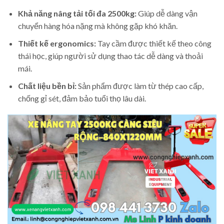
Khả năng nâng tải tối đa 2500kg:
Giúp dễ dàng vận
chuyển hàng hóa nặng mà không gặp khó khăn.
Thiết kế ergonomics:
Tay cầm được thiết kế theo công
thái học, giúp người sử dụng thao tác dễ dàng và thoải
mái.
Chất liệu bền bỉ:
Sản phẩm được làm từ thép cao cấp,
chống gỉ sét, đảm bảo tuổi thọ lâu dài.