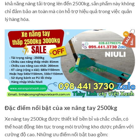
khả năng nâng tải trọng lên đến 2500kg, sản phẩm này không
chỉ đảm bảo an toàn mà còn hỗ trợ hiệu quả trong việc quản
lý hàng hóa.
Đặc điểm nổi bật của xe nâng tay 2500kg
Xe nâng tay 2500kg được thiết kế bền bỉ và chắc chắn, có
thể hoạt động liên tục trong môi trường kho dược phẩm với
cường độ cao. Những ưu điểm nổi bật bao gồm: