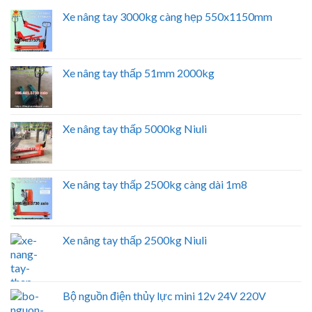
Xe nâng tay 3000kg càng hẹp 550x1150mm
Xe nâng tay thấp 51mm 2000kg
Xe nâng tay thấp 5000kg Niuli
Xe nâng tay thấp 2500kg càng dài 1m8
Xe nâng tay thấp 2500kg Niuli
Bộ nguồn điện thủy lực mini 12v 24V 220V