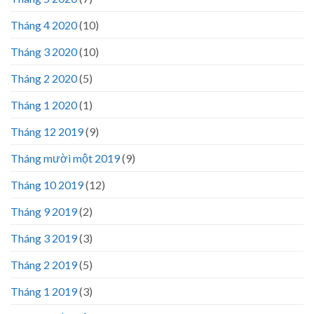
Tháng 4 2020
(10)
Tháng 3 2020
(10)
Tháng 2 2020
(5)
Tháng 1 2020
(1)
Tháng 12 2019
(9)
Tháng mười một 2019
(9)
Tháng 10 2019
(12)
Tháng 9 2019
(2)
Tháng 3 2019
(3)
Tháng 2 2019
(5)
Tháng 1 2019
(3)