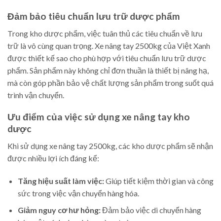
Đảm bảo tiêu chuẩn lưu trữ dược phẩm
Trong kho dược phẩm, việc tuân thủ các tiêu chuẩn về lưu
trữ là vô cùng quan trọng. Xe nâng tay 2500kg của Việt Xanh
được thiết kế sao cho phù hợp với tiêu chuẩn lưu trữ dược
phẩm. Sản phẩm này không chỉ đơn thuần là thiết bị nâng hạ,
mà còn góp phần bảo vệ chất lượng sản phẩm trong suốt quá
trình vận chuyển.
Ưu điểm của việc sử dụng xe nâng tay kho
dược
Khi sử dụng xe nâng tay 2500kg, các kho dược phẩm sẽ nhận
được nhiều lợi ích đáng kể:
Tăng hiệu suất làm việc:
Giúp tiết kiệm thời gian và công
sức trong việc vận chuyển hàng hóa.
Giảm nguy cơ hư hỏng:
Đảm bảo việc di chuyển hàng