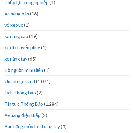
Thủy lực công nghiệp
(1)
Xe nâng bàn
(16)
vỏ xe xúc
(1)
xe nâng cao
(19)
xe di chuyển phuy
(1)
xe nâng tay
(65)
Bộ nguồn mini điện
(1)
Uncategorized
(1.071)
Lịch Thông báo
(2)
Tin tức Thông Báo
(1.284)
Xe nâng điện thấp
(2)
Bàn nâng thủy lực bằng tay
(3)