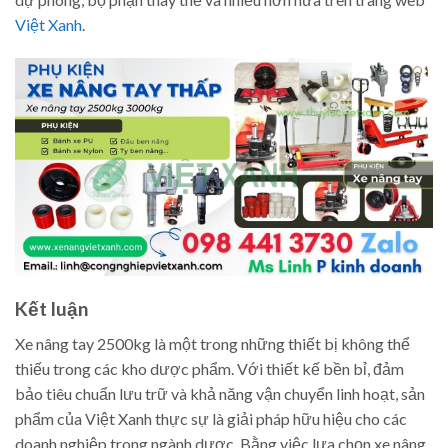
Việt Xanh
.
Kết luận
Xe nâng tay 2500kg là một trong những thiết bị không thể
thiếu trong các kho dược phẩm. Với thiết kế bền bỉ, đảm
bảo tiêu chuẩn lưu trữ và khả năng vận chuyển linh hoạt, sản
phẩm của Việt Xanh thực sự là giải pháp hữu hiệu cho các
doanh nghiệp trong ngành dược. Bằng việc lựa chọn xe nâng