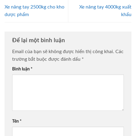
Xe nâng tay 2500kg cho kho
Xe nâng tay 4000kg xuất
dược phẩm
khẩu
Để lại một bình luận
Email của bạn sẽ không được hiển thị công khai.
Các
trường bắt buộc được đánh dấu
*
Bình luận
*
Tên
*