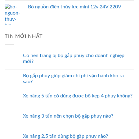
Bộ nguồn điện thủy lực mini 12v 24V 220V
TIN MỚI NHẤT
Có nên trang bị bộ gắp phuy cho doanh nghiệp
mới?
Bộ gắp phuy giúp giảm chi phí vận hành kho ra
sao?
Xe nâng 5 tấn có dùng được bộ kẹp 4 phuy không?
Xe nâng 3 tấn nên chọn bộ gắp phuy nào?
Xe nâng 2.5 tấn dùng bộ gắp phuy nào?