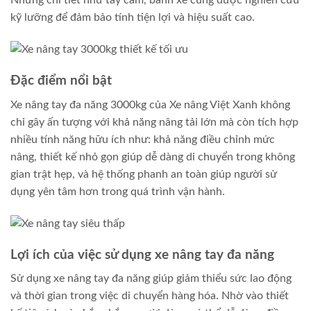
kỹ lưỡng để đảm bảo tính tiện lợi và hiệu suất cao.
Đặc điểm nổi bật
Xe nâng tay đa năng 3000kg của Xe nâng Việt Xanh không
chỉ gây ấn tượng với khả năng nâng tải lớn mà còn tích hợp
nhiều tính năng hữu ích như: khả năng điều chỉnh mức
nâng, thiết kế nhỏ gọn giúp dễ dàng di chuyển trong không
gian trật hẹp, và hệ thống phanh an toàn giúp người sử
dụng yên tâm hơn trong quá trình vận hành.
Lợi ích của việc sử dụng xe nâng tay đa năng
Sử dụng xe nâng tay đa năng giúp giảm thiểu sức lao động
và thời gian trong việc di chuyển hàng hóa. Nhờ vào thiết