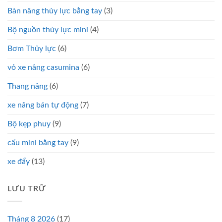
Bàn nâng thủy lực bằng tay
(3)
Bộ nguồn thủy lực mini
(4)
Bơm Thủy lực
(6)
vỏ xe nâng casumina
(6)
Thang nâng
(6)
xe nâng bán tự động
(7)
Bộ kẹp phuy
(9)
cẩu mini bằng tay
(9)
xe đẩy
(13)
LƯU TRỮ
Tháng 8 2026
(17)