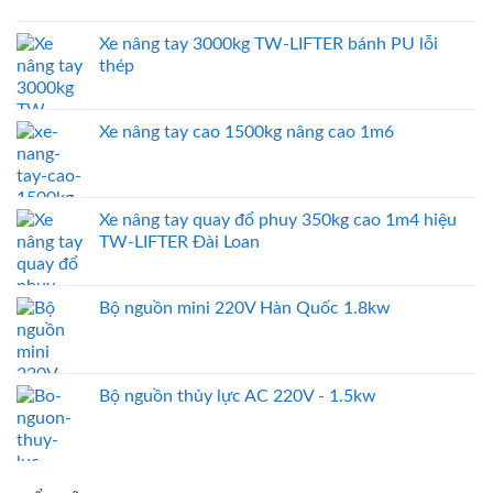
Xe nâng tay 3000kg TW-LIFTER bánh PU lỗi
thép
Xe nâng tay cao 1500kg nâng cao 1m6
Xe nâng tay quay đổ phuy 350kg cao 1m4 hiệu
TW-LIFTER Đài Loan
Bộ nguồn mini 220V Hàn Quốc 1.8kw
Bộ nguồn thủy lực AC 220V - 1.5kw