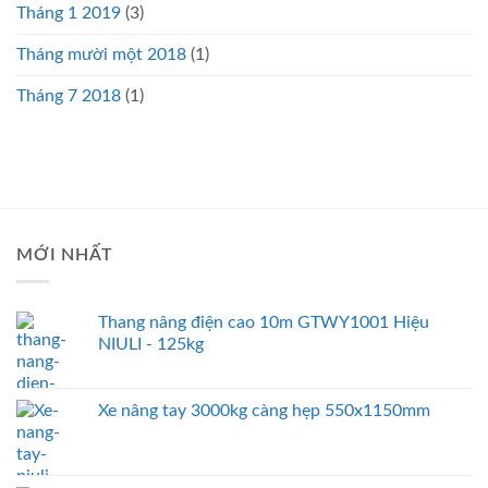
Tháng 1 2019
(3)
Tháng mười một 2018
(1)
Tháng 7 2018
(1)
MỚI NHẤT
Thang nâng điện cao 10m GTWY1001 Hiệu
NIULI - 125kg
Xe nâng tay 3000kg càng hẹp 550x1150mm