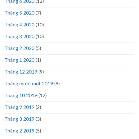
Tháng 6 2020
(12)
Tháng 5 2020
(7)
Tháng 4 2020
(10)
Tháng 3 2020
(10)
Tháng 2 2020
(5)
Tháng 1 2020
(1)
Tháng 12 2019
(9)
Tháng mười một 2019
(9)
Tháng 10 2019
(12)
Tháng 9 2019
(2)
Tháng 3 2019
(3)
Tháng 2 2019
(5)