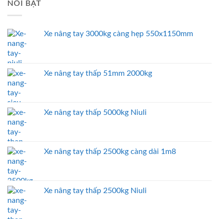
NỔI BẬT
Xe nâng tay 3000kg càng hẹp 550x1150mm
Xe nâng tay thấp 51mm 2000kg
Xe nâng tay thấp 5000kg Niuli
Xe nâng tay thấp 2500kg càng dài 1m8
Xe nâng tay thấp 2500kg Niuli