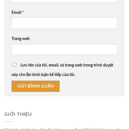
Email
*
Trang web
Lưu tên của tôi, email, và trang web trong trình duyệt
này cho lần bình luận kế tiếp của tôi.
GIỚI THIỆU