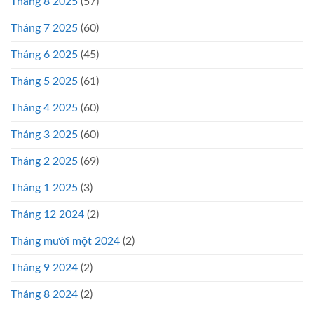
Tháng 8 2025
(57)
Tháng 7 2025
(60)
Tháng 6 2025
(45)
Tháng 5 2025
(61)
Tháng 4 2025
(60)
Tháng 3 2025
(60)
Tháng 2 2025
(69)
Tháng 1 2025
(3)
Tháng 12 2024
(2)
Tháng mười một 2024
(2)
Tháng 9 2024
(2)
Tháng 8 2024
(2)