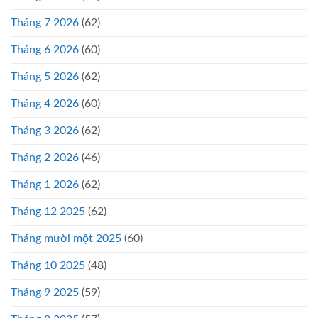
Tháng 7 2026
(62)
Tháng 6 2026
(60)
Tháng 5 2026
(62)
Tháng 4 2026
(60)
Tháng 3 2026
(62)
Tháng 2 2026
(46)
Tháng 1 2026
(62)
Tháng 12 2025
(62)
Tháng mười một 2025
(60)
Tháng 10 2025
(48)
Tháng 9 2025
(59)