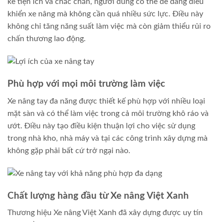
kế tiện ích và chắc chắn, người dùng có thể dễ dàng điều
khiển xe nâng mà không cần quá nhiều sức lực. Điều này
không chỉ tăng năng suất làm việc mà còn giảm thiểu rủi ro
chấn thương lao động.
Phù hợp với mọi môi trường làm việc
Xe nâng tay đa năng được thiết kế phù hợp với nhiều loại
mặt sàn và có thể làm việc trong cả môi trường khô ráo và
ướt. Điều này tạo điều kiện thuận lợi cho việc sử dụng
trong nhà kho, nhà máy và tại các công trình xây dựng mà
không gặp phải bất cứ trở ngại nào.
Chất lượng hàng đầu từ Xe nâng Việt Xanh
Thương hiệu Xe nâng Việt Xanh đã xây dựng được uy tín