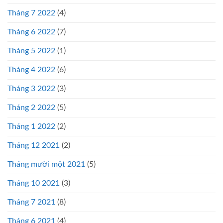
Tháng 7 2022
(4)
Tháng 6 2022
(7)
Tháng 5 2022
(1)
Tháng 4 2022
(6)
Tháng 3 2022
(3)
Tháng 2 2022
(5)
Tháng 1 2022
(2)
Tháng 12 2021
(2)
Tháng mười một 2021
(5)
Tháng 10 2021
(3)
Tháng 7 2021
(8)
Tháng 6 2021
(4)