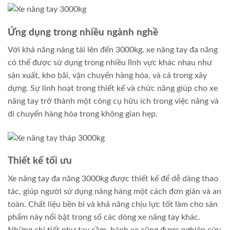
Ứng dụng trong nhiều ngành nghề
Với khả năng nâng tải lên đến 3000kg, xe nâng tay đa năng
có thể được sử dụng trong nhiều lĩnh vực khác nhau như
sản xuất, kho bãi, vận chuyển hàng hóa, và cả trong xây
dựng. Sự linh hoạt trong thiết kế và chức năng giúp cho xe
nâng tay trở thành một công cụ hữu ích trong việc nâng và
di chuyển hàng hóa trong không gian hẹp.
Thiết kế tối ưu
Xe nâng tay đa năng 3000kg được thiết kế để dễ dàng thao
tác, giúp người sử dụng nâng hàng một cách đơn giản và an
toàn. Chất liệu bền bỉ và khả năng chịu lực tốt làm cho sản
phẩm này nổi bật trong số các dòng xe nâng tay khác.
Những chi tiết như tay cầm, bánh xe cũng được nghiên cứu