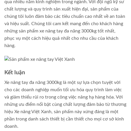
qua nhiều năm kinh nghiệm trong ngành. Với đội ngũ kỹ sư
chất lượng và quy trình sản xuất hiện đại, sản phẩm của
chúng tôi luôn đảm bảo các tiêu chuẩn cao nhất về an toàn
và hiệu suất. Chúng tôi cam kết mang đến cho khách hàng
những sản phẩm xe nâng tay đa năng 3000kg tốt nhất,
phục vụ một cách hiệu quả nhất cho nhu cầu của khách
hàng.
Kết luận
Xe nâng tay đa năng 3000kg là một sự lựa chọn tuyệt vời
cho các doanh nghiệp muốn tối ưu hóa quy trình làm việc
và giảm thiểu rủi ro trong công việc nâng hạ hàng hóa. Với
những ưu điểm nổi bật cùng chất lượng đảm bảo từ thương
hiệu Xe nâng Việt Xanh, sản phẩm này xứng đáng là một
phần trong danh sách thiết bị cần thiết cho mọi cơ sở kinh
doanh.