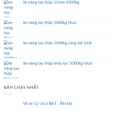
Xe nâng tay thấp 51mm 2000kg
Xe nâng tay thấp 5000kg Niuli
Xe nâng tay thấp 2500kg càng dài 1m8
Xe nâng tay thấp thủy lực 5000kg Niuli
BÁN CHẠY NHẤT
Vỏ xe 12-16.5 BKT - ẤN Độ