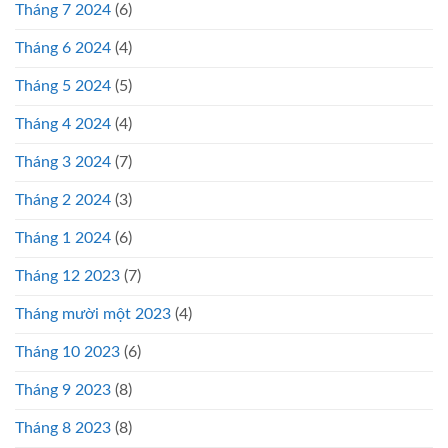
Tháng 7 2024
(6)
Tháng 6 2024
(4)
Tháng 5 2024
(5)
Tháng 4 2024
(4)
Tháng 3 2024
(7)
Tháng 2 2024
(3)
Tháng 1 2024
(6)
Tháng 12 2023
(7)
Tháng mười một 2023
(4)
Tháng 10 2023
(6)
Tháng 9 2023
(8)
Tháng 8 2023
(8)