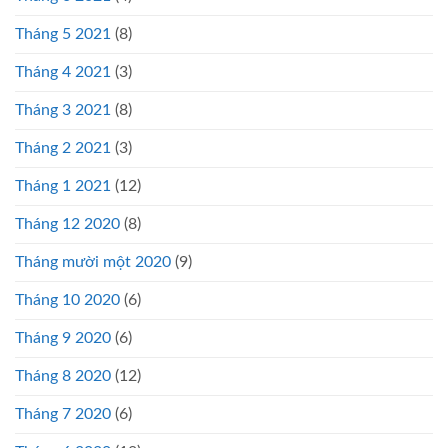
Tháng 5 2021
(8)
Tháng 4 2021
(3)
Tháng 3 2021
(8)
Tháng 2 2021
(3)
Tháng 1 2021
(12)
Tháng 12 2020
(8)
Tháng mười một 2020
(9)
Tháng 10 2020
(6)
Tháng 9 2020
(6)
Tháng 8 2020
(12)
Tháng 7 2020
(6)