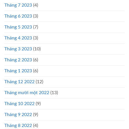
Tháng 7 2023
(4)
Tháng 6 2023
(3)
Tháng 5 2023
(7)
Tháng 4 2023
(3)
Tháng 3 2023
(10)
Tháng 2 2023
(6)
Tháng 1 2023
(6)
Tháng 12 2022
(12)
Tháng mười một 2022
(13)
Tháng 10 2022
(9)
Tháng 9 2022
(9)
Tháng 8 2022
(4)