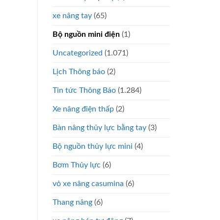
xe nâng tay
(65)
Bộ nguồn mini điện
(1)
Uncategorized
(1.071)
Lịch Thông báo
(2)
Tin tức Thông Báo
(1.284)
Xe nâng điện thấp
(2)
Bàn nâng thủy lực bằng tay
(3)
Bộ nguồn thủy lực mini
(4)
Bơm Thủy lực
(6)
vỏ xe nâng casumina
(6)
Thang nâng
(6)