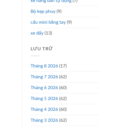
xe nâng bán tự động
(7)
Bộ kẹp phuy
(9)
cẩu mini bằng tay
(9)
xe đẩy
(13)
LƯU TRỮ
Tháng 8 2026
(17)
Tháng 7 2026
(62)
Tháng 6 2026
(60)
Tháng 5 2026
(62)
Tháng 4 2026
(60)
Tháng 3 2026
(62)