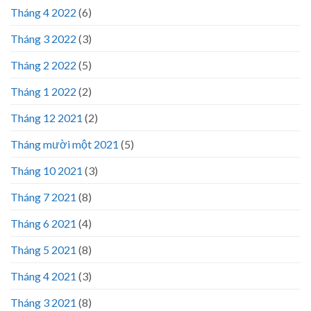
Tháng 4 2022
(6)
Tháng 3 2022
(3)
Tháng 2 2022
(5)
Tháng 1 2022
(2)
Tháng 12 2021
(2)
Tháng mười một 2021
(5)
Tháng 10 2021
(3)
Tháng 7 2021
(8)
Tháng 6 2021
(4)
Tháng 5 2021
(8)
Tháng 4 2021
(3)
Tháng 3 2021
(8)