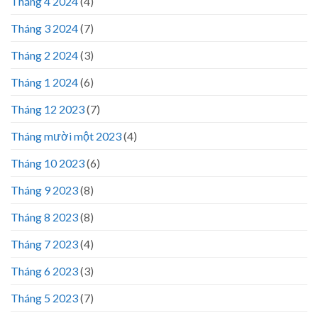
Tháng 4 2024
(4)
Tháng 3 2024
(7)
Tháng 2 2024
(3)
Tháng 1 2024
(6)
Tháng 12 2023
(7)
Tháng mười một 2023
(4)
Tháng 10 2023
(6)
Tháng 9 2023
(8)
Tháng 8 2023
(8)
Tháng 7 2023
(4)
Tháng 6 2023
(3)
Tháng 5 2023
(7)