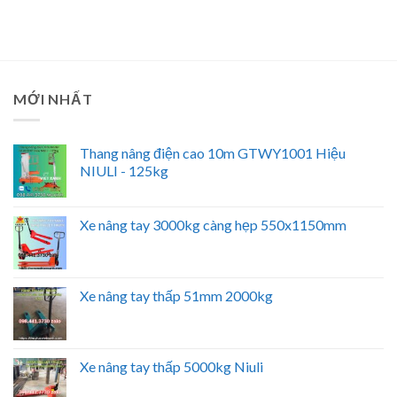
MỚI NHẤT
Thang nâng điện cao 10m GTWY1001 Hiệu
NIULI - 125kg
Xe nâng tay 3000kg càng hẹp 550x1150mm
Xe nâng tay thấp 51mm 2000kg
Xe nâng tay thấp 5000kg Niuli