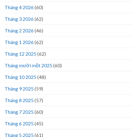
Tháng 4 2026
(60)
Tháng 3 2026
(62)
Tháng 2 2026
(46)
Tháng 1 2026
(62)
Tháng 12 2025
(62)
Tháng mười một 2025
(60)
Tháng 10 2025
(48)
Tháng 9 2025
(59)
Tháng 8 2025
(57)
Tháng 7 2025
(60)
Tháng 6 2025
(45)
Tháng 5 2025
(61)