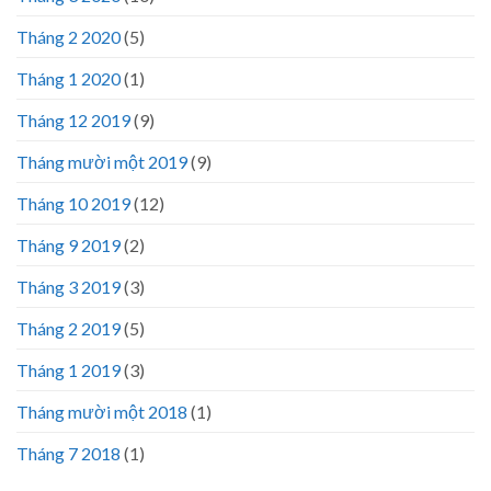
Tháng 2 2020
(5)
Tháng 1 2020
(1)
Tháng 12 2019
(9)
Tháng mười một 2019
(9)
Tháng 10 2019
(12)
Tháng 9 2019
(2)
Tháng 3 2019
(3)
Tháng 2 2019
(5)
Tháng 1 2019
(3)
Tháng mười một 2018
(1)
Tháng 7 2018
(1)