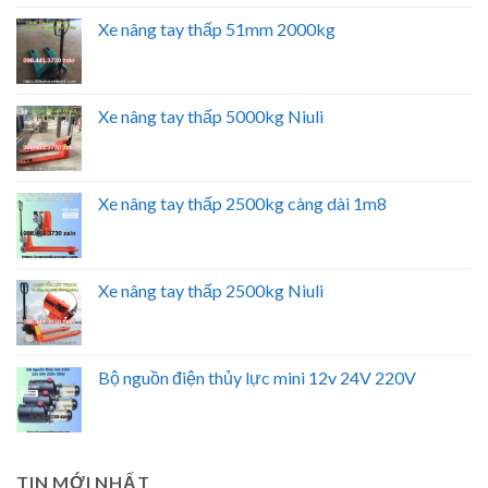
Xe nâng tay thấp 51mm 2000kg
Xe nâng tay thấp 5000kg Niuli
Xe nâng tay thấp 2500kg càng dài 1m8
Xe nâng tay thấp 2500kg Niuli
Bộ nguồn điện thủy lực mini 12v 24V 220V
TIN MỚI NHẤT