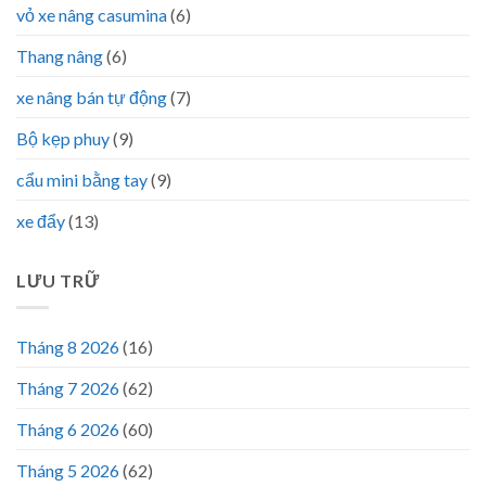
vỏ xe nâng casumina
(6)
Thang nâng
(6)
xe nâng bán tự động
(7)
Bộ kẹp phuy
(9)
cẩu mini bằng tay
(9)
xe đẩy
(13)
LƯU TRỮ
Tháng 8 2026
(16)
Tháng 7 2026
(62)
Tháng 6 2026
(60)
Tháng 5 2026
(62)