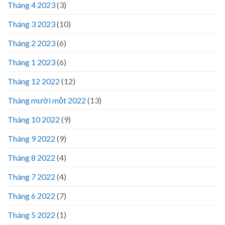
Tháng 4 2023
(3)
Tháng 3 2023
(10)
Tháng 2 2023
(6)
Tháng 1 2023
(6)
Tháng 12 2022
(12)
Tháng mười một 2022
(13)
Tháng 10 2022
(9)
Tháng 9 2022
(9)
Tháng 8 2022
(4)
Tháng 7 2022
(4)
Tháng 6 2022
(7)
Tháng 5 2022
(1)