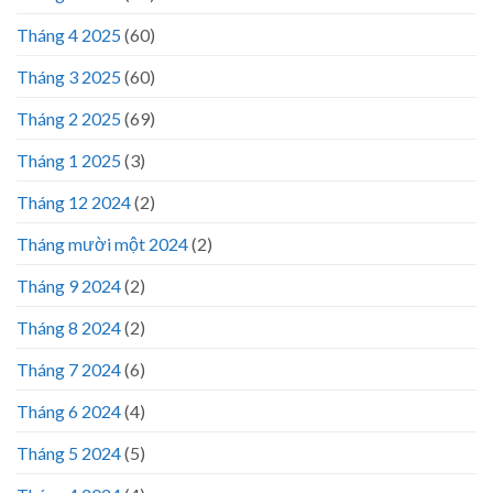
Tháng 4 2025
(60)
Tháng 3 2025
(60)
Tháng 2 2025
(69)
Tháng 1 2025
(3)
Tháng 12 2024
(2)
Tháng mười một 2024
(2)
Tháng 9 2024
(2)
Tháng 8 2024
(2)
Tháng 7 2024
(6)
Tháng 6 2024
(4)
Tháng 5 2024
(5)