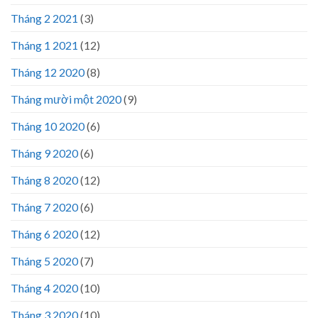
Tháng 2 2021
(3)
Tháng 1 2021
(12)
Tháng 12 2020
(8)
Tháng mười một 2020
(9)
Tháng 10 2020
(6)
Tháng 9 2020
(6)
Tháng 8 2020
(12)
Tháng 7 2020
(6)
Tháng 6 2020
(12)
Tháng 5 2020
(7)
Tháng 4 2020
(10)
Tháng 3 2020
(10)