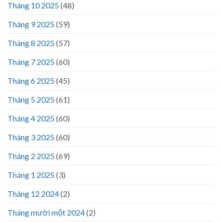
Tháng 10 2025
(48)
Tháng 9 2025
(59)
Tháng 8 2025
(57)
Tháng 7 2025
(60)
Tháng 6 2025
(45)
Tháng 5 2025
(61)
Tháng 4 2025
(60)
Tháng 3 2025
(60)
Tháng 2 2025
(69)
Tháng 1 2025
(3)
Tháng 12 2024
(2)
Tháng mười một 2024
(2)