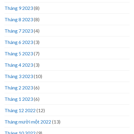
Tháng 9 2023
(8)
Tháng 8 2023
(8)
Tháng 7 2023
(4)
Tháng 6 2023
(3)
Tháng 5 2023
(7)
Tháng 4 2023
(3)
Tháng 3 2023
(10)
Tháng 2 2023
(6)
Tháng 1 2023
(6)
Tháng 12 2022
(12)
Tháng mười một 2022
(13)
Tháng 10 2022
(9)