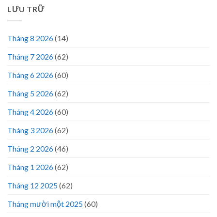
LƯU TRỮ
Tháng 8 2026
(14)
Tháng 7 2026
(62)
Tháng 6 2026
(60)
Tháng 5 2026
(62)
Tháng 4 2026
(60)
Tháng 3 2026
(62)
Tháng 2 2026
(46)
Tháng 1 2026
(62)
Tháng 12 2025
(62)
Tháng mười một 2025
(60)