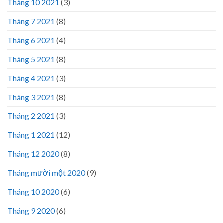
Tháng 10 2021
(3)
Tháng 7 2021
(8)
Tháng 6 2021
(4)
Tháng 5 2021
(8)
Tháng 4 2021
(3)
Tháng 3 2021
(8)
Tháng 2 2021
(3)
Tháng 1 2021
(12)
Tháng 12 2020
(8)
Tháng mười một 2020
(9)
Tháng 10 2020
(6)
Tháng 9 2020
(6)