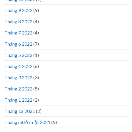
Tháng 9 2022
(9)
Tháng 8 2022
(4)
Tháng 7 2022
(4)
Tháng 6 2022
(7)
Tháng 5 2022
(1)
Tháng 4 2022
(6)
Tháng 3 2022
(3)
Tháng 2 2022
(5)
Tháng 1 2022
(2)
Tháng 12 2021
(2)
Tháng mười một 2021
(5)