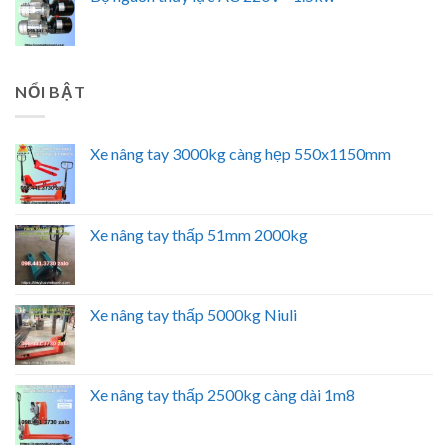
NỔI BẬT
Xe nâng tay 3000kg càng hẹp 550x1150mm
Xe nâng tay thấp 51mm 2000kg
Xe nâng tay thấp 5000kg Niuli
Xe nâng tay thấp 2500kg càng dài 1m8