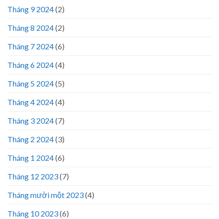
Tháng 9 2024
(2)
Tháng 8 2024
(2)
Tháng 7 2024
(6)
Tháng 6 2024
(4)
Tháng 5 2024
(5)
Tháng 4 2024
(4)
Tháng 3 2024
(7)
Tháng 2 2024
(3)
Tháng 1 2024
(6)
Tháng 12 2023
(7)
Tháng mười một 2023
(4)
Tháng 10 2023
(6)