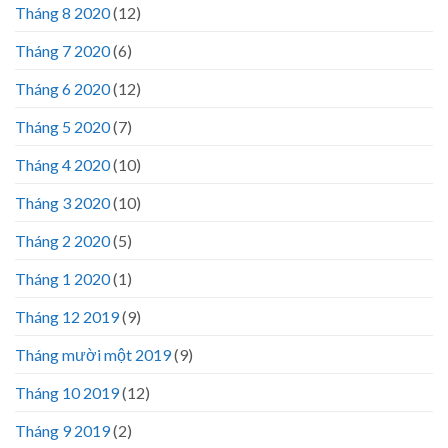
Tháng 8 2020
(12)
Tháng 7 2020
(6)
Tháng 6 2020
(12)
Tháng 5 2020
(7)
Tháng 4 2020
(10)
Tháng 3 2020
(10)
Tháng 2 2020
(5)
Tháng 1 2020
(1)
Tháng 12 2019
(9)
Tháng mười một 2019
(9)
Tháng 10 2019
(12)
Tháng 9 2019
(2)