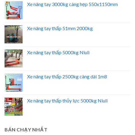
Xe nâng tay 3000kg càng hẹp 550x1150mm
Xe nâng tay thấp 51mm 2000kg
Xe nâng tay thấp 5000kg Niuli
Xe nâng tay thấp 2500kg càng dài 1m8
Xe nâng tay thấp thủy lực 5000kg Niuli
BÁN CHẠY NHẤT