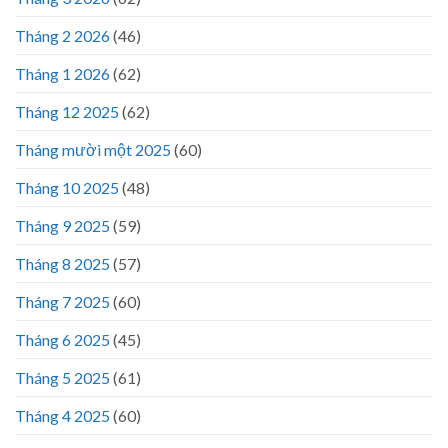
Tháng 2 2026
(46)
Tháng 1 2026
(62)
Tháng 12 2025
(62)
Tháng mười một 2025
(60)
Tháng 10 2025
(48)
Tháng 9 2025
(59)
Tháng 8 2025
(57)
Tháng 7 2025
(60)
Tháng 6 2025
(45)
Tháng 5 2025
(61)
Tháng 4 2025
(60)