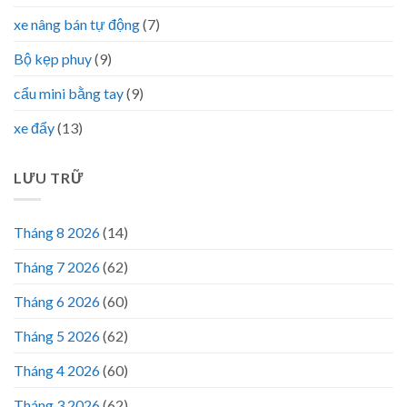
xe nâng bán tự động
(7)
Bộ kẹp phuy
(9)
cẩu mini bằng tay
(9)
xe đẩy
(13)
LƯU TRỮ
Tháng 8 2026
(14)
Tháng 7 2026
(62)
Tháng 6 2026
(60)
Tháng 5 2026
(62)
Tháng 4 2026
(60)
Tháng 3 2026
(62)