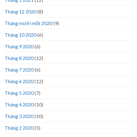
Tháng 12 2020
(8)
Tháng mười một 2020
(9)
Tháng 10 2020
(6)
Tháng 9 2020
(6)
Tháng 8 2020
(12)
Tháng 7 2020
(6)
Tháng 6 2020
(12)
Tháng 5 2020
(7)
Tháng 4 2020
(10)
Tháng 3 2020
(10)
Tháng 2 2020
(5)