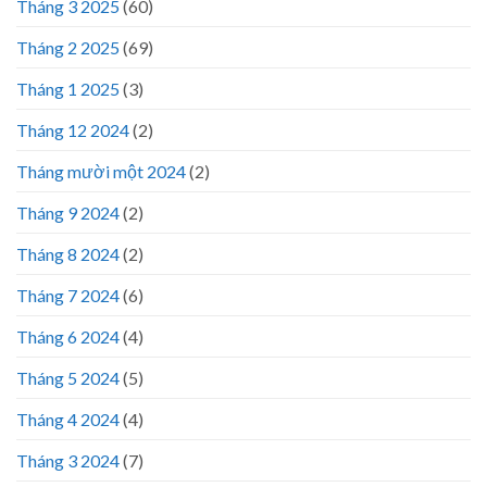
Tháng 3 2025
(60)
Tháng 2 2025
(69)
Tháng 1 2025
(3)
Tháng 12 2024
(2)
Tháng mười một 2024
(2)
Tháng 9 2024
(2)
Tháng 8 2024
(2)
Tháng 7 2024
(6)
Tháng 6 2024
(4)
Tháng 5 2024
(5)
Tháng 4 2024
(4)
Tháng 3 2024
(7)