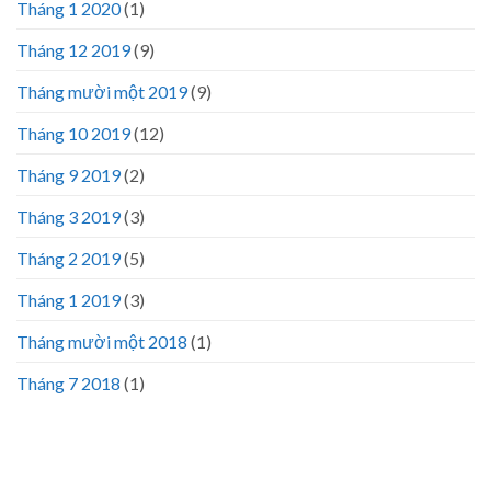
Tháng 1 2020
(1)
Tháng 12 2019
(9)
Tháng mười một 2019
(9)
Tháng 10 2019
(12)
Tháng 9 2019
(2)
Tháng 3 2019
(3)
Tháng 2 2019
(5)
Tháng 1 2019
(3)
Tháng mười một 2018
(1)
Tháng 7 2018
(1)