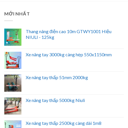
MỚI NHẤT
Thang nâng điện cao 10m GTWY1001 Hiệu
NIULI - 125kg
Xe nâng tay 3000kg càng hẹp 550x1150mm
Xe nâng tay thấp 51mm 2000kg
Xe nâng tay thấp 5000kg Niuli
Xe nâng tay thấp 2500kg càng dài 1m8