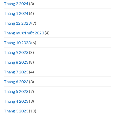
Tháng 2 2024
(3)
Tháng 1 2024
(6)
Tháng 12 2023
(7)
Tháng mười một 2023
(4)
Tháng 10 2023
(6)
Tháng 9 2023
(8)
Tháng 8 2023
(8)
Tháng 7 2023
(4)
Tháng 6 2023
(3)
Tháng 5 2023
(7)
Tháng 4 2023
(3)
Tháng 3 2023
(10)