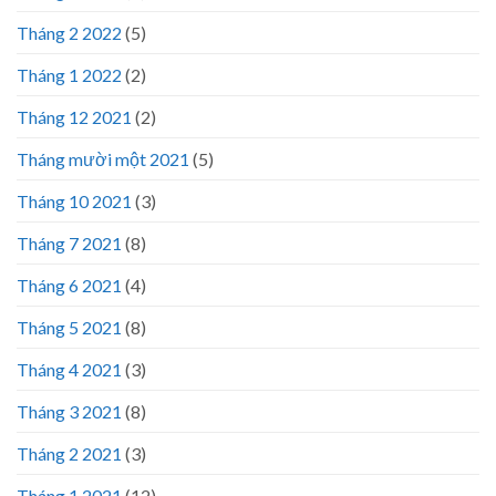
Tháng 2 2022
(5)
Tháng 1 2022
(2)
Tháng 12 2021
(2)
Tháng mười một 2021
(5)
Tháng 10 2021
(3)
Tháng 7 2021
(8)
Tháng 6 2021
(4)
Tháng 5 2021
(8)
Tháng 4 2021
(3)
Tháng 3 2021
(8)
Tháng 2 2021
(3)
Tháng 1 2021
(12)