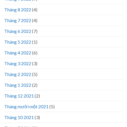
Tháng 8 2022
(4)
Tháng 7 2022
(4)
Tháng 6 2022
(7)
Tháng 5 2022
(1)
Tháng 4 2022
(6)
Tháng 3 2022
(3)
Tháng 2 2022
(5)
Tháng 1 2022
(2)
Tháng 12 2021
(2)
Tháng mười một 2021
(5)
Tháng 10 2021
(3)