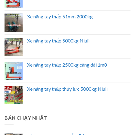
Xe nâng tay thấp 51mm 2000kg
Xe nâng tay thấp 5000kg Niuli
Xe nâng tay thấp 2500kg càng dài 1m8
Xe nâng tay thấp thủy lực 5000kg Niuli
BÁN CHẠY NHẤT