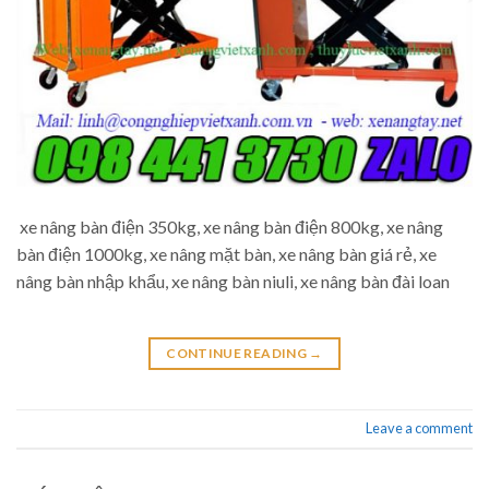
xe nâng bàn điện 350kg, xe nâng bàn điện 800kg, xe nâng
bàn điện 1000kg, xe nâng mặt bàn, xe nâng bàn giá rẻ, xe
nâng bàn nhập khẩu, xe nâng bàn niuli, xe nâng bàn đài loan
CONTINUE READING
→
Leave a comment