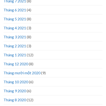
Tháng 7 2021
(8)
Tháng 6 2021
(4)
Tháng 5 2021
(8)
Tháng 4 2021
(3)
Tháng 3 2021
(8)
Tháng 2 2021
(3)
Tháng 1 2021
(12)
Tháng 12 2020
(8)
Tháng mười một 2020
(9)
Tháng 10 2020
(6)
Tháng 9 2020
(6)
Tháng 8 2020
(12)