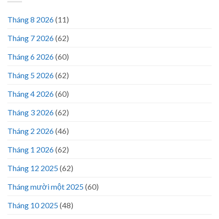
Tháng 8 2026
(11)
Tháng 7 2026
(62)
Tháng 6 2026
(60)
Tháng 5 2026
(62)
Tháng 4 2026
(60)
Tháng 3 2026
(62)
Tháng 2 2026
(46)
Tháng 1 2026
(62)
Tháng 12 2025
(62)
Tháng mười một 2025
(60)
Tháng 10 2025
(48)