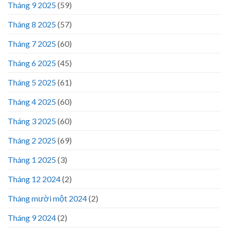
Tháng 9 2025
(59)
Tháng 8 2025
(57)
Tháng 7 2025
(60)
Tháng 6 2025
(45)
Tháng 5 2025
(61)
Tháng 4 2025
(60)
Tháng 3 2025
(60)
Tháng 2 2025
(69)
Tháng 1 2025
(3)
Tháng 12 2024
(2)
Tháng mười một 2024
(2)
Tháng 9 2024
(2)