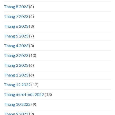
Tháng 8 2023
(8)
Tháng 7 2023
(4)
Tháng 6 2023
(3)
Tháng 5 2023
(7)
Tháng 4 2023
(3)
Tháng 3 2023
(10)
Tháng 2 2023
(6)
Tháng 1 2023
(6)
Tháng 12 2022
(12)
Tháng mười một 2022
(13)
Tháng 10 2022
(9)
Tháng 9 2022
(9)