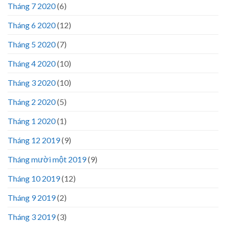
Tháng 7 2020
(6)
Tháng 6 2020
(12)
Tháng 5 2020
(7)
Tháng 4 2020
(10)
Tháng 3 2020
(10)
Tháng 2 2020
(5)
Tháng 1 2020
(1)
Tháng 12 2019
(9)
Tháng mười một 2019
(9)
Tháng 10 2019
(12)
Tháng 9 2019
(2)
Tháng 3 2019
(3)