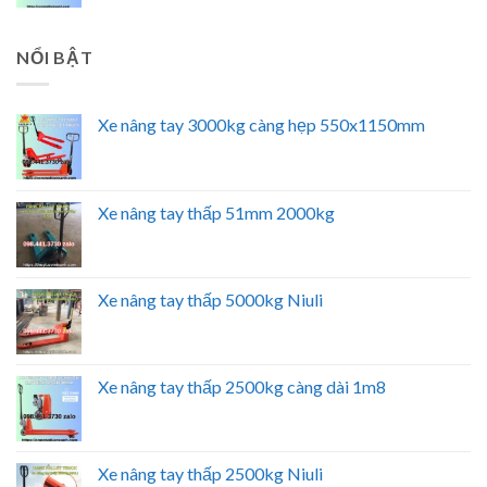
NỔI BẬT
Xe nâng tay 3000kg càng hẹp 550x1150mm
Xe nâng tay thấp 51mm 2000kg
Xe nâng tay thấp 5000kg Niuli
Xe nâng tay thấp 2500kg càng dài 1m8
Xe nâng tay thấp 2500kg Niuli