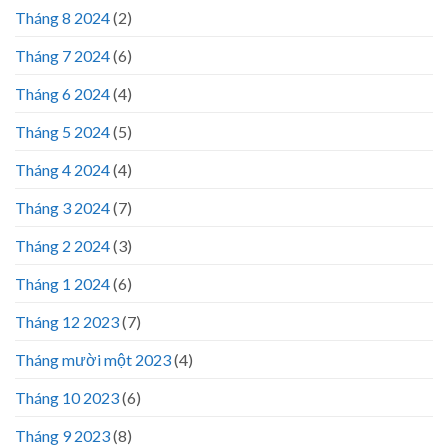
Tháng 8 2024
(2)
Tháng 7 2024
(6)
Tháng 6 2024
(4)
Tháng 5 2024
(5)
Tháng 4 2024
(4)
Tháng 3 2024
(7)
Tháng 2 2024
(3)
Tháng 1 2024
(6)
Tháng 12 2023
(7)
Tháng mười một 2023
(4)
Tháng 10 2023
(6)
Tháng 9 2023
(8)