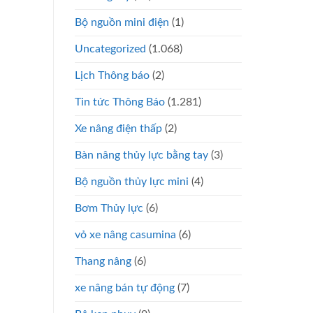
Bộ nguồn mini điện
(1)
Uncategorized
(1.068)
Lịch Thông báo
(2)
Tin tức Thông Báo
(1.281)
Xe nâng điện thấp
(2)
Bàn nâng thủy lực bằng tay
(3)
Bộ nguồn thủy lực mini
(4)
Bơm Thủy lực
(6)
vỏ xe nâng casumina
(6)
Thang nâng
(6)
xe nâng bán tự động
(7)