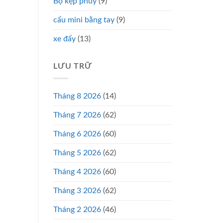
Bộ kẹp phuy
(9)
cẩu mini bằng tay
(9)
xe đẩy
(13)
LƯU TRỮ
Tháng 8 2026
(14)
Tháng 7 2026
(62)
Tháng 6 2026
(60)
Tháng 5 2026
(62)
Tháng 4 2026
(60)
Tháng 3 2026
(62)
Tháng 2 2026
(46)