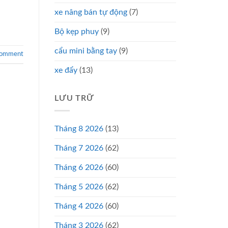
xe nâng bán tự động
(7)
Bộ kẹp phuy
(9)
cẩu mini bằng tay
(9)
comment
xe đẩy
(13)
LƯU TRỮ
Tháng 8 2026
(13)
Tháng 7 2026
(62)
Tháng 6 2026
(60)
Tháng 5 2026
(62)
Tháng 4 2026
(60)
Tháng 3 2026
(62)