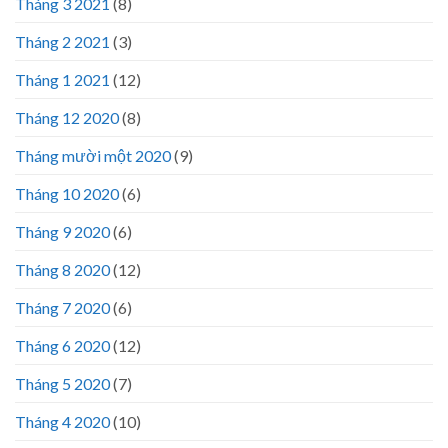
Tháng 3 2021
(8)
Tháng 2 2021
(3)
Tháng 1 2021
(12)
Tháng 12 2020
(8)
Tháng mười một 2020
(9)
Tháng 10 2020
(6)
Tháng 9 2020
(6)
Tháng 8 2020
(12)
Tháng 7 2020
(6)
Tháng 6 2020
(12)
Tháng 5 2020
(7)
Tháng 4 2020
(10)