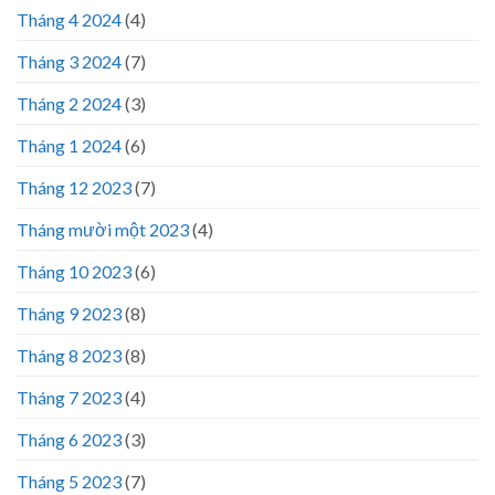
Tháng 4 2024
(4)
Tháng 3 2024
(7)
Tháng 2 2024
(3)
Tháng 1 2024
(6)
Tháng 12 2023
(7)
Tháng mười một 2023
(4)
Tháng 10 2023
(6)
Tháng 9 2023
(8)
Tháng 8 2023
(8)
Tháng 7 2023
(4)
Tháng 6 2023
(3)
Tháng 5 2023
(7)