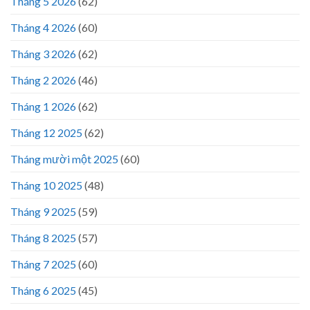
Tháng 5 2026
(62)
Tháng 4 2026
(60)
Tháng 3 2026
(62)
Tháng 2 2026
(46)
Tháng 1 2026
(62)
Tháng 12 2025
(62)
Tháng mười một 2025
(60)
Tháng 10 2025
(48)
Tháng 9 2025
(59)
Tháng 8 2025
(57)
Tháng 7 2025
(60)
Tháng 6 2025
(45)