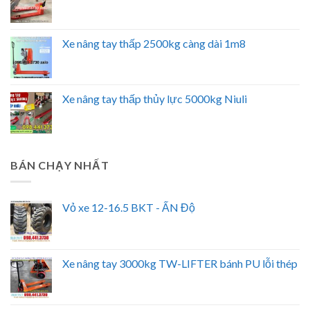
Xe nâng tay thấp 2500kg càng dài 1m8
Xe nâng tay thấp thủy lực 5000kg Niuli
BÁN CHẠY NHẤT
Vỏ xe 12-16.5 BKT - ẤN Độ
Xe nâng tay 3000kg TW-LIFTER bánh PU lỗi thép