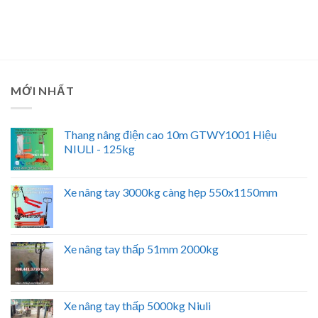
MỚI NHẤT
Thang nâng điện cao 10m GTWY1001 Hiệu
NIULI - 125kg
Xe nâng tay 3000kg càng hẹp 550x1150mm
Xe nâng tay thấp 51mm 2000kg
Xe nâng tay thấp 5000kg Niuli