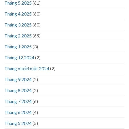
Tháng 5 2025
(61)
Tháng 4 2025
(60)
Tháng 3 2025
(60)
Tháng 2 2025
(69)
Tháng 1 2025
(3)
Tháng 12 2024
(2)
Tháng mười một 2024
(2)
Tháng 9 2024
(2)
Tháng 8 2024
(2)
Tháng 7 2024
(6)
Tháng 6 2024
(4)
Tháng 5 2024
(5)