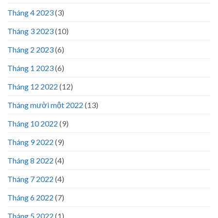
Tháng 4 2023
(3)
Tháng 3 2023
(10)
Tháng 2 2023
(6)
Tháng 1 2023
(6)
Tháng 12 2022
(12)
Tháng mười một 2022
(13)
Tháng 10 2022
(9)
Tháng 9 2022
(9)
Tháng 8 2022
(4)
Tháng 7 2022
(4)
Tháng 6 2022
(7)
Tháng 5 2022
(1)