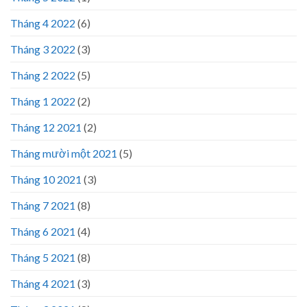
Tháng 4 2022
(6)
Tháng 3 2022
(3)
Tháng 2 2022
(5)
Tháng 1 2022
(2)
Tháng 12 2021
(2)
Tháng mười một 2021
(5)
Tháng 10 2021
(3)
Tháng 7 2021
(8)
Tháng 6 2021
(4)
Tháng 5 2021
(8)
Tháng 4 2021
(3)