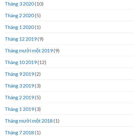
Tháng 3 2020
(10)
Tháng 2 2020
(5)
Tháng 1 2020
(1)
Tháng 12 2019
(9)
Tháng mười một 2019
(9)
Tháng 10 2019
(12)
Tháng 9 2019
(2)
Tháng 3 2019
(3)
Tháng 2 2019
(5)
Tháng 1 2019
(3)
Tháng mười một 2018
(1)
Tháng 7 2018
(1)