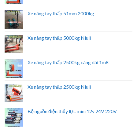
Xe nâng tay thấp 51mm 2000kg
Xe nâng tay thấp 5000kg Niuli
Xe nâng tay thấp 2500kg càng dài 1m8
Xe nâng tay thấp 2500kg Niuli
Bộ nguồn điện thủy lực mini 12v 24V 220V