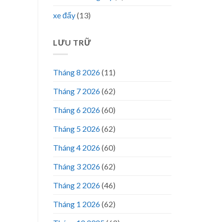
xe đẩy
(13)
LƯU TRỮ
Tháng 8 2026
(11)
Tháng 7 2026
(62)
Tháng 6 2026
(60)
Tháng 5 2026
(62)
Tháng 4 2026
(60)
Tháng 3 2026
(62)
Tháng 2 2026
(46)
Tháng 1 2026
(62)