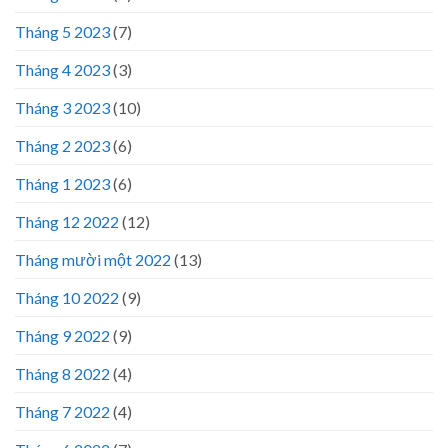
Tháng 5 2023
(7)
Tháng 4 2023
(3)
Tháng 3 2023
(10)
Tháng 2 2023
(6)
Tháng 1 2023
(6)
Tháng 12 2022
(12)
Tháng mười một 2022
(13)
Tháng 10 2022
(9)
Tháng 9 2022
(9)
Tháng 8 2022
(4)
Tháng 7 2022
(4)