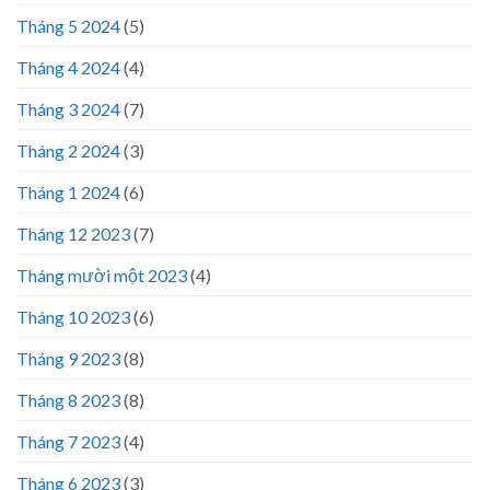
Tháng 5 2024
(5)
Tháng 4 2024
(4)
Tháng 3 2024
(7)
Tháng 2 2024
(3)
Tháng 1 2024
(6)
Tháng 12 2023
(7)
Tháng mười một 2023
(4)
Tháng 10 2023
(6)
Tháng 9 2023
(8)
Tháng 8 2023
(8)
Tháng 7 2023
(4)
Tháng 6 2023
(3)