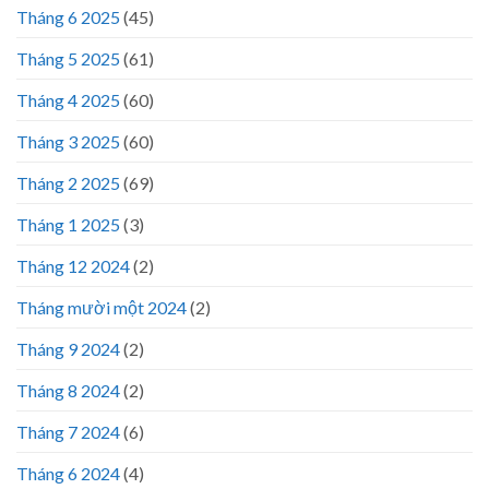
Tháng 6 2025
(45)
Tháng 5 2025
(61)
Tháng 4 2025
(60)
Tháng 3 2025
(60)
Tháng 2 2025
(69)
Tháng 1 2025
(3)
Tháng 12 2024
(2)
Tháng mười một 2024
(2)
Tháng 9 2024
(2)
Tháng 8 2024
(2)
Tháng 7 2024
(6)
Tháng 6 2024
(4)