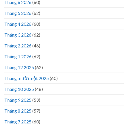
Tháng 6 2026
(60)
Tháng 5 2026
(62)
Tháng 4 2026
(60)
Tháng 3 2026
(62)
Tháng 2 2026
(46)
Tháng 1 2026
(62)
Tháng 12 2025
(62)
Tháng mười một 2025
(60)
Tháng 10 2025
(48)
Tháng 9 2025
(59)
Tháng 8 2025
(57)
Tháng 7 2025
(60)