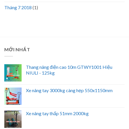
Tháng 7 2018
(1)
MỚI NHẤT
Thang nâng điện cao 10m GTWY1001 Hiệu
NIULI - 125kg
Xe nâng tay 3000kg càng hẹp 550x1150mm
Xe nâng tay thấp 51mm 2000kg