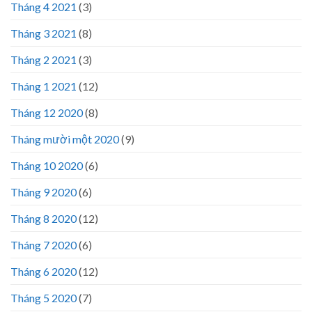
Tháng 4 2021
(3)
Tháng 3 2021
(8)
Tháng 2 2021
(3)
Tháng 1 2021
(12)
Tháng 12 2020
(8)
Tháng mười một 2020
(9)
Tháng 10 2020
(6)
Tháng 9 2020
(6)
Tháng 8 2020
(12)
Tháng 7 2020
(6)
Tháng 6 2020
(12)
Tháng 5 2020
(7)