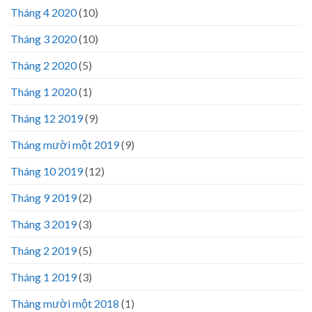
Tháng 4 2020
(10)
Tháng 3 2020
(10)
Tháng 2 2020
(5)
Tháng 1 2020
(1)
Tháng 12 2019
(9)
Tháng mười một 2019
(9)
Tháng 10 2019
(12)
Tháng 9 2019
(2)
Tháng 3 2019
(3)
Tháng 2 2019
(5)
Tháng 1 2019
(3)
Tháng mười một 2018
(1)