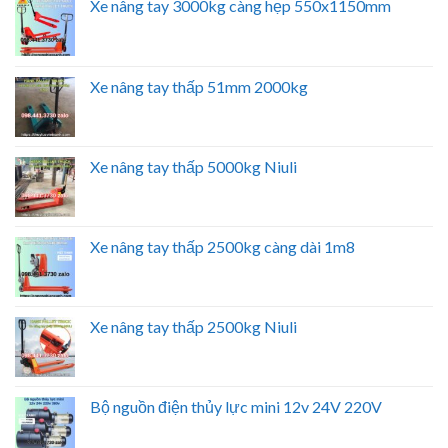
Xe nâng tay 3000kg càng hẹp 550x1150mm
Xe nâng tay thấp 51mm 2000kg
Xe nâng tay thấp 5000kg Niuli
Xe nâng tay thấp 2500kg càng dài 1m8
Xe nâng tay thấp 2500kg Niuli
Bộ nguồn điện thủy lực mini 12v 24V 220V