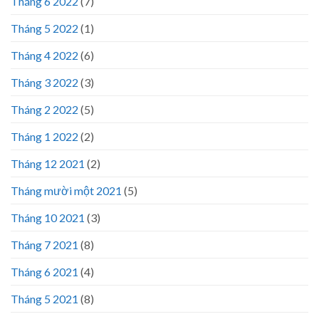
Tháng 6 2022
(7)
Tháng 5 2022
(1)
Tháng 4 2022
(6)
Tháng 3 2022
(3)
Tháng 2 2022
(5)
Tháng 1 2022
(2)
Tháng 12 2021
(2)
Tháng mười một 2021
(5)
Tháng 10 2021
(3)
Tháng 7 2021
(8)
Tháng 6 2021
(4)
Tháng 5 2021
(8)