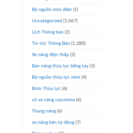
Bộ nguồn mini điện
(1)
Uncategorized
(1.067)
Lịch Thông báo
(2)
Tin tức Thông Báo
(1.280)
Xe nâng điện thấp
(2)
Bàn nâng thủy lực bằng tay
(3)
Bộ nguồn thủy lực mini
(4)
Bơm Thủy lực
(6)
vỏ xe nâng casumina
(6)
Thang nâng
(6)
xe nâng bán tự động
(7)