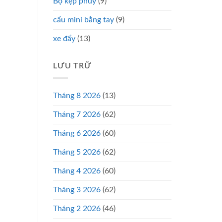
Bộ kẹp phuy
(9)
cẩu mini bằng tay
(9)
xe đẩy
(13)
LƯU TRỮ
Tháng 8 2026
(13)
Tháng 7 2026
(62)
Tháng 6 2026
(60)
Tháng 5 2026
(62)
Tháng 4 2026
(60)
Tháng 3 2026
(62)
Tháng 2 2026
(46)