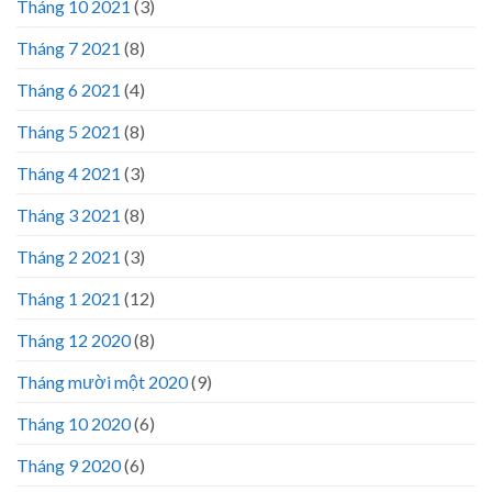
Tháng 10 2021
(3)
Tháng 7 2021
(8)
Tháng 6 2021
(4)
Tháng 5 2021
(8)
Tháng 4 2021
(3)
Tháng 3 2021
(8)
Tháng 2 2021
(3)
Tháng 1 2021
(12)
Tháng 12 2020
(8)
Tháng mười một 2020
(9)
Tháng 10 2020
(6)
Tháng 9 2020
(6)