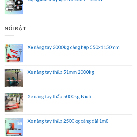
NỔI BẬT
Xe nâng tay 3000kg càng hẹp 550x1150mm
Xe nâng tay thấp 51mm 2000kg
Xe nâng tay thấp 5000kg Niuli
Xe nâng tay thấp 2500kg càng dài 1m8