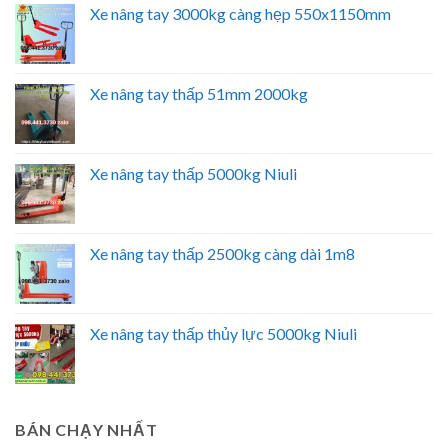
Xe nâng tay 3000kg càng hẹp 550x1150mm
Xe nâng tay thấp 51mm 2000kg
Xe nâng tay thấp 5000kg Niuli
Xe nâng tay thấp 2500kg càng dài 1m8
Xe nâng tay thấp thủy lực 5000kg Niuli
BÁN CHẠY NHẤT