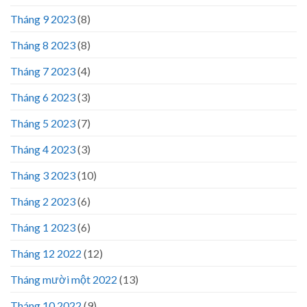
Tháng 9 2023
(8)
Tháng 8 2023
(8)
Tháng 7 2023
(4)
Tháng 6 2023
(3)
Tháng 5 2023
(7)
Tháng 4 2023
(3)
Tháng 3 2023
(10)
Tháng 2 2023
(6)
Tháng 1 2023
(6)
Tháng 12 2022
(12)
Tháng mười một 2022
(13)
Tháng 10 2022
(9)