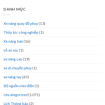
DANH MỤC
Xe nâng quay đổ phuy
(13)
Thủy lực công nghiệp
(1)
Xe nâng bàn
(16)
vỏ xe xúc
(1)
xe nâng cao
(19)
xe di chuyển phuy
(1)
xe nâng tay
(65)
Bộ nguồn mini điện
(1)
Uncategorized
(1.071)
Lịch Thông báo
(2)