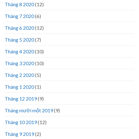
Tháng 8 2020
(12)
Tháng 7 2020
(6)
Tháng 6 2020
(12)
Tháng 5 2020
(7)
Tháng 4 2020
(10)
Tháng 3 2020
(10)
Tháng 2 2020
(5)
Tháng 1 2020
(1)
Tháng 12 2019
(9)
Tháng mười một 2019
(9)
Tháng 10 2019
(12)
Tháng 9 2019
(2)