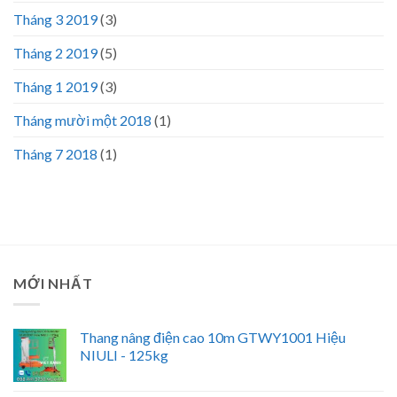
Tháng 3 2019
(3)
Tháng 2 2019
(5)
Tháng 1 2019
(3)
Tháng mười một 2018
(1)
Tháng 7 2018
(1)
MỚI NHẤT
Thang nâng điện cao 10m GTWY1001 Hiệu
NIULI - 125kg