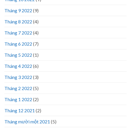
Tháng 9 2022
(9)
Tháng 8 2022
(4)
Tháng 7 2022
(4)
Tháng 6 2022
(7)
Tháng 5 2022
(1)
Tháng 4 2022
(6)
Tháng 3 2022
(3)
Tháng 2 2022
(5)
Tháng 1 2022
(2)
Tháng 12 2021
(2)
Tháng mười một 2021
(5)