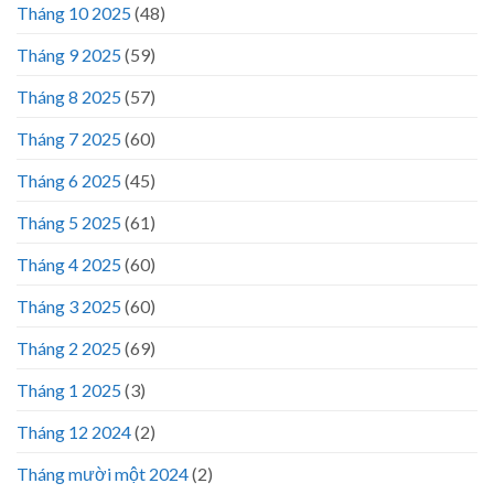
Tháng 10 2025
(48)
Tháng 9 2025
(59)
Tháng 8 2025
(57)
Tháng 7 2025
(60)
Tháng 6 2025
(45)
Tháng 5 2025
(61)
Tháng 4 2025
(60)
Tháng 3 2025
(60)
Tháng 2 2025
(69)
Tháng 1 2025
(3)
Tháng 12 2024
(2)
Tháng mười một 2024
(2)