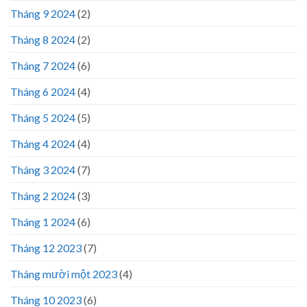
Tháng 9 2024
(2)
Tháng 8 2024
(2)
Tháng 7 2024
(6)
Tháng 6 2024
(4)
Tháng 5 2024
(5)
Tháng 4 2024
(4)
Tháng 3 2024
(7)
Tháng 2 2024
(3)
Tháng 1 2024
(6)
Tháng 12 2023
(7)
Tháng mười một 2023
(4)
Tháng 10 2023
(6)