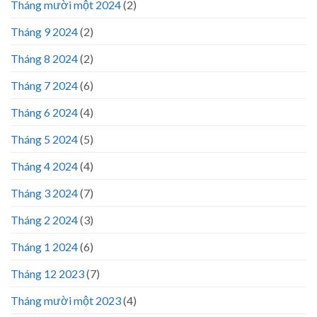
Tháng mười một 2024
(2)
Tháng 9 2024
(2)
Tháng 8 2024
(2)
Tháng 7 2024
(6)
Tháng 6 2024
(4)
Tháng 5 2024
(5)
Tháng 4 2024
(4)
Tháng 3 2024
(7)
Tháng 2 2024
(3)
Tháng 1 2024
(6)
Tháng 12 2023
(7)
Tháng mười một 2023
(4)