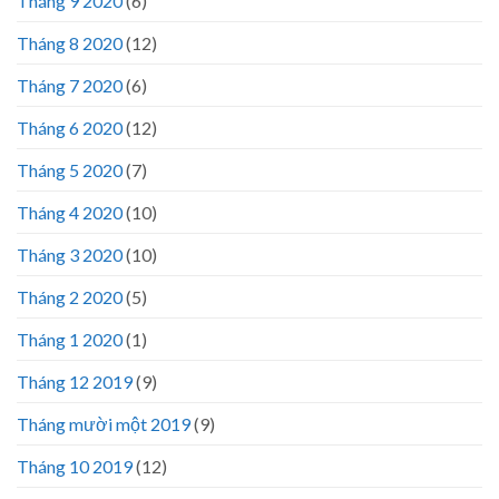
Tháng 9 2020
(6)
Tháng 8 2020
(12)
Tháng 7 2020
(6)
Tháng 6 2020
(12)
Tháng 5 2020
(7)
Tháng 4 2020
(10)
Tháng 3 2020
(10)
Tháng 2 2020
(5)
Tháng 1 2020
(1)
Tháng 12 2019
(9)
Tháng mười một 2019
(9)
Tháng 10 2019
(12)