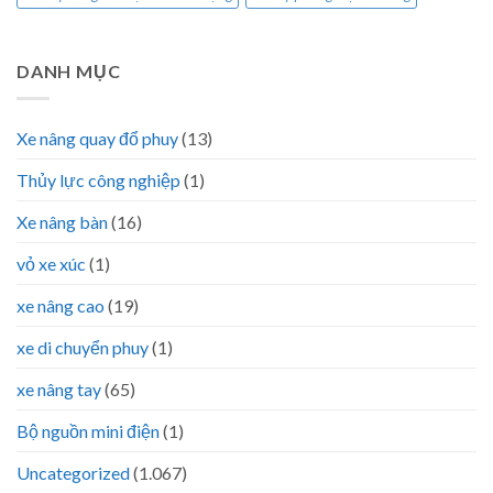
DANH MỤC
Xe nâng quay đổ phuy
(13)
Thủy lực công nghiệp
(1)
Xe nâng bàn
(16)
vỏ xe xúc
(1)
xe nâng cao
(19)
xe di chuyển phuy
(1)
xe nâng tay
(65)
Bộ nguồn mini điện
(1)
Uncategorized
(1.067)