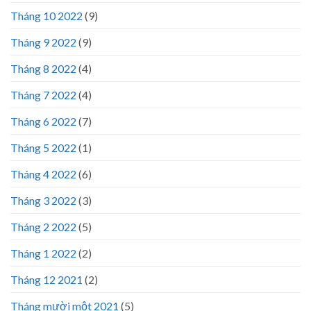
Tháng 10 2022
(9)
Tháng 9 2022
(9)
Tháng 8 2022
(4)
Tháng 7 2022
(4)
Tháng 6 2022
(7)
Tháng 5 2022
(1)
Tháng 4 2022
(6)
Tháng 3 2022
(3)
Tháng 2 2022
(5)
Tháng 1 2022
(2)
Tháng 12 2021
(2)
Tháng mười một 2021
(5)