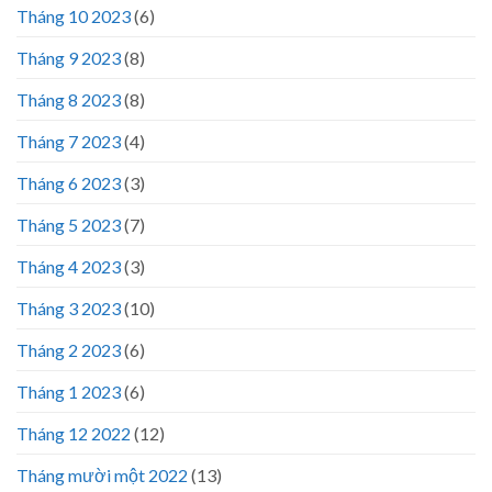
Tháng 10 2023
(6)
Tháng 9 2023
(8)
Tháng 8 2023
(8)
Tháng 7 2023
(4)
Tháng 6 2023
(3)
Tháng 5 2023
(7)
Tháng 4 2023
(3)
Tháng 3 2023
(10)
Tháng 2 2023
(6)
Tháng 1 2023
(6)
Tháng 12 2022
(12)
Tháng mười một 2022
(13)