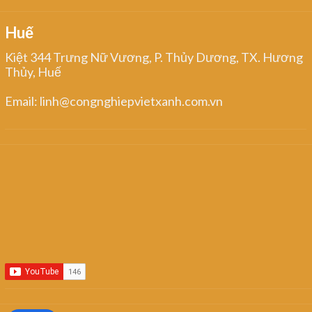
Huế
Kiệt 344 Trưng Nữ Vương, P. Thủy Dương, TX. Hương
Thủy, Huế
Email: linh@congnghiepvietxanh.com.vn