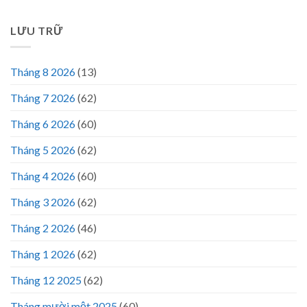
LƯU TRỮ
Tháng 8 2026
(13)
Tháng 7 2026
(62)
Tháng 6 2026
(60)
Tháng 5 2026
(62)
Tháng 4 2026
(60)
Tháng 3 2026
(62)
Tháng 2 2026
(46)
Tháng 1 2026
(62)
Tháng 12 2025
(62)
Tháng mười một 2025
(60)