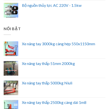
Bộ nguồn thủy lực AC 220V - 1.5kw
NỔI BẬT
Xe nâng tay 3000kg càng hẹp 550x1150mm
Xe nâng tay thấp 51mm 2000kg
Xe nâng tay thấp 5000kg Niuli
Xe nâng tay thấp 2500kg càng dài 1m8