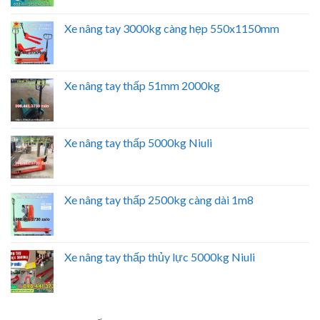
Xe nâng tay 3000kg càng hẹp 550x1150mm
Xe nâng tay thấp 51mm 2000kg
Xe nâng tay thấp 5000kg Niuli
Xe nâng tay thấp 2500kg càng dài 1m8
Xe nâng tay thấp thủy lực 5000kg Niuli