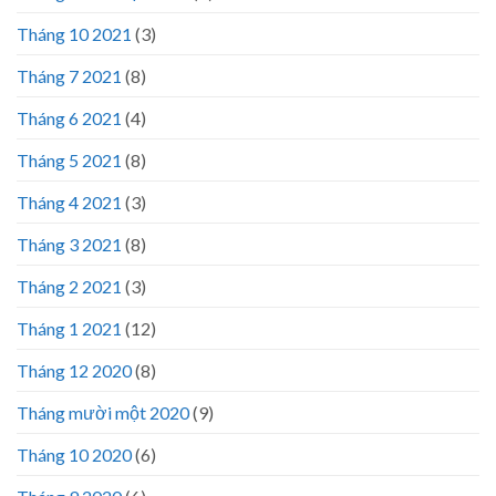
Tháng 10 2021
(3)
Tháng 7 2021
(8)
Tháng 6 2021
(4)
Tháng 5 2021
(8)
Tháng 4 2021
(3)
Tháng 3 2021
(8)
Tháng 2 2021
(3)
Tháng 1 2021
(12)
Tháng 12 2020
(8)
Tháng mười một 2020
(9)
Tháng 10 2020
(6)