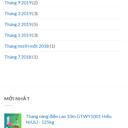
Tháng 9 2019
(2)
Tháng 3 2019
(3)
Tháng 2 2019
(5)
Tháng 1 2019
(3)
Tháng mười một 2018
(1)
Tháng 7 2018
(1)
MỚI NHẤT
Thang nâng điện cao 10m GTWY1001 Hiệu
NIULI - 125kg