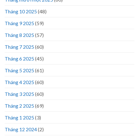
Tháng 10 2025
(48)
Tháng 9 2025
(59)
Tháng 8 2025
(57)
Tháng 7 2025
(60)
Tháng 6 2025
(45)
Tháng 5 2025
(61)
Tháng 4 2025
(60)
Tháng 3 2025
(60)
Tháng 2 2025
(69)
Tháng 1 2025
(3)
Tháng 12 2024
(2)