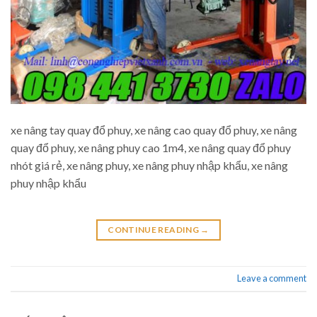
xe nâng tay quay đổ phuy, xe nâng cao quay đổ phuy, xe nâng
quay đổ phuy, xe nâng phuy cao 1m4, xe nâng quay đổ phuy
nhót giá rẻ, xe nâng phuy, xe nâng phuy nhập khẩu, xe nâng
phuy nhập khẩu
CONTINUE READING
→
Leave a comment