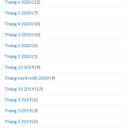
Tháng 6 2020
(12)
Tháng 5 2020
(7)
Tháng 4 2020
(10)
Tháng 3 2020
(10)
Tháng 2 2020
(5)
Tháng 1 2020
(1)
Tháng 12 2019
(9)
Tháng mười một 2019
(9)
Tháng 10 2019
(12)
Tháng 9 2019
(2)
Tháng 3 2019
(3)
Tháng 2 2019
(5)