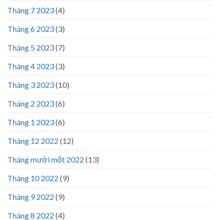
Tháng 7 2023
(4)
Tháng 6 2023
(3)
Tháng 5 2023
(7)
Tháng 4 2023
(3)
Tháng 3 2023
(10)
Tháng 2 2023
(6)
Tháng 1 2023
(6)
Tháng 12 2022
(12)
Tháng mười một 2022
(13)
Tháng 10 2022
(9)
Tháng 9 2022
(9)
Tháng 8 2022
(4)