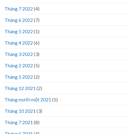
Tháng 7 2022
(4)
Tháng 6 2022
(7)
Tháng 5 2022
(1)
Tháng 4 2022
(6)
Tháng 3 2022
(3)
Tháng 2 2022
(5)
Tháng 1 2022
(2)
Tháng 12 2021
(2)
Tháng mười một 2021
(5)
Tháng 10 2021
(3)
Tháng 7 2021
(8)
Tháng 6 2021
(4)