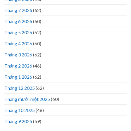
Tháng 7 2026
(62)
Tháng 6 2026
(60)
Tháng 5 2026
(62)
Tháng 4 2026
(60)
Tháng 3 2026
(62)
Tháng 2 2026
(46)
Tháng 1 2026
(62)
Tháng 12 2025
(62)
Tháng mười một 2025
(60)
Tháng 10 2025
(48)
Tháng 9 2025
(59)