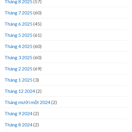
Tháng 8 2025
(57)
Tháng 7 2025
(60)
Tháng 6 2025
(45)
Tháng 5 2025
(61)
Tháng 4 2025
(60)
Tháng 3 2025
(60)
Tháng 2 2025
(69)
Tháng 1 2025
(3)
Tháng 12 2024
(2)
Tháng mười một 2024
(2)
Tháng 9 2024
(2)
Tháng 8 2024
(2)