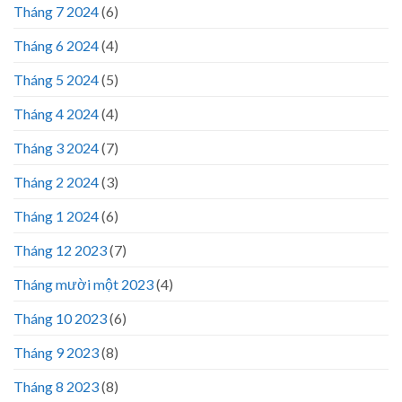
Tháng 7 2024
(6)
Tháng 6 2024
(4)
Tháng 5 2024
(5)
Tháng 4 2024
(4)
Tháng 3 2024
(7)
Tháng 2 2024
(3)
Tháng 1 2024
(6)
Tháng 12 2023
(7)
Tháng mười một 2023
(4)
Tháng 10 2023
(6)
Tháng 9 2023
(8)
Tháng 8 2023
(8)