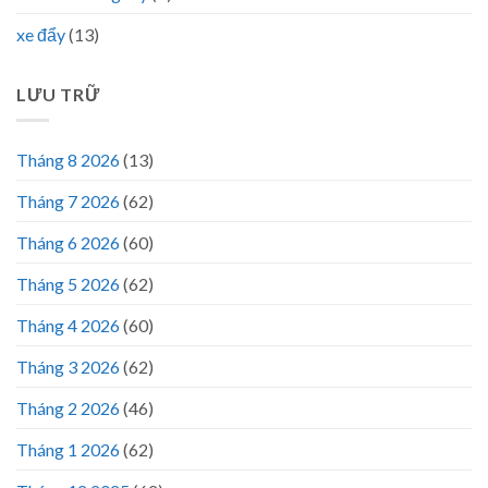
xe đẩy
(13)
LƯU TRỮ
Tháng 8 2026
(13)
Tháng 7 2026
(62)
Tháng 6 2026
(60)
Tháng 5 2026
(62)
Tháng 4 2026
(60)
Tháng 3 2026
(62)
Tháng 2 2026
(46)
Tháng 1 2026
(62)