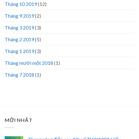
Tháng 10 2019
(12)
Tháng 9 2019
(2)
Tháng 3 2019
(3)
Tháng 2 2019
(5)
Tháng 1 2019
(3)
Tháng mười một 2018
(1)
Tháng 7 2018
(1)
MỚI NHẤT