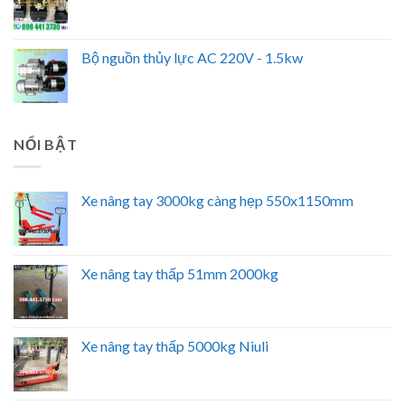
Bộ nguồn thủy lực AC 220V - 1.5kw
NỔI BẬT
Xe nâng tay 3000kg càng hẹp 550x1150mm
Xe nâng tay thấp 51mm 2000kg
Xe nâng tay thấp 5000kg Niuli