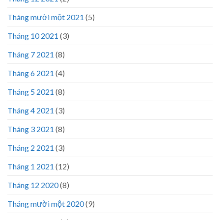
Tháng mười một 2021
(5)
Tháng 10 2021
(3)
Tháng 7 2021
(8)
Tháng 6 2021
(4)
Tháng 5 2021
(8)
Tháng 4 2021
(3)
Tháng 3 2021
(8)
Tháng 2 2021
(3)
Tháng 1 2021
(12)
Tháng 12 2020
(8)
Tháng mười một 2020
(9)