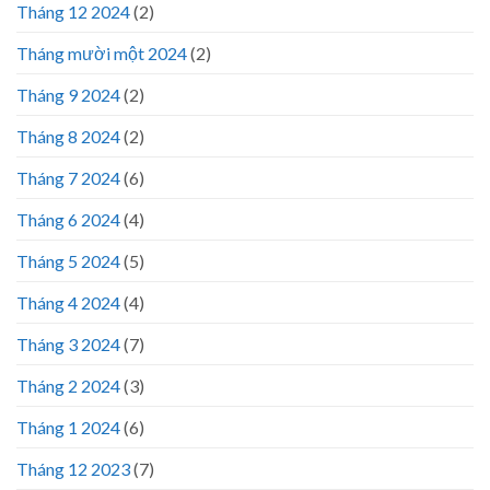
Tháng 12 2024
(2)
Tháng mười một 2024
(2)
Tháng 9 2024
(2)
Tháng 8 2024
(2)
Tháng 7 2024
(6)
Tháng 6 2024
(4)
Tháng 5 2024
(5)
Tháng 4 2024
(4)
Tháng 3 2024
(7)
Tháng 2 2024
(3)
Tháng 1 2024
(6)
Tháng 12 2023
(7)