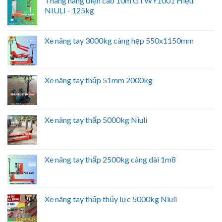
Thang nâng điện cao 10m GTWY1001 Hiệu
NIULI - 125kg
Xe nâng tay 3000kg càng hẹp 550x1150mm
Xe nâng tay thấp 51mm 2000kg
Xe nâng tay thấp 5000kg Niuli
Xe nâng tay thấp 2500kg càng dài 1m8
Xe nâng tay thấp thủy lực 5000kg Niuli