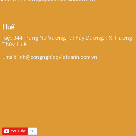
Huế
Kiệt 344 Trưng Nữ Vương, P. Thủy Dương, TX. Hương
Thủy, Huế
Email: linh@congnghiepvietxanh.com.vn