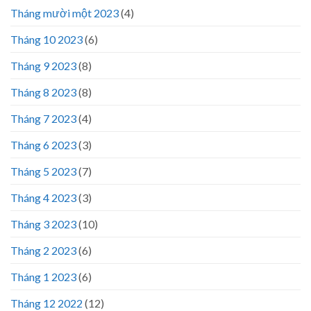
Tháng mười một 2023
(4)
Tháng 10 2023
(6)
Tháng 9 2023
(8)
Tháng 8 2023
(8)
Tháng 7 2023
(4)
Tháng 6 2023
(3)
Tháng 5 2023
(7)
Tháng 4 2023
(3)
Tháng 3 2023
(10)
Tháng 2 2023
(6)
Tháng 1 2023
(6)
Tháng 12 2022
(12)