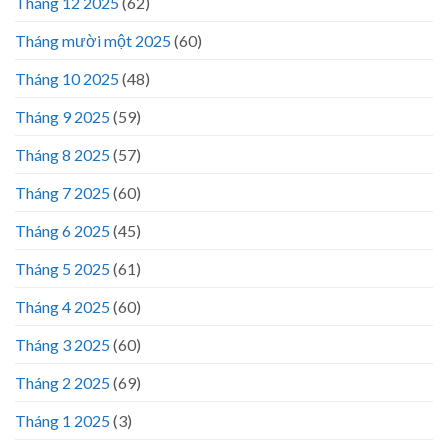
Tháng 12 2025
(62)
Tháng mười một 2025
(60)
Tháng 10 2025
(48)
Tháng 9 2025
(59)
Tháng 8 2025
(57)
Tháng 7 2025
(60)
Tháng 6 2025
(45)
Tháng 5 2025
(61)
Tháng 4 2025
(60)
Tháng 3 2025
(60)
Tháng 2 2025
(69)
Tháng 1 2025
(3)