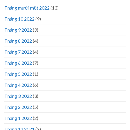
Tháng mười một 2022
(13)
Tháng 10 2022
(9)
Tháng 9 2022
(9)
Tháng 8 2022
(4)
Tháng 7 2022
(4)
Tháng 6 2022
(7)
Tháng 5 2022
(1)
Tháng 4 2022
(6)
Tháng 3 2022
(3)
Tháng 2 2022
(5)
Tháng 1 2022
(2)
Tháng 12 2021
(2)