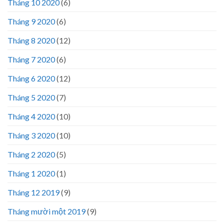
Tháng 10 2020
(6)
Tháng 9 2020
(6)
Tháng 8 2020
(12)
Tháng 7 2020
(6)
Tháng 6 2020
(12)
Tháng 5 2020
(7)
Tháng 4 2020
(10)
Tháng 3 2020
(10)
Tháng 2 2020
(5)
Tháng 1 2020
(1)
Tháng 12 2019
(9)
Tháng mười một 2019
(9)