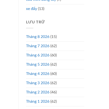
xe đẩy
(13)
LƯU TRỮ
Tháng 8 2026
(15)
Tháng 7 2026
(62)
Tháng 6 2026
(60)
Tháng 5 2026
(62)
Tháng 4 2026
(60)
Tháng 3 2026
(62)
Tháng 2 2026
(46)
Tháng 1 2026
(62)