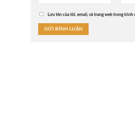
Lưu tên của tôi, email, và trang web trong trình 