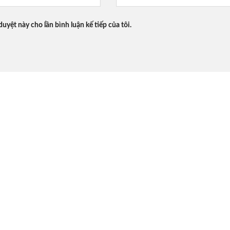
duyệt này cho lần bình luận kế tiếp của tôi.