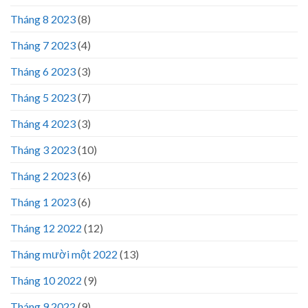
Tháng 8 2023
(8)
Tháng 7 2023
(4)
Tháng 6 2023
(3)
Tháng 5 2023
(7)
Tháng 4 2023
(3)
Tháng 3 2023
(10)
Tháng 2 2023
(6)
Tháng 1 2023
(6)
Tháng 12 2022
(12)
Tháng mười một 2022
(13)
Tháng 10 2022
(9)
Tháng 9 2022
(9)