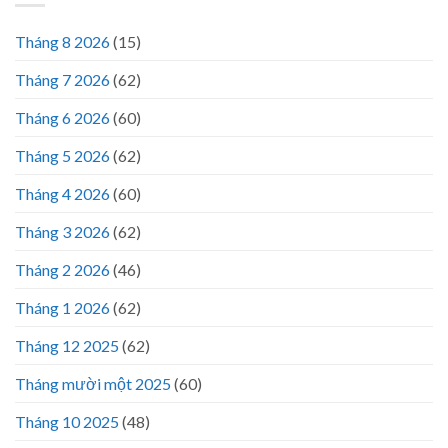
Tháng 8 2026
(15)
Tháng 7 2026
(62)
Tháng 6 2026
(60)
Tháng 5 2026
(62)
Tháng 4 2026
(60)
Tháng 3 2026
(62)
Tháng 2 2026
(46)
Tháng 1 2026
(62)
Tháng 12 2025
(62)
Tháng mười một 2025
(60)
Tháng 10 2025
(48)