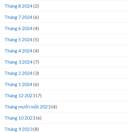
Tháng 8 2024
(2)
Tháng 7 2024
(6)
Tháng 6 2024
(4)
Tháng 5 2024
(5)
Tháng 4 2024
(4)
Tháng 3 2024
(7)
Tháng 2 2024
(3)
Tháng 1 2024
(6)
Tháng 12 2023
(7)
Tháng mười một 2023
(4)
Tháng 10 2023
(6)
Tháng 9 2023
(8)