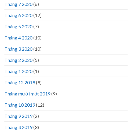
Tháng 7 2020
(6)
Tháng 6 2020
(12)
Tháng 5 2020
(7)
Tháng 4 2020
(10)
Tháng 3 2020
(10)
Tháng 2 2020
(5)
Tháng 1 2020
(1)
Tháng 12 2019
(9)
Tháng mười một 2019
(9)
Tháng 10 2019
(12)
Tháng 9 2019
(2)
Tháng 3 2019
(3)