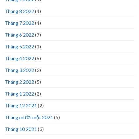
Tháng 8 2022
(4)
Tháng 7 2022
(4)
Tháng 6 2022
(7)
Tháng 5 2022
(1)
Tháng 4 2022
(6)
Tháng 3 2022
(3)
Tháng 2 2022
(5)
Tháng 1 2022
(2)
Tháng 12 2021
(2)
Tháng mười một 2021
(5)
Tháng 10 2021
(3)