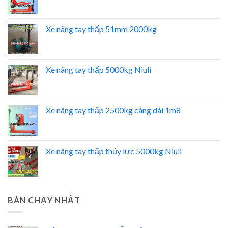
Xe nâng tay thấp 51mm 2000kg
Xe nâng tay thấp 5000kg Niuli
Xe nâng tay thấp 2500kg càng dài 1m8
Xe nâng tay thấp thủy lực 5000kg Niuli
BÁN CHẠY NHẤT