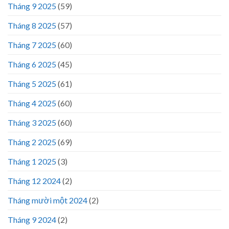
Tháng 9 2025
(59)
Tháng 8 2025
(57)
Tháng 7 2025
(60)
Tháng 6 2025
(45)
Tháng 5 2025
(61)
Tháng 4 2025
(60)
Tháng 3 2025
(60)
Tháng 2 2025
(69)
Tháng 1 2025
(3)
Tháng 12 2024
(2)
Tháng mười một 2024
(2)
Tháng 9 2024
(2)