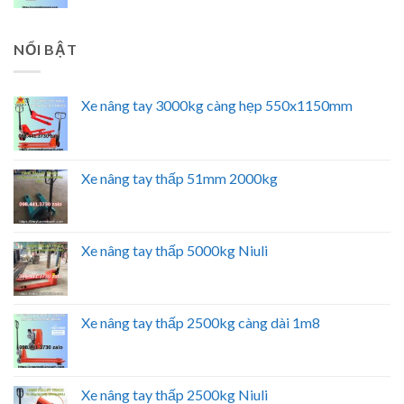
NỔI BẬT
Xe nâng tay 3000kg càng hẹp 550x1150mm
Xe nâng tay thấp 51mm 2000kg
Xe nâng tay thấp 5000kg Niuli
Xe nâng tay thấp 2500kg càng dài 1m8
Xe nâng tay thấp 2500kg Niuli