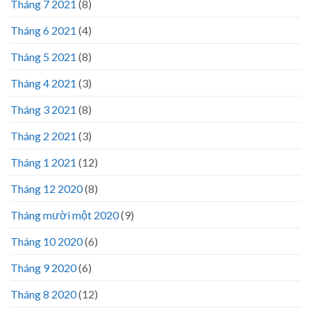
Tháng 7 2021
(8)
Tháng 6 2021
(4)
Tháng 5 2021
(8)
Tháng 4 2021
(3)
Tháng 3 2021
(8)
Tháng 2 2021
(3)
Tháng 1 2021
(12)
Tháng 12 2020
(8)
Tháng mười một 2020
(9)
Tháng 10 2020
(6)
Tháng 9 2020
(6)
Tháng 8 2020
(12)