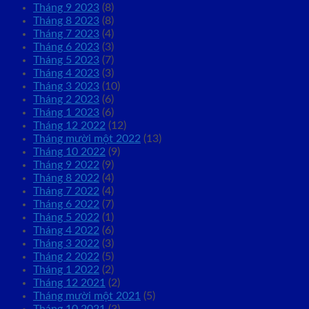
Tháng 9 2023
(8)
Tháng 8 2023
(8)
Tháng 7 2023
(4)
Tháng 6 2023
(3)
Tháng 5 2023
(7)
Tháng 4 2023
(3)
Tháng 3 2023
(10)
Tháng 2 2023
(6)
Tháng 1 2023
(6)
Tháng 12 2022
(12)
Tháng mười một 2022
(13)
Tháng 10 2022
(9)
Tháng 9 2022
(9)
Tháng 8 2022
(4)
Tháng 7 2022
(4)
Tháng 6 2022
(7)
Tháng 5 2022
(1)
Tháng 4 2022
(6)
Tháng 3 2022
(3)
Tháng 2 2022
(5)
Tháng 1 2022
(2)
Tháng 12 2021
(2)
Tháng mười một 2021
(5)