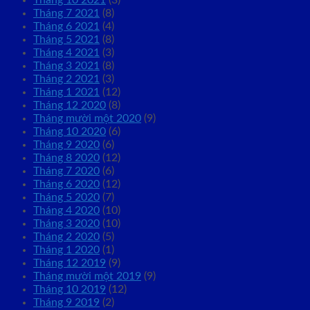
Tháng 10 2021
(3)
Tháng 7 2021
(8)
Tháng 6 2021
(4)
Tháng 5 2021
(8)
Tháng 4 2021
(3)
Tháng 3 2021
(8)
Tháng 2 2021
(3)
Tháng 1 2021
(12)
Tháng 12 2020
(8)
Tháng mười một 2020
(9)
Tháng 10 2020
(6)
Tháng 9 2020
(6)
Tháng 8 2020
(12)
Tháng 7 2020
(6)
Tháng 6 2020
(12)
Tháng 5 2020
(7)
Tháng 4 2020
(10)
Tháng 3 2020
(10)
Tháng 2 2020
(5)
Tháng 1 2020
(1)
Tháng 12 2019
(9)
Tháng mười một 2019
(9)
Tháng 10 2019
(12)
Tháng 9 2019
(2)