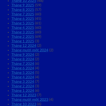
Tháng 10 2025
(48)
Tháng 9 2025
(59)
Tháng 8 2025
(57)
Tháng 7 2025
(60)
Tháng 6 2025
(45)
Tháng 5 2025
(61)
Tháng 4 2025
(60)
Tháng 3 2025
(60)
Tháng 2 2025
(69)
Tháng 1 2025
(3)
Tháng 12 2024
(2)
Tháng mười một 2024
(2)
Tháng 9 2024
(2)
Tháng 8 2024
(2)
Tháng 7 2024
(6)
Tháng 6 2024
(4)
Tháng 5 2024
(5)
Tháng 4 2024
(4)
Tháng 3 2024
(7)
Tháng 2 2024
(3)
Tháng 1 2024
(6)
Tháng 12 2023
(7)
Tháng mười một 2023
(4)
Tháng 10 2023
(6)