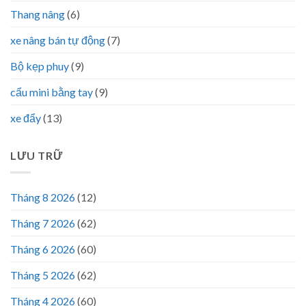
Thang nâng
(6)
xe nâng bán tự động
(7)
Bộ kẹp phuy
(9)
cẩu mini bằng tay
(9)
xe đẩy
(13)
LƯU TRỮ
Tháng 8 2026
(12)
Tháng 7 2026
(62)
Tháng 6 2026
(60)
Tháng 5 2026
(62)
Tháng 4 2026
(60)