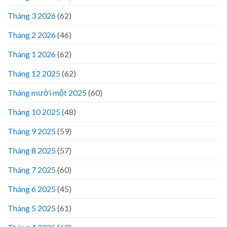
Tháng 3 2026
(62)
Tháng 2 2026
(46)
Tháng 1 2026
(62)
Tháng 12 2025
(62)
Tháng mười một 2025
(60)
Tháng 10 2025
(48)
Tháng 9 2025
(59)
Tháng 8 2025
(57)
Tháng 7 2025
(60)
Tháng 6 2025
(45)
Tháng 5 2025
(61)