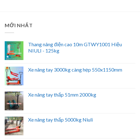
MỚI NHẤT
Thang nâng điện cao 10m GTWY1001 Hiệu
NIULI - 125kg
Xe nâng tay 3000kg càng hẹp 550x1150mm
Xe nâng tay thấp 51mm 2000kg
Xe nâng tay thấp 5000kg Niuli