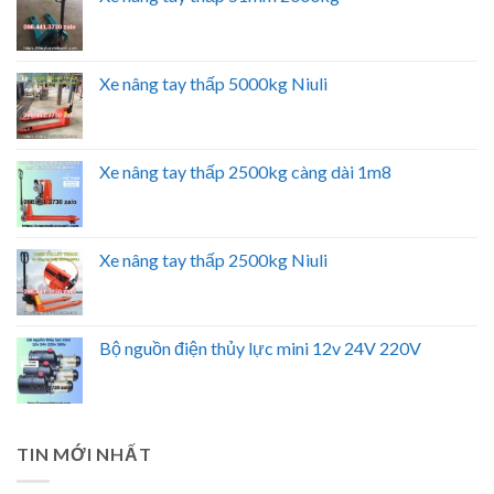
Xe nâng tay thấp 5000kg Niuli
Xe nâng tay thấp 2500kg càng dài 1m8
Xe nâng tay thấp 2500kg Niuli
Bộ nguồn điện thủy lực mini 12v 24V 220V
TIN MỚI NHẤT