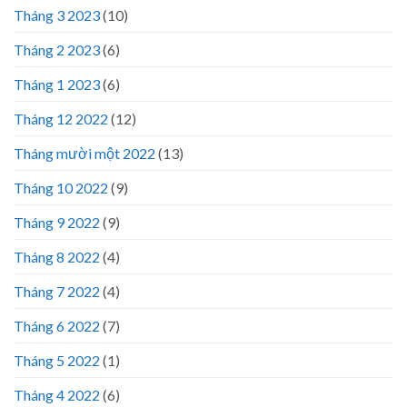
Tháng 3 2023
(10)
Tháng 2 2023
(6)
Tháng 1 2023
(6)
Tháng 12 2022
(12)
Tháng mười một 2022
(13)
Tháng 10 2022
(9)
Tháng 9 2022
(9)
Tháng 8 2022
(4)
Tháng 7 2022
(4)
Tháng 6 2022
(7)
Tháng 5 2022
(1)
Tháng 4 2022
(6)