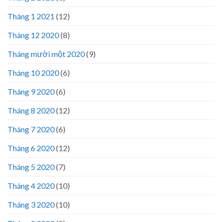
Tháng 1 2021
(12)
Tháng 12 2020
(8)
Tháng mười một 2020
(9)
Tháng 10 2020
(6)
Tháng 9 2020
(6)
Tháng 8 2020
(12)
Tháng 7 2020
(6)
Tháng 6 2020
(12)
Tháng 5 2020
(7)
Tháng 4 2020
(10)
Tháng 3 2020
(10)