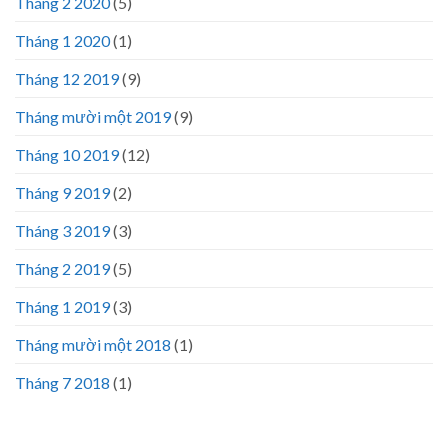
Tháng 2 2020
(5)
Tháng 1 2020
(1)
Tháng 12 2019
(9)
Tháng mười một 2019
(9)
Tháng 10 2019
(12)
Tháng 9 2019
(2)
Tháng 3 2019
(3)
Tháng 2 2019
(5)
Tháng 1 2019
(3)
Tháng mười một 2018
(1)
Tháng 7 2018
(1)