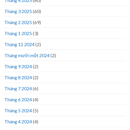
Tháng 4 2025
(60)
Tháng 3 2025
(60)
Tháng 2 2025
(69)
Tháng 1 2025
(3)
Tháng 12 2024
(2)
Tháng mười một 2024
(2)
Tháng 9 2024
(2)
Tháng 8 2024
(2)
Tháng 7 2024
(6)
Tháng 6 2024
(4)
Tháng 5 2024
(5)
Tháng 4 2024
(4)