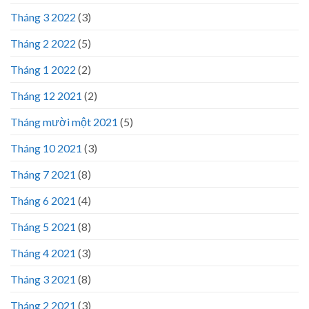
Tháng 3 2022
(3)
Tháng 2 2022
(5)
Tháng 1 2022
(2)
Tháng 12 2021
(2)
Tháng mười một 2021
(5)
Tháng 10 2021
(3)
Tháng 7 2021
(8)
Tháng 6 2021
(4)
Tháng 5 2021
(8)
Tháng 4 2021
(3)
Tháng 3 2021
(8)
Tháng 2 2021
(3)