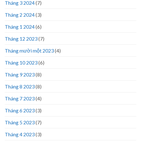
Tháng 3 2024
(7)
Tháng 2 2024
(3)
Tháng 1 2024
(6)
Tháng 12 2023
(7)
Tháng mười một 2023
(4)
Tháng 10 2023
(6)
Tháng 9 2023
(8)
Tháng 8 2023
(8)
Tháng 7 2023
(4)
Tháng 6 2023
(3)
Tháng 5 2023
(7)
Tháng 4 2023
(3)