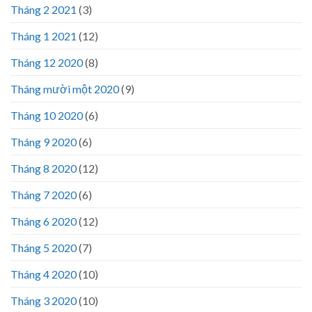
Tháng 2 2021
(3)
Tháng 1 2021
(12)
Tháng 12 2020
(8)
Tháng mười một 2020
(9)
Tháng 10 2020
(6)
Tháng 9 2020
(6)
Tháng 8 2020
(12)
Tháng 7 2020
(6)
Tháng 6 2020
(12)
Tháng 5 2020
(7)
Tháng 4 2020
(10)
Tháng 3 2020
(10)