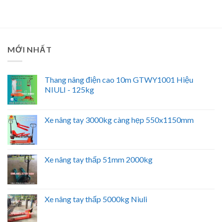
MỚI NHẤT
Thang nâng điện cao 10m GTWY1001 Hiệu
NIULI - 125kg
Xe nâng tay 3000kg càng hẹp 550x1150mm
Xe nâng tay thấp 51mm 2000kg
Xe nâng tay thấp 5000kg Niuli