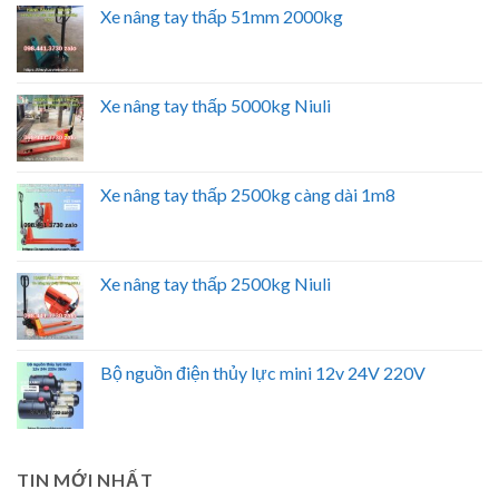
Xe nâng tay thấp 51mm 2000kg
Xe nâng tay thấp 5000kg Niuli
Xe nâng tay thấp 2500kg càng dài 1m8
Xe nâng tay thấp 2500kg Niuli
Bộ nguồn điện thủy lực mini 12v 24V 220V
TIN MỚI NHẤT