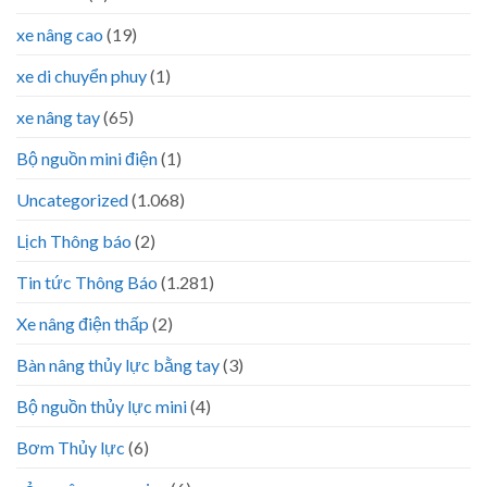
xe nâng cao
(19)
xe di chuyển phuy
(1)
xe nâng tay
(65)
Bộ nguồn mini điện
(1)
Uncategorized
(1.068)
Lịch Thông báo
(2)
Tin tức Thông Báo
(1.281)
Xe nâng điện thấp
(2)
Bàn nâng thủy lực bằng tay
(3)
Bộ nguồn thủy lực mini
(4)
Bơm Thủy lực
(6)