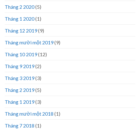
Tháng 2 2020
(5)
Tháng 1 2020
(1)
Tháng 12 2019
(9)
Tháng mười một 2019
(9)
Tháng 10 2019
(12)
Tháng 9 2019
(2)
Tháng 3 2019
(3)
Tháng 2 2019
(5)
Tháng 1 2019
(3)
Tháng mười một 2018
(1)
Tháng 7 2018
(1)