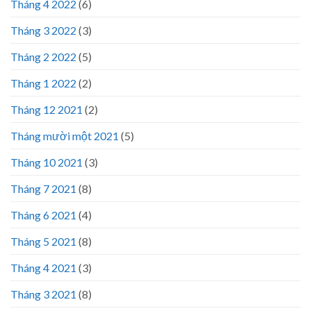
Tháng 4 2022
(6)
Tháng 3 2022
(3)
Tháng 2 2022
(5)
Tháng 1 2022
(2)
Tháng 12 2021
(2)
Tháng mười một 2021
(5)
Tháng 10 2021
(3)
Tháng 7 2021
(8)
Tháng 6 2021
(4)
Tháng 5 2021
(8)
Tháng 4 2021
(3)
Tháng 3 2021
(8)