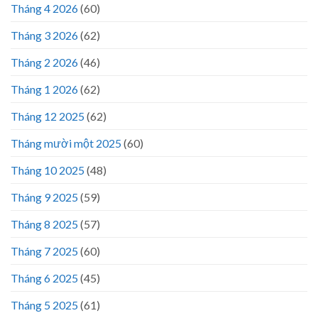
Tháng 4 2026
(60)
Tháng 3 2026
(62)
Tháng 2 2026
(46)
Tháng 1 2026
(62)
Tháng 12 2025
(62)
Tháng mười một 2025
(60)
Tháng 10 2025
(48)
Tháng 9 2025
(59)
Tháng 8 2025
(57)
Tháng 7 2025
(60)
Tháng 6 2025
(45)
Tháng 5 2025
(61)