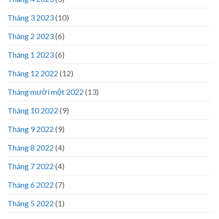
Tháng 3 2023
(10)
Tháng 2 2023
(6)
Tháng 1 2023
(6)
Tháng 12 2022
(12)
Tháng mười một 2022
(13)
Tháng 10 2022
(9)
Tháng 9 2022
(9)
Tháng 8 2022
(4)
Tháng 7 2022
(4)
Tháng 6 2022
(7)
Tháng 5 2022
(1)