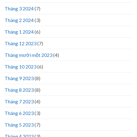
Tháng 3 2024
(7)
Tháng 2 2024
(3)
Tháng 1 2024
(6)
Tháng 12 2023
(7)
Tháng mười một 2023
(4)
Tháng 10 2023
(6)
Tháng 9 2023
(8)
Tháng 8 2023
(8)
Tháng 7 2023
(4)
Tháng 6 2023
(3)
Tháng 5 2023
(7)
Tháng 4 2023
(3)