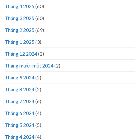
Tháng 4 2025
(60)
Tháng 3 2025
(60)
Tháng 2 2025
(69)
Tháng 1 2025
(3)
Tháng 12 2024
(2)
Tháng mười một 2024
(2)
Tháng 9 2024
(2)
Tháng 8 2024
(2)
Tháng 7 2024
(6)
Tháng 6 2024
(4)
Tháng 5 2024
(5)
Tháng 4 2024
(4)