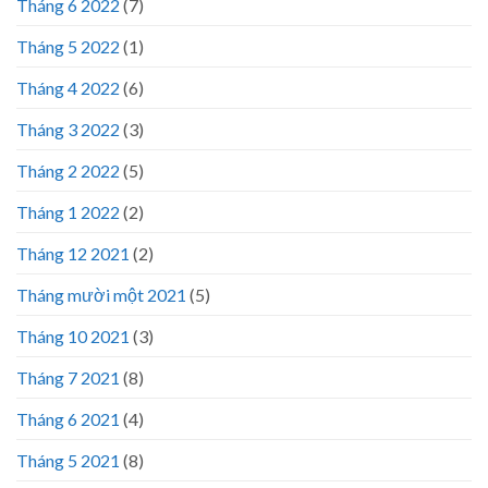
Tháng 6 2022
(7)
Tháng 5 2022
(1)
Tháng 4 2022
(6)
Tháng 3 2022
(3)
Tháng 2 2022
(5)
Tháng 1 2022
(2)
Tháng 12 2021
(2)
Tháng mười một 2021
(5)
Tháng 10 2021
(3)
Tháng 7 2021
(8)
Tháng 6 2021
(4)
Tháng 5 2021
(8)