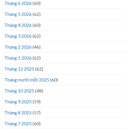
Tháng 6 2026
(60)
Tháng 5 2026
(62)
Tháng 4 2026
(60)
Tháng 3 2026
(62)
Tháng 2 2026
(46)
Tháng 1 2026
(62)
Tháng 12 2025
(62)
Tháng mười một 2025
(60)
Tháng 10 2025
(48)
Tháng 9 2025
(59)
Tháng 8 2025
(57)
Tháng 7 2025
(60)