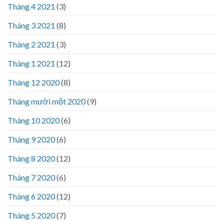
Tháng 4 2021
(3)
Tháng 3 2021
(8)
Tháng 2 2021
(3)
Tháng 1 2021
(12)
Tháng 12 2020
(8)
Tháng mười một 2020
(9)
Tháng 10 2020
(6)
Tháng 9 2020
(6)
Tháng 8 2020
(12)
Tháng 7 2020
(6)
Tháng 6 2020
(12)
Tháng 5 2020
(7)