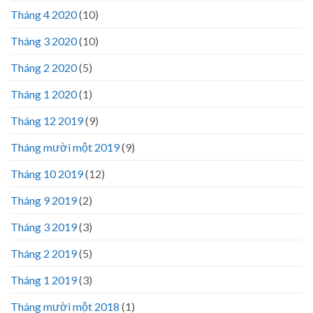
Tháng 4 2020
(10)
Tháng 3 2020
(10)
Tháng 2 2020
(5)
Tháng 1 2020
(1)
Tháng 12 2019
(9)
Tháng mười một 2019
(9)
Tháng 10 2019
(12)
Tháng 9 2019
(2)
Tháng 3 2019
(3)
Tháng 2 2019
(5)
Tháng 1 2019
(3)
Tháng mười một 2018
(1)