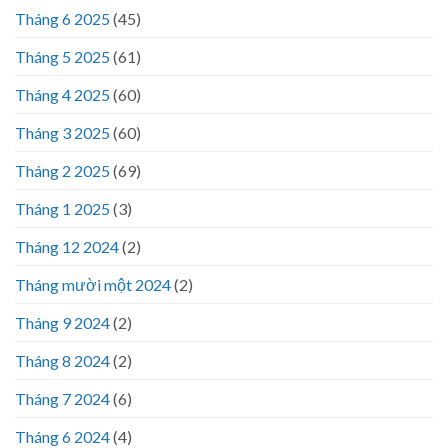
Tháng 6 2025
(45)
Tháng 5 2025
(61)
Tháng 4 2025
(60)
Tháng 3 2025
(60)
Tháng 2 2025
(69)
Tháng 1 2025
(3)
Tháng 12 2024
(2)
Tháng mười một 2024
(2)
Tháng 9 2024
(2)
Tháng 8 2024
(2)
Tháng 7 2024
(6)
Tháng 6 2024
(4)