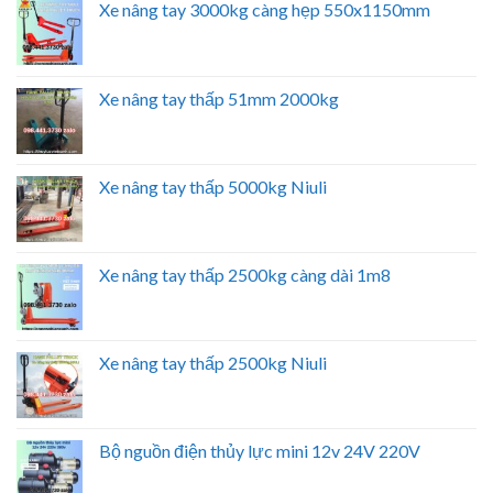
Xe nâng tay 3000kg càng hẹp 550x1150mm
Xe nâng tay thấp 51mm 2000kg
Xe nâng tay thấp 5000kg Niuli
Xe nâng tay thấp 2500kg càng dài 1m8
Xe nâng tay thấp 2500kg Niuli
Bộ nguồn điện thủy lực mini 12v 24V 220V