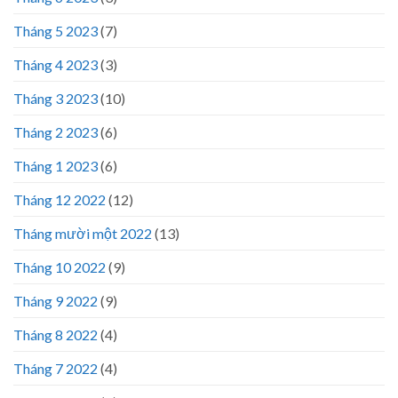
Tháng 5 2023
(7)
Tháng 4 2023
(3)
Tháng 3 2023
(10)
Tháng 2 2023
(6)
Tháng 1 2023
(6)
Tháng 12 2022
(12)
Tháng mười một 2022
(13)
Tháng 10 2022
(9)
Tháng 9 2022
(9)
Tháng 8 2022
(4)
Tháng 7 2022
(4)