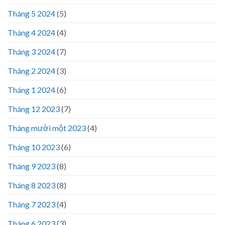
Tháng 5 2024
(5)
Tháng 4 2024
(4)
Tháng 3 2024
(7)
Tháng 2 2024
(3)
Tháng 1 2024
(6)
Tháng 12 2023
(7)
Tháng mười một 2023
(4)
Tháng 10 2023
(6)
Tháng 9 2023
(8)
Tháng 8 2023
(8)
Tháng 7 2023
(4)
Tháng 6 2023
(3)