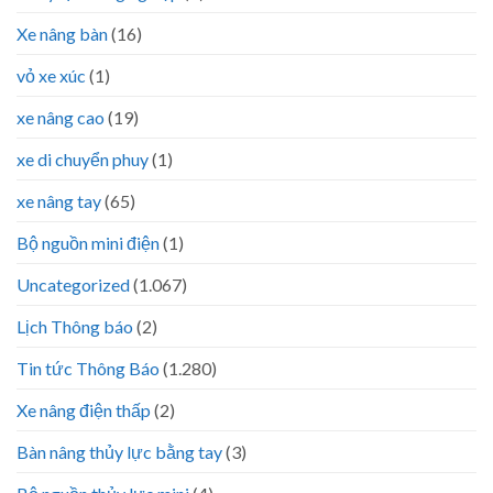
Xe nâng bàn
(16)
vỏ xe xúc
(1)
xe nâng cao
(19)
xe di chuyển phuy
(1)
xe nâng tay
(65)
Bộ nguồn mini điện
(1)
Uncategorized
(1.067)
Lịch Thông báo
(2)
Tin tức Thông Báo
(1.280)
Xe nâng điện thấp
(2)
Bàn nâng thủy lực bằng tay
(3)