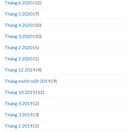
Tháng 6 2020
(12)
Tháng 5 2020
(7)
Tháng 4 2020
(10)
Tháng 3 2020
(10)
Tháng 2 2020
(5)
Tháng 1 2020
(1)
Tháng 12 2019
(9)
Tháng mười một 2019
(9)
Tháng 10 2019
(12)
Tháng 9 2019
(2)
Tháng 3 2019
(3)
Tháng 2 2019
(5)