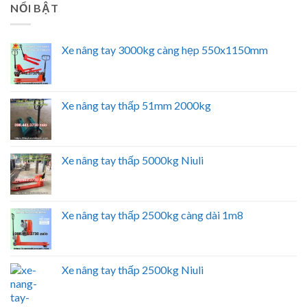
NỔI BẬT
Xe nâng tay 3000kg càng hẹp 550x1150mm
Xe nâng tay thấp 51mm 2000kg
Xe nâng tay thấp 5000kg Niuli
Xe nâng tay thấp 2500kg càng dài 1m8
Xe nâng tay thấp 2500kg Niuli