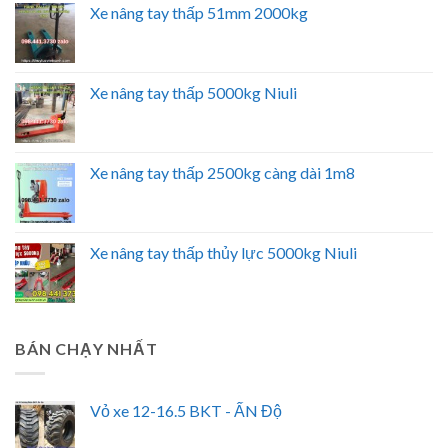
Xe nâng tay thấp 51mm 2000kg
Xe nâng tay thấp 5000kg Niuli
Xe nâng tay thấp 2500kg càng dài 1m8
Xe nâng tay thấp thủy lực 5000kg Niuli
BÁN CHẠY NHẤT
Vỏ xe 12-16.5 BKT - ẤN Độ