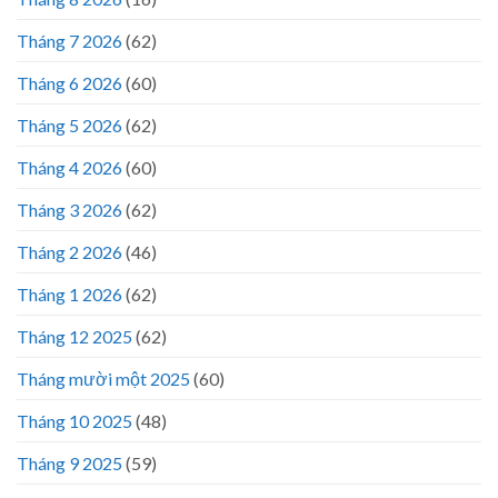
Tháng 7 2026
(62)
Tháng 6 2026
(60)
Tháng 5 2026
(62)
Tháng 4 2026
(60)
Tháng 3 2026
(62)
Tháng 2 2026
(46)
Tháng 1 2026
(62)
Tháng 12 2025
(62)
Tháng mười một 2025
(60)
Tháng 10 2025
(48)
Tháng 9 2025
(59)