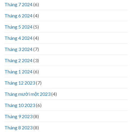
Tháng 7 2024
(6)
Tháng 6 2024
(4)
Tháng 5 2024
(5)
Tháng 4 2024
(4)
Tháng 3 2024
(7)
Tháng 2 2024
(3)
Tháng 1 2024
(6)
Tháng 12 2023
(7)
Tháng mười một 2023
(4)
Tháng 10 2023
(6)
Tháng 9 2023
(8)
Tháng 8 2023
(8)