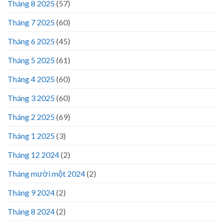
Tháng 8 2025
(57)
Tháng 7 2025
(60)
Tháng 6 2025
(45)
Tháng 5 2025
(61)
Tháng 4 2025
(60)
Tháng 3 2025
(60)
Tháng 2 2025
(69)
Tháng 1 2025
(3)
Tháng 12 2024
(2)
Tháng mười một 2024
(2)
Tháng 9 2024
(2)
Tháng 8 2024
(2)