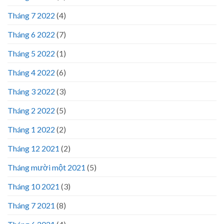
Tháng 7 2022
(4)
Tháng 6 2022
(7)
Tháng 5 2022
(1)
Tháng 4 2022
(6)
Tháng 3 2022
(3)
Tháng 2 2022
(5)
Tháng 1 2022
(2)
Tháng 12 2021
(2)
Tháng mười một 2021
(5)
Tháng 10 2021
(3)
Tháng 7 2021
(8)