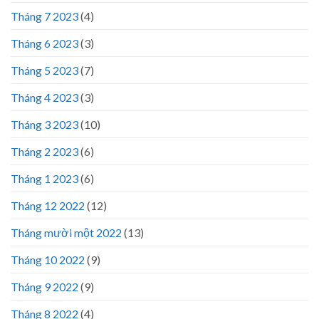
Tháng 7 2023
(4)
Tháng 6 2023
(3)
Tháng 5 2023
(7)
Tháng 4 2023
(3)
Tháng 3 2023
(10)
Tháng 2 2023
(6)
Tháng 1 2023
(6)
Tháng 12 2022
(12)
Tháng mười một 2022
(13)
Tháng 10 2022
(9)
Tháng 9 2022
(9)
Tháng 8 2022
(4)