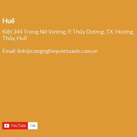
Huế
Kiệt 344 Trưng Nữ Vương, P. Thủy Dương, TX. Hương
Thủy, Huế
Email: linh@congnghiepvietxanh.com.vn