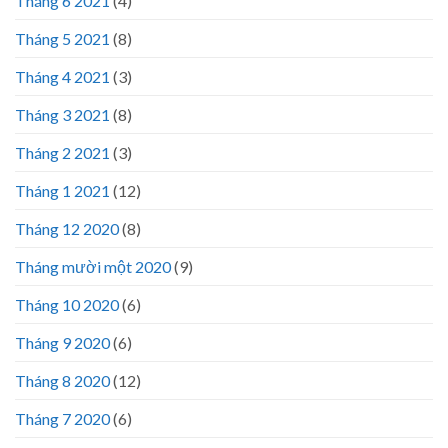
Tháng 6 2021
(4)
Tháng 5 2021
(8)
Tháng 4 2021
(3)
Tháng 3 2021
(8)
Tháng 2 2021
(3)
Tháng 1 2021
(12)
Tháng 12 2020
(8)
Tháng mười một 2020
(9)
Tháng 10 2020
(6)
Tháng 9 2020
(6)
Tháng 8 2020
(12)
Tháng 7 2020
(6)