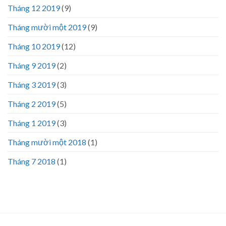
Tháng 12 2019
(9)
Tháng mười một 2019
(9)
Tháng 10 2019
(12)
Tháng 9 2019
(2)
Tháng 3 2019
(3)
Tháng 2 2019
(5)
Tháng 1 2019
(3)
Tháng mười một 2018
(1)
Tháng 7 2018
(1)