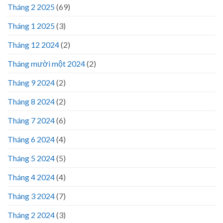
Tháng 2 2025
(69)
Tháng 1 2025
(3)
Tháng 12 2024
(2)
Tháng mười một 2024
(2)
Tháng 9 2024
(2)
Tháng 8 2024
(2)
Tháng 7 2024
(6)
Tháng 6 2024
(4)
Tháng 5 2024
(5)
Tháng 4 2024
(4)
Tháng 3 2024
(7)
Tháng 2 2024
(3)