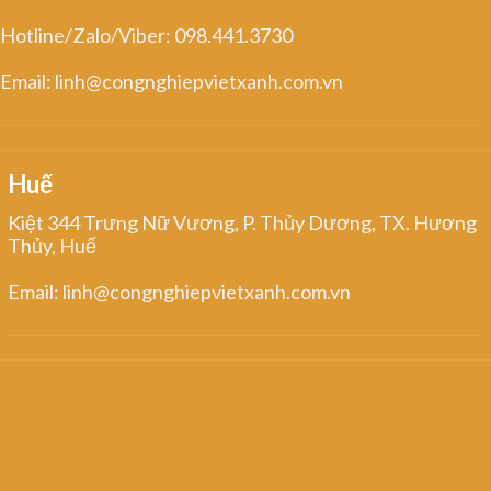
Hotline/Zalo/Viber: 098.441.3730
Email: linh@congnghiepvietxanh.com.vn
Huế
Kiệt 344 Trưng Nữ Vương, P. Thủy Dương, TX. Hương
Thủy, Huế
Email: linh@congnghiepvietxanh.com.vn