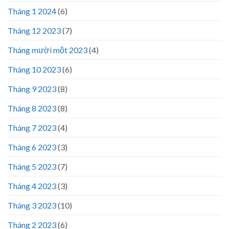
Tháng 1 2024
(6)
Tháng 12 2023
(7)
Tháng mười một 2023
(4)
Tháng 10 2023
(6)
Tháng 9 2023
(8)
Tháng 8 2023
(8)
Tháng 7 2023
(4)
Tháng 6 2023
(3)
Tháng 5 2023
(7)
Tháng 4 2023
(3)
Tháng 3 2023
(10)
Tháng 2 2023
(6)