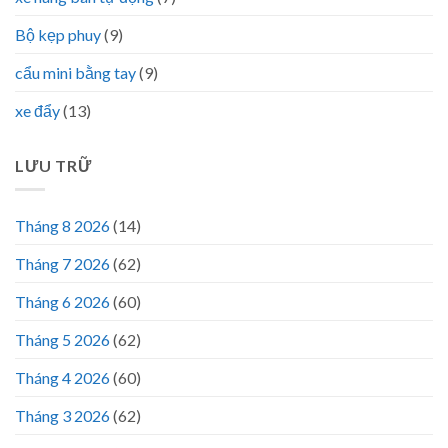
Bộ kẹp phuy
(9)
cẩu mini bằng tay
(9)
xe đẩy
(13)
LƯU TRỮ
Tháng 8 2026
(14)
Tháng 7 2026
(62)
Tháng 6 2026
(60)
Tháng 5 2026
(62)
Tháng 4 2026
(60)
Tháng 3 2026
(62)