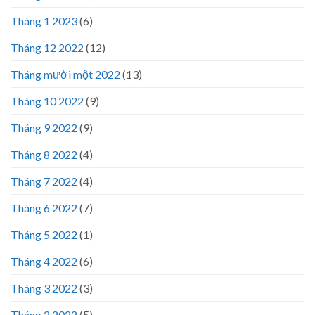
Tháng 1 2023
(6)
Tháng 12 2022
(12)
Tháng mười một 2022
(13)
Tháng 10 2022
(9)
Tháng 9 2022
(9)
Tháng 8 2022
(4)
Tháng 7 2022
(4)
Tháng 6 2022
(7)
Tháng 5 2022
(1)
Tháng 4 2022
(6)
Tháng 3 2022
(3)
Tháng 2 2022
(5)