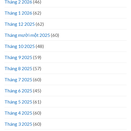
Tháng 2 2026
(46)
Tháng 1 2026
(62)
Tháng 12 2025
(62)
Tháng mười một 2025
(60)
Tháng 10 2025
(48)
Tháng 9 2025
(59)
Tháng 8 2025
(57)
Tháng 7 2025
(60)
Tháng 6 2025
(45)
Tháng 5 2025
(61)
Tháng 4 2025
(60)
Tháng 3 2025
(60)