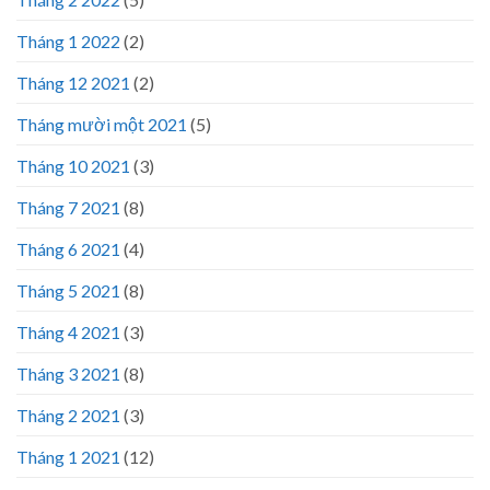
Tháng 1 2022
(2)
Tháng 12 2021
(2)
Tháng mười một 2021
(5)
Tháng 10 2021
(3)
Tháng 7 2021
(8)
Tháng 6 2021
(4)
Tháng 5 2021
(8)
Tháng 4 2021
(3)
Tháng 3 2021
(8)
Tháng 2 2021
(3)
Tháng 1 2021
(12)