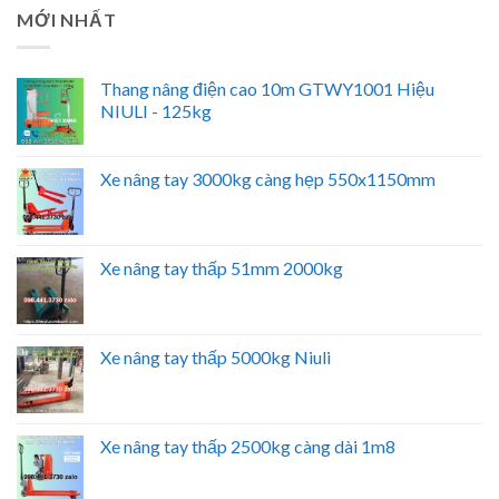
MỚI NHẤT
Thang nâng điện cao 10m GTWY1001 Hiệu
NIULI - 125kg
Xe nâng tay 3000kg càng hẹp 550x1150mm
Xe nâng tay thấp 51mm 2000kg
Xe nâng tay thấp 5000kg Niuli
Xe nâng tay thấp 2500kg càng dài 1m8