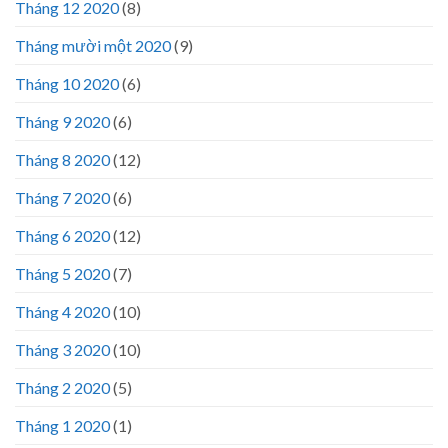
Tháng 12 2020
(8)
Tháng mười một 2020
(9)
Tháng 10 2020
(6)
Tháng 9 2020
(6)
Tháng 8 2020
(12)
Tháng 7 2020
(6)
Tháng 6 2020
(12)
Tháng 5 2020
(7)
Tháng 4 2020
(10)
Tháng 3 2020
(10)
Tháng 2 2020
(5)
Tháng 1 2020
(1)