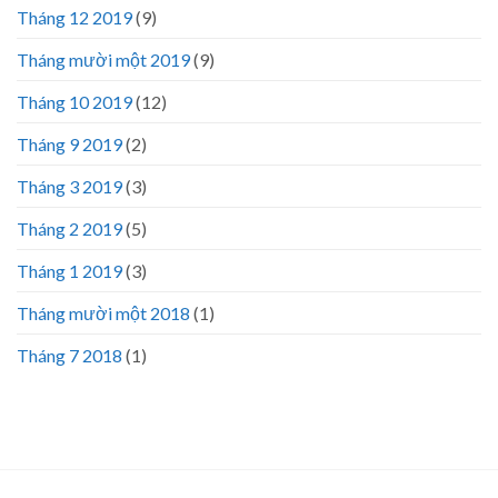
Tháng 12 2019
(9)
Tháng mười một 2019
(9)
Tháng 10 2019
(12)
Tháng 9 2019
(2)
Tháng 3 2019
(3)
Tháng 2 2019
(5)
Tháng 1 2019
(3)
Tháng mười một 2018
(1)
Tháng 7 2018
(1)