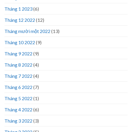
Tháng 1 2023
(6)
Tháng 12 2022
(12)
Tháng mười một 2022
(13)
Tháng 10 2022
(9)
Tháng 9 2022
(9)
Tháng 8 2022
(4)
Tháng 7 2022
(4)
Tháng 6 2022
(7)
Tháng 5 2022
(1)
Tháng 4 2022
(6)
Tháng 3 2022
(3)
Tháng 2 2022
(5)