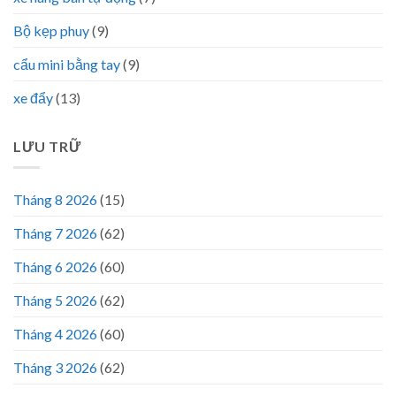
Bộ kẹp phuy
(9)
cẩu mini bằng tay
(9)
xe đẩy
(13)
LƯU TRỮ
Tháng 8 2026
(15)
Tháng 7 2026
(62)
Tháng 6 2026
(60)
Tháng 5 2026
(62)
Tháng 4 2026
(60)
Tháng 3 2026
(62)