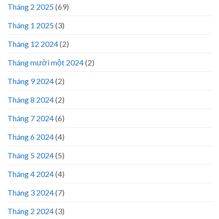
Tháng 2 2025
(69)
Tháng 1 2025
(3)
Tháng 12 2024
(2)
Tháng mười một 2024
(2)
Tháng 9 2024
(2)
Tháng 8 2024
(2)
Tháng 7 2024
(6)
Tháng 6 2024
(4)
Tháng 5 2024
(5)
Tháng 4 2024
(4)
Tháng 3 2024
(7)
Tháng 2 2024
(3)