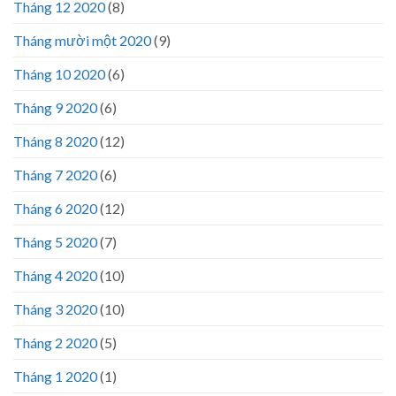
Tháng 12 2020
(8)
Tháng mười một 2020
(9)
Tháng 10 2020
(6)
Tháng 9 2020
(6)
Tháng 8 2020
(12)
Tháng 7 2020
(6)
Tháng 6 2020
(12)
Tháng 5 2020
(7)
Tháng 4 2020
(10)
Tháng 3 2020
(10)
Tháng 2 2020
(5)
Tháng 1 2020
(1)