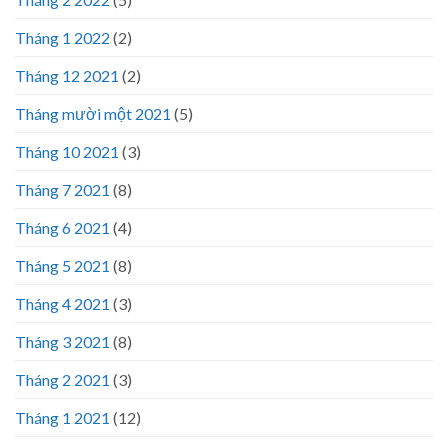
Tháng 1 2022
(2)
Tháng 12 2021
(2)
Tháng mười một 2021
(5)
Tháng 10 2021
(3)
Tháng 7 2021
(8)
Tháng 6 2021
(4)
Tháng 5 2021
(8)
Tháng 4 2021
(3)
Tháng 3 2021
(8)
Tháng 2 2021
(3)
Tháng 1 2021
(12)