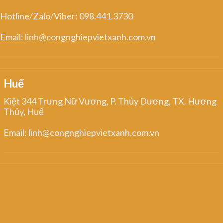
Hotline/Zalo/Viber: 098.441.3730
Email: linh@congnghiepvietxanh.com.vn
Huế
Kiệt 344 Trưng Nữ Vương, P. Thủy Dương, TX. Hương
Thủy, Huế
Email: linh@congnghiepvietxanh.com.vn