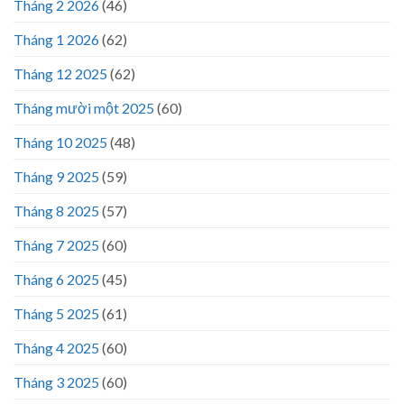
Tháng 2 2026
(46)
Tháng 1 2026
(62)
Tháng 12 2025
(62)
Tháng mười một 2025
(60)
Tháng 10 2025
(48)
Tháng 9 2025
(59)
Tháng 8 2025
(57)
Tháng 7 2025
(60)
Tháng 6 2025
(45)
Tháng 5 2025
(61)
Tháng 4 2025
(60)
Tháng 3 2025
(60)