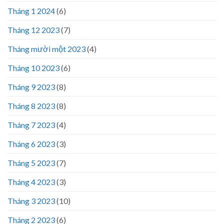
Tháng 1 2024
(6)
Tháng 12 2023
(7)
Tháng mười một 2023
(4)
Tháng 10 2023
(6)
Tháng 9 2023
(8)
Tháng 8 2023
(8)
Tháng 7 2023
(4)
Tháng 6 2023
(3)
Tháng 5 2023
(7)
Tháng 4 2023
(3)
Tháng 3 2023
(10)
Tháng 2 2023
(6)