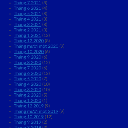
Tháng 7 2021
(8)
Tháng 6 2021
(4)
Tháng 5 2021
(8)
Tháng 4 2021
(3)
Tháng 3 2021
(8)
Tháng 2 2021
(3)
Tháng 1 2021
(12)
Tháng 12 2020
(8)
Tháng mười một 2020
(9)
Tháng 10 2020
(6)
Tháng 9 2020
(6)
Tháng 8 2020
(12)
Tháng 7 2020
(6)
Tháng 6 2020
(12)
Tháng 5 2020
(7)
Tháng 4 2020
(10)
Tháng 3 2020
(10)
Tháng 2 2020
(5)
Tháng 1 2020
(1)
Tháng 12 2019
(9)
Tháng mười một 2019
(9)
Tháng 10 2019
(12)
Tháng 9 2019
(2)
Tháng 3 2019
(3)