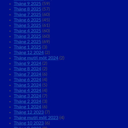
Tháng 9 2025
(59)
Tháng 8 2025
(57)
Tháng 7 2025
(60)
Tháng 6 2025
(45)
Tháng 5 2025
(61)
Tháng 4 2025
(60)
Tháng 3 2025
(60)
Tháng 2 2025
(69)
Tháng 1 2025
(3)
Tháng 12 2024
(2)
Tháng mười một 2024
(2)
Tháng 9 2024
(2)
Tháng 8 2024
(2)
Tháng 7 2024
(6)
Tháng 6 2024
(4)
Tháng 5 2024
(5)
Tháng 4 2024
(4)
Tháng 3 2024
(7)
Tháng 2 2024
(3)
Tháng 1 2024
(6)
Tháng 12 2023
(7)
Tháng mười một 2023
(4)
Tháng 10 2023
(6)