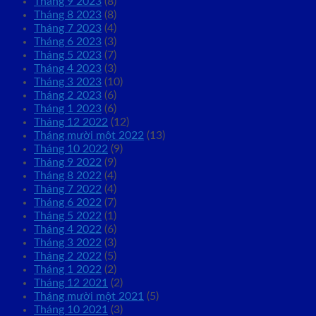
Tháng 9 2023
(8)
Tháng 8 2023
(8)
Tháng 7 2023
(4)
Tháng 6 2023
(3)
Tháng 5 2023
(7)
Tháng 4 2023
(3)
Tháng 3 2023
(10)
Tháng 2 2023
(6)
Tháng 1 2023
(6)
Tháng 12 2022
(12)
Tháng mười một 2022
(13)
Tháng 10 2022
(9)
Tháng 9 2022
(9)
Tháng 8 2022
(4)
Tháng 7 2022
(4)
Tháng 6 2022
(7)
Tháng 5 2022
(1)
Tháng 4 2022
(6)
Tháng 3 2022
(3)
Tháng 2 2022
(5)
Tháng 1 2022
(2)
Tháng 12 2021
(2)
Tháng mười một 2021
(5)
Tháng 10 2021
(3)