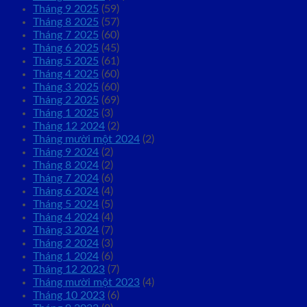
Tháng 9 2025
(59)
Tháng 8 2025
(57)
Tháng 7 2025
(60)
Tháng 6 2025
(45)
Tháng 5 2025
(61)
Tháng 4 2025
(60)
Tháng 3 2025
(60)
Tháng 2 2025
(69)
Tháng 1 2025
(3)
Tháng 12 2024
(2)
Tháng mười một 2024
(2)
Tháng 9 2024
(2)
Tháng 8 2024
(2)
Tháng 7 2024
(6)
Tháng 6 2024
(4)
Tháng 5 2024
(5)
Tháng 4 2024
(4)
Tháng 3 2024
(7)
Tháng 2 2024
(3)
Tháng 1 2024
(6)
Tháng 12 2023
(7)
Tháng mười một 2023
(4)
Tháng 10 2023
(6)