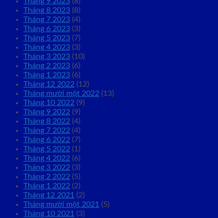
Tháng 9 2023
(8)
Tháng 8 2023
(8)
Tháng 7 2023
(4)
Tháng 6 2023
(3)
Tháng 5 2023
(7)
Tháng 4 2023
(3)
Tháng 3 2023
(10)
Tháng 2 2023
(6)
Tháng 1 2023
(6)
Tháng 12 2022
(12)
Tháng mười một 2022
(13)
Tháng 10 2022
(9)
Tháng 9 2022
(9)
Tháng 8 2022
(4)
Tháng 7 2022
(4)
Tháng 6 2022
(7)
Tháng 5 2022
(1)
Tháng 4 2022
(6)
Tháng 3 2022
(3)
Tháng 2 2022
(5)
Tháng 1 2022
(2)
Tháng 12 2021
(2)
Tháng mười một 2021
(5)
Tháng 10 2021
(3)