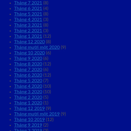
Tháng 7 2021
(8)
Tháng 6 2021
(4)
Tháng 5 2021
(8)
Tháng 4 2021
(3)
Tháng 3 2021
(8)
Tháng 2 2021
(3)
Tháng 1 2021
(12)
Tháng 12 2020
(8)
Tháng mười một 2020
(9)
Tháng 10 2020
(6)
Tháng 9 2020
(6)
Tháng 8 2020
(12)
Tháng 7 2020
(6)
Tháng 6 2020
(12)
Tháng 5 2020
(7)
Tháng 4 2020
(10)
Tháng 3 2020
(10)
Tháng 2 2020
(5)
Tháng 1 2020
(1)
Tháng 12 2019
(9)
Tháng mười một 2019
(9)
Tháng 10 2019
(12)
Tháng 9 2019
(2)
Tháng 3 2019
(3)