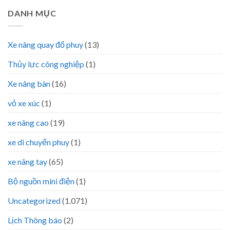
DANH MỤC
Xe nâng quay đổ phuy
(13)
Thủy lực công nghiệp
(1)
Xe nâng bàn
(16)
vỏ xe xúc
(1)
xe nâng cao
(19)
xe di chuyển phuy
(1)
xe nâng tay
(65)
Bộ nguồn mini điện
(1)
Uncategorized
(1.071)
Lịch Thông báo
(2)