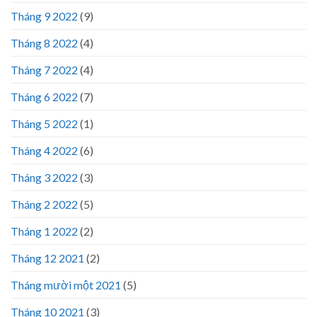
Tháng 9 2022
(9)
Tháng 8 2022
(4)
Tháng 7 2022
(4)
Tháng 6 2022
(7)
Tháng 5 2022
(1)
Tháng 4 2022
(6)
Tháng 3 2022
(3)
Tháng 2 2022
(5)
Tháng 1 2022
(2)
Tháng 12 2021
(2)
Tháng mười một 2021
(5)
Tháng 10 2021
(3)