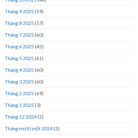
Tháng 9 2025
(59)
Tháng 8 2025
(57)
Tháng 7 2025
(60)
Tháng 6 2025
(45)
Tháng 5 2025
(61)
Tháng 4 2025
(60)
Tháng 3 2025
(60)
Tháng 2 2025
(69)
Tháng 1 2025
(3)
Tháng 12 2024
(2)
Tháng mười một 2024
(2)