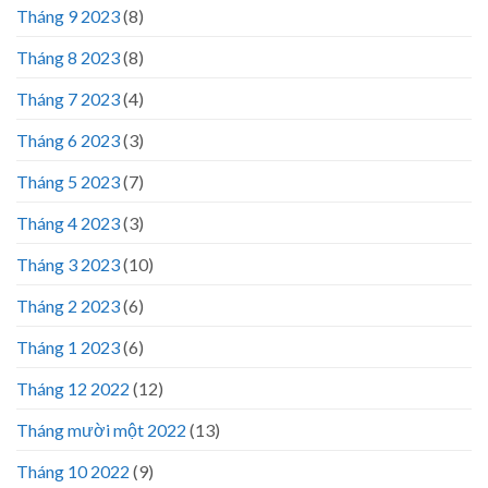
Tháng 9 2023
(8)
Tháng 8 2023
(8)
Tháng 7 2023
(4)
Tháng 6 2023
(3)
Tháng 5 2023
(7)
Tháng 4 2023
(3)
Tháng 3 2023
(10)
Tháng 2 2023
(6)
Tháng 1 2023
(6)
Tháng 12 2022
(12)
Tháng mười một 2022
(13)
Tháng 10 2022
(9)