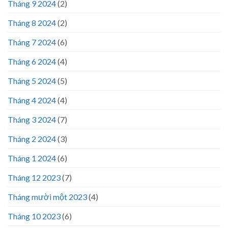
Tháng 9 2024
(2)
Tháng 8 2024
(2)
Tháng 7 2024
(6)
Tháng 6 2024
(4)
Tháng 5 2024
(5)
Tháng 4 2024
(4)
Tháng 3 2024
(7)
Tháng 2 2024
(3)
Tháng 1 2024
(6)
Tháng 12 2023
(7)
Tháng mười một 2023
(4)
Tháng 10 2023
(6)