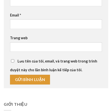
Email
*
Trang web
Lưu tên của tôi, email, và trang web trong trình
duyệt này cho lần bình luận kế tiếp của tôi.
GIỚI THIỆU