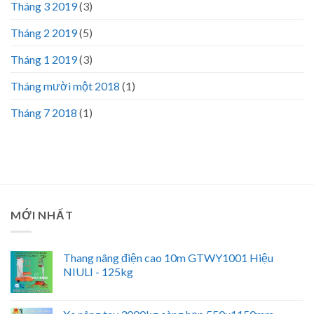
Tháng 3 2019
(3)
Tháng 2 2019
(5)
Tháng 1 2019
(3)
Tháng mười một 2018
(1)
Tháng 7 2018
(1)
MỚI NHẤT
Thang nâng điện cao 10m GTWY1001 Hiệu
NIULI - 125kg