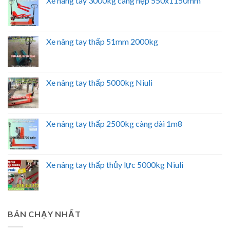
Xe nâng tay 3000kg càng hẹp 550x1150mm
Xe nâng tay thấp 51mm 2000kg
Xe nâng tay thấp 5000kg Niuli
Xe nâng tay thấp 2500kg càng dài 1m8
Xe nâng tay thấp thủy lực 5000kg Niuli
BÁN CHẠY NHẤT