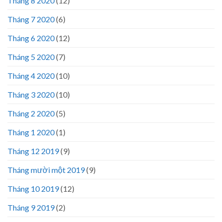
Tháng 8 2020
(12)
Tháng 7 2020
(6)
Tháng 6 2020
(12)
Tháng 5 2020
(7)
Tháng 4 2020
(10)
Tháng 3 2020
(10)
Tháng 2 2020
(5)
Tháng 1 2020
(1)
Tháng 12 2019
(9)
Tháng mười một 2019
(9)
Tháng 10 2019
(12)
Tháng 9 2019
(2)