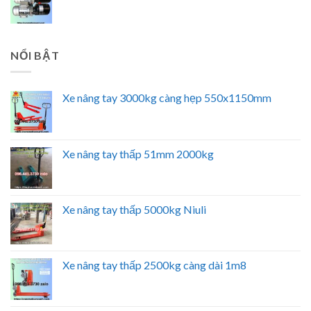
NỔI BẬT
Xe nâng tay 3000kg càng hẹp 550x1150mm
Xe nâng tay thấp 51mm 2000kg
Xe nâng tay thấp 5000kg Niuli
Xe nâng tay thấp 2500kg càng dài 1m8