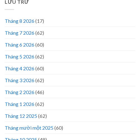
LƯU TRỮ
Tháng 8 2026
(17)
Tháng 7 2026
(62)
Tháng 6 2026
(60)
Tháng 5 2026
(62)
Tháng 4 2026
(60)
Tháng 3 2026
(62)
Tháng 2 2026
(46)
Tháng 1 2026
(62)
Tháng 12 2025
(62)
Tháng mười một 2025
(60)
Tháng 10 2025
(48)