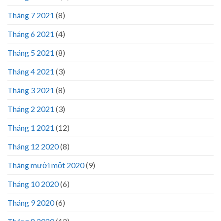
Tháng 7 2021
(8)
Tháng 6 2021
(4)
Tháng 5 2021
(8)
Tháng 4 2021
(3)
Tháng 3 2021
(8)
Tháng 2 2021
(3)
Tháng 1 2021
(12)
Tháng 12 2020
(8)
Tháng mười một 2020
(9)
Tháng 10 2020
(6)
Tháng 9 2020
(6)