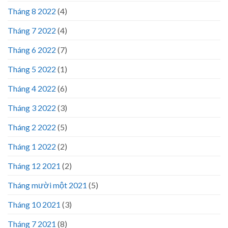
Tháng 8 2022
(4)
Tháng 7 2022
(4)
Tháng 6 2022
(7)
Tháng 5 2022
(1)
Tháng 4 2022
(6)
Tháng 3 2022
(3)
Tháng 2 2022
(5)
Tháng 1 2022
(2)
Tháng 12 2021
(2)
Tháng mười một 2021
(5)
Tháng 10 2021
(3)
Tháng 7 2021
(8)