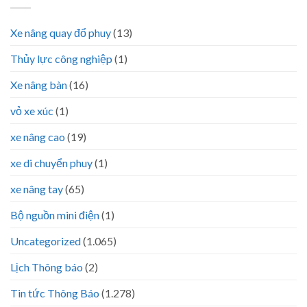
Xe nâng quay đổ phuy
(13)
Thủy lực công nghiệp
(1)
Xe nâng bàn
(16)
vỏ xe xúc
(1)
xe nâng cao
(19)
xe di chuyển phuy
(1)
xe nâng tay
(65)
Bộ nguồn mini điện
(1)
Uncategorized
(1.065)
Lịch Thông báo
(2)
Tin tức Thông Báo
(1.278)