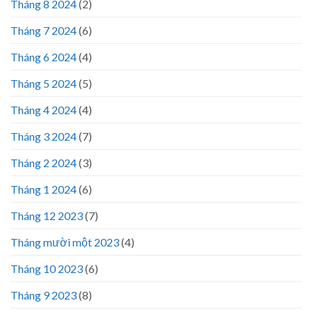
Tháng 8 2024
(2)
Tháng 7 2024
(6)
Tháng 6 2024
(4)
Tháng 5 2024
(5)
Tháng 4 2024
(4)
Tháng 3 2024
(7)
Tháng 2 2024
(3)
Tháng 1 2024
(6)
Tháng 12 2023
(7)
Tháng mười một 2023
(4)
Tháng 10 2023
(6)
Tháng 9 2023
(8)