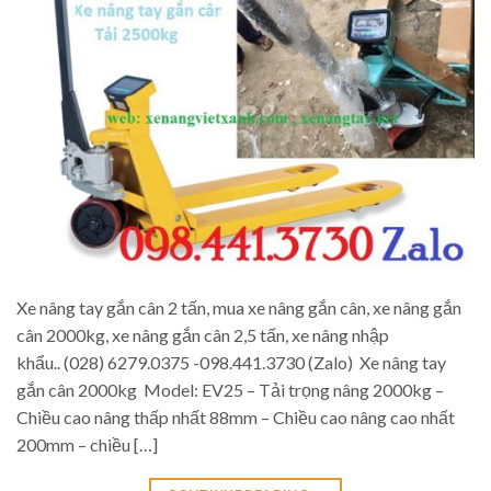
Xe nâng tay gắn cân 2 tấn, mua xe nâng gắn cân, xe nâng gắn
cân 2000kg, xe nâng gắn cân 2,5 tấn, xe nâng nhập
khẩu.. (028) 6279.0375 -098.441.3730 (Zalo) Xe nâng tay
gắn cân 2000kg Model: EV25 – Tải trọng nâng 2000kg –
Chiều cao nâng thấp nhất 88mm – Chiều cao nâng cao nhất
200mm – chiều […]