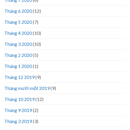
Tháng 6 2020
(12)
Tháng 5 2020
(7)
Tháng 4 2020
(10)
Tháng 3 2020
(10)
Tháng 2 2020
(5)
Tháng 1 2020
(1)
Tháng 12 2019
(9)
Tháng mười một 2019
(9)
Tháng 10 2019
(12)
Tháng 9 2019
(2)
Tháng 3 2019
(3)