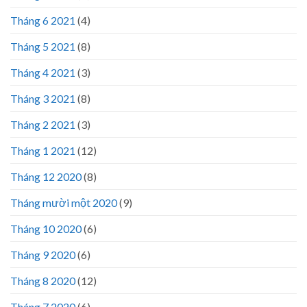
Tháng 6 2021
(4)
Tháng 5 2021
(8)
Tháng 4 2021
(3)
Tháng 3 2021
(8)
Tháng 2 2021
(3)
Tháng 1 2021
(12)
Tháng 12 2020
(8)
Tháng mười một 2020
(9)
Tháng 10 2020
(6)
Tháng 9 2020
(6)
Tháng 8 2020
(12)
Tháng 7 2020
(6)