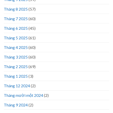
Tháng 8 2025
(57)
Tháng 7 2025
(60)
Tháng 6 2025
(45)
Tháng 5 2025
(61)
Tháng 4 2025
(60)
Tháng 3 2025
(60)
Tháng 2 2025
(69)
Tháng 1 2025
(3)
Tháng 12 2024
(2)
Tháng mười một 2024
(2)
Tháng 9 2024
(2)