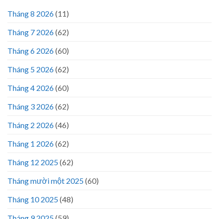
Tháng 8 2026
(11)
Tháng 7 2026
(62)
Tháng 6 2026
(60)
Tháng 5 2026
(62)
Tháng 4 2026
(60)
Tháng 3 2026
(62)
Tháng 2 2026
(46)
Tháng 1 2026
(62)
Tháng 12 2025
(62)
Tháng mười một 2025
(60)
Tháng 10 2025
(48)
Tháng 9 2025
(59)