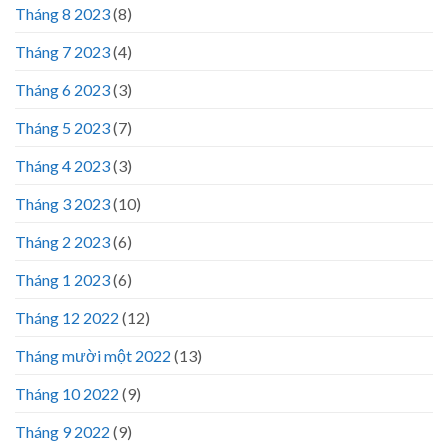
Tháng 8 2023
(8)
Tháng 7 2023
(4)
Tháng 6 2023
(3)
Tháng 5 2023
(7)
Tháng 4 2023
(3)
Tháng 3 2023
(10)
Tháng 2 2023
(6)
Tháng 1 2023
(6)
Tháng 12 2022
(12)
Tháng mười một 2022
(13)
Tháng 10 2022
(9)
Tháng 9 2022
(9)