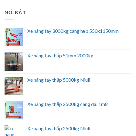
NỔI BẬT
Xe nâng tay 3000kg càng hẹp 550x1150mm
Xe nâng tay thấp 51mm 2000kg
Xe nâng tay thấp 5000kg Niuli
Xe nâng tay thấp 2500kg càng dài 1m8
Xe nâng tay thấp 2500kg Niuli