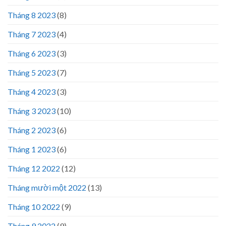
Tháng 8 2023
(8)
Tháng 7 2023
(4)
Tháng 6 2023
(3)
Tháng 5 2023
(7)
Tháng 4 2023
(3)
Tháng 3 2023
(10)
Tháng 2 2023
(6)
Tháng 1 2023
(6)
Tháng 12 2022
(12)
Tháng mười một 2022
(13)
Tháng 10 2022
(9)
Tháng 9 2022
(9)