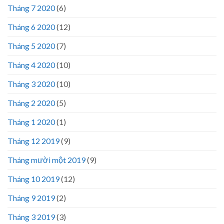
Tháng 7 2020
(6)
Tháng 6 2020
(12)
Tháng 5 2020
(7)
Tháng 4 2020
(10)
Tháng 3 2020
(10)
Tháng 2 2020
(5)
Tháng 1 2020
(1)
Tháng 12 2019
(9)
Tháng mười một 2019
(9)
Tháng 10 2019
(12)
Tháng 9 2019
(2)
Tháng 3 2019
(3)