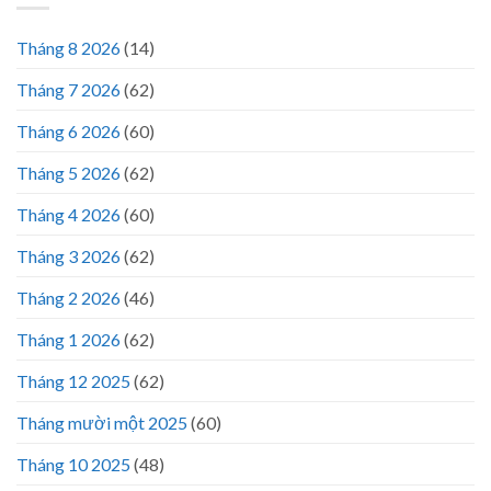
Tháng 8 2026
(14)
Tháng 7 2026
(62)
Tháng 6 2026
(60)
Tháng 5 2026
(62)
Tháng 4 2026
(60)
Tháng 3 2026
(62)
Tháng 2 2026
(46)
Tháng 1 2026
(62)
Tháng 12 2025
(62)
Tháng mười một 2025
(60)
Tháng 10 2025
(48)