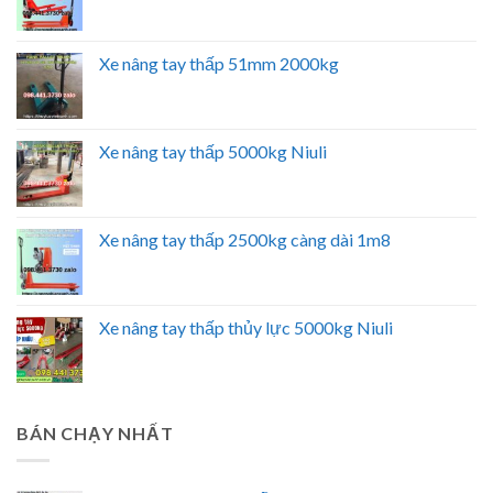
Xe nâng tay thấp 51mm 2000kg
Xe nâng tay thấp 5000kg Niuli
Xe nâng tay thấp 2500kg càng dài 1m8
Xe nâng tay thấp thủy lực 5000kg Niuli
BÁN CHẠY NHẤT