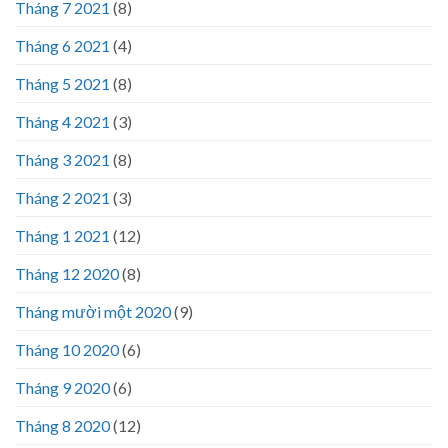
Tháng 7 2021
(8)
Tháng 6 2021
(4)
Tháng 5 2021
(8)
Tháng 4 2021
(3)
Tháng 3 2021
(8)
Tháng 2 2021
(3)
Tháng 1 2021
(12)
Tháng 12 2020
(8)
Tháng mười một 2020
(9)
Tháng 10 2020
(6)
Tháng 9 2020
(6)
Tháng 8 2020
(12)