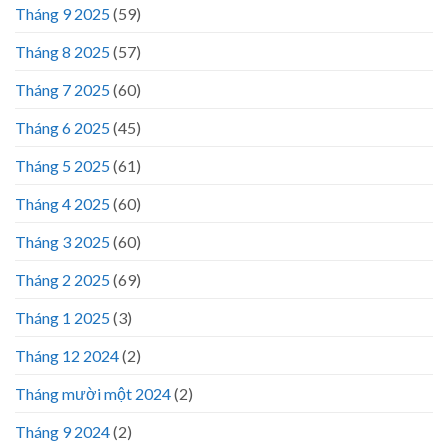
Tháng 9 2025
(59)
Tháng 8 2025
(57)
Tháng 7 2025
(60)
Tháng 6 2025
(45)
Tháng 5 2025
(61)
Tháng 4 2025
(60)
Tháng 3 2025
(60)
Tháng 2 2025
(69)
Tháng 1 2025
(3)
Tháng 12 2024
(2)
Tháng mười một 2024
(2)
Tháng 9 2024
(2)