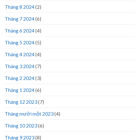
Tháng 8 2024
(2)
Tháng 7 2024
(6)
Tháng 6 2024
(4)
Tháng 5 2024
(5)
Tháng 4 2024
(4)
Tháng 3 2024
(7)
Tháng 2 2024
(3)
Tháng 1 2024
(6)
Tháng 12 2023
(7)
Tháng mười một 2023
(4)
Tháng 10 2023
(6)
Tháng 9 2023
(8)