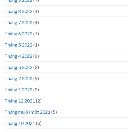
Tháng 8 2022
(4)
Tháng 7 2022
(4)
Tháng 6 2022
(7)
Tháng 5 2022
(1)
Tháng 4 2022
(6)
Tháng 3 2022
(3)
Tháng 2 2022
(5)
Tháng 1 2022
(2)
Tháng 12 2021
(2)
Tháng mười một 2021
(5)
Tháng 10 2021
(3)