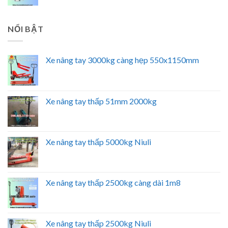
NỔI BẬT
Xe nâng tay 3000kg càng hẹp 550x1150mm
Xe nâng tay thấp 51mm 2000kg
Xe nâng tay thấp 5000kg Niuli
Xe nâng tay thấp 2500kg càng dài 1m8
Xe nâng tay thấp 2500kg Niuli