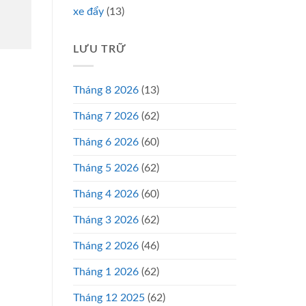
xe đẩy
(13)
LƯU TRỮ
Tháng 8 2026
(13)
Tháng 7 2026
(62)
Tháng 6 2026
(60)
Tháng 5 2026
(62)
Tháng 4 2026
(60)
Tháng 3 2026
(62)
Tháng 2 2026
(46)
Tháng 1 2026
(62)
Tháng 12 2025
(62)