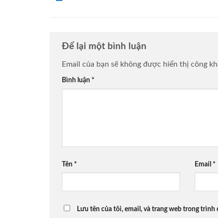
Để lại một bình luận
Email của bạn sẽ không được hiển thị công kh
Bình luận
*
Tên
*
Email
*
Lưu tên của tôi, email, và trang web trong trình 