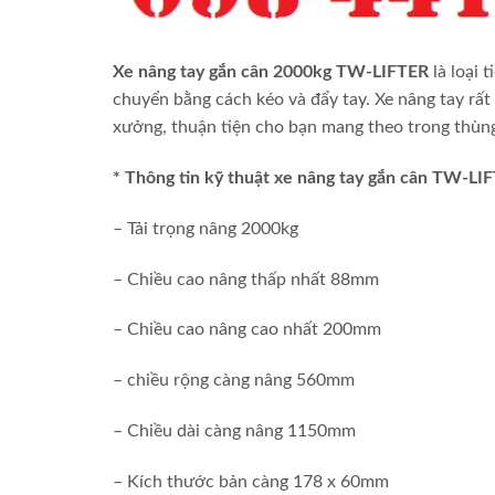
Xe nâng tay gắn cân 2000kg TW-LIFTER
là loại 
chuyển bằng cách kéo và đẩy tay. Xe nâng tay rất 
xưởng, thuận tiện cho bạn mang theo trong thùng
* Thông tin kỹ thuật xe nâng tay gắn cân TW-LI
– Tải trọng nâng 2000kg
– Chiều cao nâng thấp nhất 88mm
– Chiều cao nâng cao nhất 200mm
– chiều rộng càng nâng 560mm
– Chiều dài càng nâng 1150mm
– Kích thước bản càng 178 x 60mm