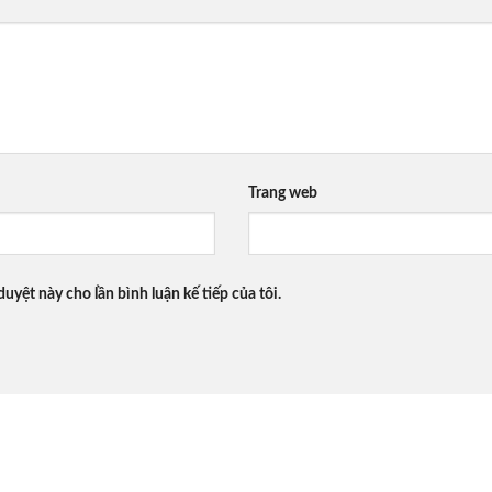
Trang web
duyệt này cho lần bình luận kế tiếp của tôi.