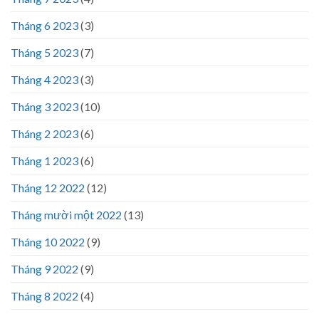
Tháng 6 2023
(3)
Tháng 5 2023
(7)
Tháng 4 2023
(3)
Tháng 3 2023
(10)
Tháng 2 2023
(6)
Tháng 1 2023
(6)
Tháng 12 2022
(12)
Tháng mười một 2022
(13)
Tháng 10 2022
(9)
Tháng 9 2022
(9)
Tháng 8 2022
(4)