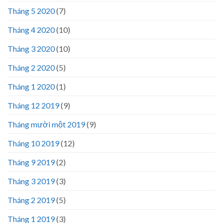
Tháng 5 2020
(7)
Tháng 4 2020
(10)
Tháng 3 2020
(10)
Tháng 2 2020
(5)
Tháng 1 2020
(1)
Tháng 12 2019
(9)
Tháng mười một 2019
(9)
Tháng 10 2019
(12)
Tháng 9 2019
(2)
Tháng 3 2019
(3)
Tháng 2 2019
(5)
Tháng 1 2019
(3)