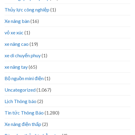
Thủy lực công nghiệp
(1)
Xe nâng bàn
(16)
vỏ xe xúc
(1)
xe nâng cao
(19)
xe di chuyển phuy
(1)
xe nâng tay
(65)
Bộ nguồn mini điện
(1)
Uncategorized
(1.067)
Lịch Thông báo
(2)
Tin tức Thông Báo
(1.280)
Xe nâng điện thấp
(2)