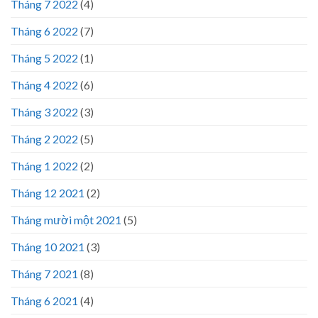
Tháng 7 2022
(4)
Tháng 6 2022
(7)
Tháng 5 2022
(1)
Tháng 4 2022
(6)
Tháng 3 2022
(3)
Tháng 2 2022
(5)
Tháng 1 2022
(2)
Tháng 12 2021
(2)
Tháng mười một 2021
(5)
Tháng 10 2021
(3)
Tháng 7 2021
(8)
Tháng 6 2021
(4)