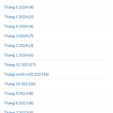
Tháng 6 2024
(4)
Tháng 5 2024
(5)
Tháng 4 2024
(4)
Tháng 3 2024
(7)
Tháng 2 2024
(3)
Tháng 1 2024
(6)
Tháng 12 2023
(7)
Tháng mười một 2023
(4)
Tháng 10 2023
(6)
Tháng 9 2023
(8)
Tháng 8 2023
(8)
Tháng 7 2023
(4)