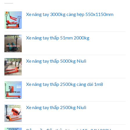
Xe nâng tay 3000kg càng hẹp 550x1150mm
Xe nâng tay thấp 51mm 2000kg
Xe nâng tay thấp 5000kg Niuli
Xe nâng tay thấp 2500kg càng dài 1m8
Xe nâng tay thấp 2500kg Niuli