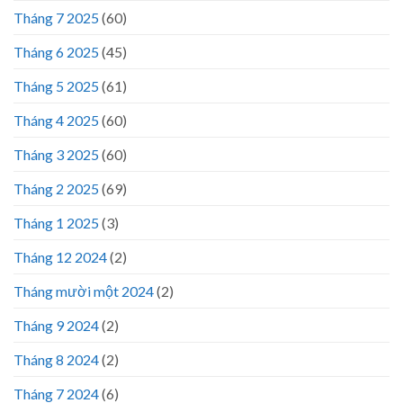
Tháng 7 2025
(60)
Tháng 6 2025
(45)
Tháng 5 2025
(61)
Tháng 4 2025
(60)
Tháng 3 2025
(60)
Tháng 2 2025
(69)
Tháng 1 2025
(3)
Tháng 12 2024
(2)
Tháng mười một 2024
(2)
Tháng 9 2024
(2)
Tháng 8 2024
(2)
Tháng 7 2024
(6)