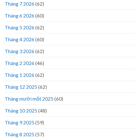
Tháng 7 2026
(62)
Tháng 6 2026
(60)
Tháng 5 2026
(62)
Tháng 4 2026
(60)
Tháng 3 2026
(62)
Tháng 2 2026
(46)
Tháng 1 2026
(62)
Tháng 12 2025
(62)
Tháng mười một 2025
(60)
Tháng 10 2025
(48)
Tháng 9 2025
(59)
Tháng 8 2025
(57)