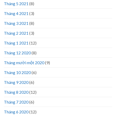
Tháng 5 2021
(8)
Tháng 4 2021
(3)
Tháng 3 2021
(8)
Tháng 2 2021
(3)
Tháng 1 2021
(12)
Tháng 12 2020
(8)
Tháng mười một 2020
(9)
Tháng 10 2020
(6)
Tháng 9 2020
(6)
Tháng 8 2020
(12)
Tháng 7 2020
(6)
Tháng 6 2020
(12)