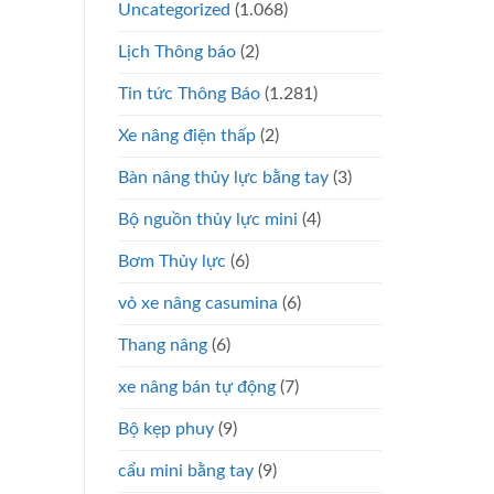
Uncategorized
(1.068)
Lịch Thông báo
(2)
Tin tức Thông Báo
(1.281)
Xe nâng điện thấp
(2)
Bàn nâng thủy lực bằng tay
(3)
Bộ nguồn thủy lực mini
(4)
Bơm Thủy lực
(6)
vỏ xe nâng casumina
(6)
Thang nâng
(6)
xe nâng bán tự động
(7)
Bộ kẹp phuy
(9)
cẩu mini bằng tay
(9)