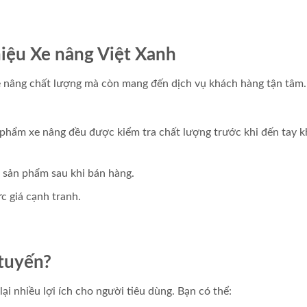
iệu Xe nâng Việt Xanh
e nâng chất lượng mà còn mang đến dịch vụ khách hàng tận tâm
phẩm xe nâng đều được kiểm tra chất lượng trước khi đến tay 
ì sản phẩm sau khi bán hàng.
c giá cạnh tranh.
 tuyến?
i nhiều lợi ích cho người tiêu dùng. Bạn có thể: