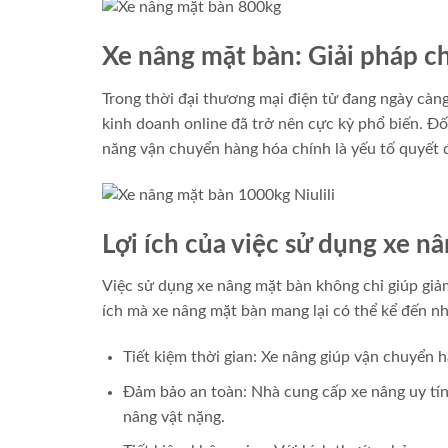
Xe nâng mặt bàn: Giải pháp c
Trong thời đại thương mại điện tử đang ngày càng 
kinh doanh online đã trở nên cực kỳ phổ biến. Đối
năng vận chuyển hàng hóa chính là yếu tố quyết 
Lợi ích của việc sử dụng xe n
Việc sử dụng xe nâng mặt bàn không chỉ giúp giảm
ích mà xe nâng mặt bàn mang lại có thể kể đến n
Tiết kiệm thời gian: Xe nâng giúp vận chuyển 
Đảm bảo an toàn: Nhà cung cấp xe nâng uy tí
nâng vật nặng.