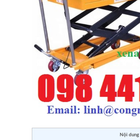
Nội dung