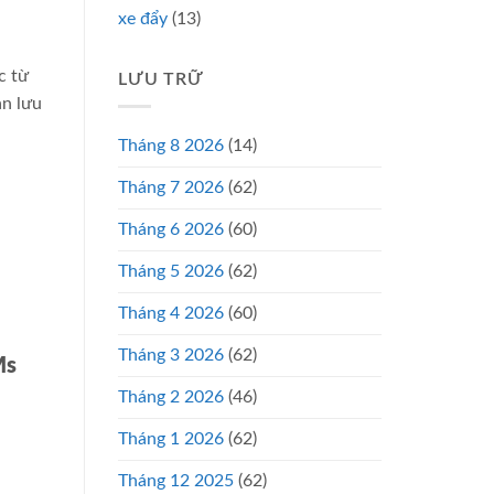
xe đẩy
(13)
c từ
LƯU TRỮ
an lưu
Tháng 8 2026
(14)
Tháng 7 2026
(62)
Tháng 6 2026
(60)
Tháng 5 2026
(62)
Tháng 4 2026
(60)
Tháng 3 2026
(62)
Ms
Tháng 2 2026
(46)
Tháng 1 2026
(62)
Tháng 12 2025
(62)