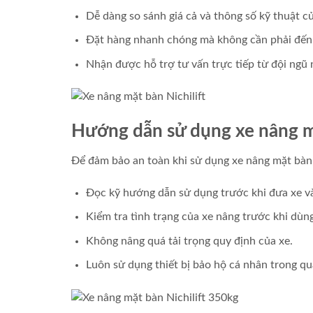
Dễ dàng so sánh giá cả và thông số kỹ thuật 
Đặt hàng nhanh chóng mà không cần phải đến 
Nhận được hỗ trợ tư vấn trực tiếp từ đội ngũ
Hướng dẫn sử dụng xe nâng m
Để đảm bảo an toàn khi sử dụng xe nâng mặt bàn,
Đọc kỹ hướng dẫn sử dụng trước khi đưa xe v
Kiểm tra tình trạng của xe nâng trước khi dùn
Không nâng quá tải trọng quy định của xe.
Luôn sử dụng thiết bị bảo hộ cá nhân trong quá