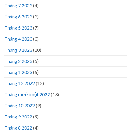
Tháng 7 2023
(4)
Tháng 6 2023
(3)
Tháng 5 2023
(7)
Tháng 4 2023
(3)
Tháng 3 2023
(10)
Tháng 2 2023
(6)
Tháng 1 2023
(6)
Tháng 12 2022
(12)
Tháng mười một 2022
(13)
Tháng 10 2022
(9)
Tháng 9 2022
(9)
Tháng 8 2022
(4)