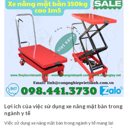
Lợi ích của việc sử dụng xe nâng mặt bàn trong
ngành y tế
Việc sử dụng xe nâng mặt bàn trong ngành y tế mang lại