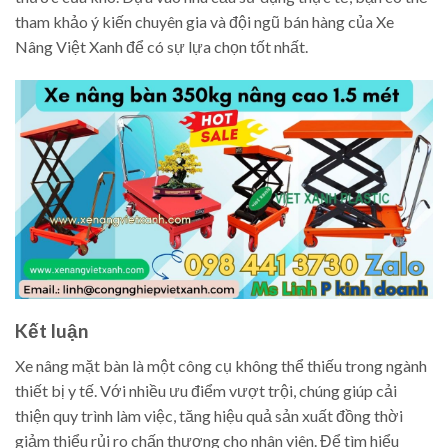
tham khảo ý kiến chuyên gia và đội ngũ bán hàng của Xe
Nâng Việt Xanh để có sự lựa chọn tốt nhất.
Kết luận
Xe nâng mặt bàn là một công cụ không thể thiếu trong ngành
thiết bị y tế. Với nhiều ưu điểm vượt trội, chúng giúp cải
thiện quy trình làm việc, tăng hiệu quả sản xuất đồng thời
giảm thiểu rủi ro chấn thương cho nhân viên. Để tìm hiểu