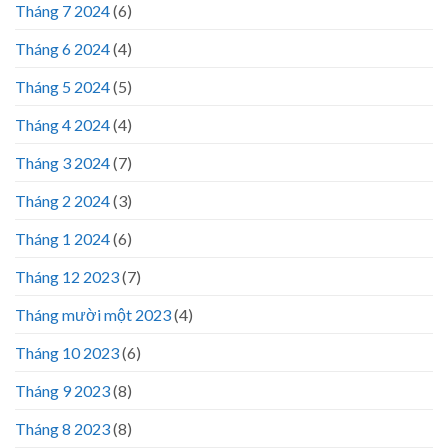
Tháng 7 2024
(6)
Tháng 6 2024
(4)
Tháng 5 2024
(5)
Tháng 4 2024
(4)
Tháng 3 2024
(7)
Tháng 2 2024
(3)
Tháng 1 2024
(6)
Tháng 12 2023
(7)
Tháng mười một 2023
(4)
Tháng 10 2023
(6)
Tháng 9 2023
(8)
Tháng 8 2023
(8)