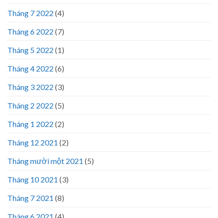
Tháng 7 2022
(4)
Tháng 6 2022
(7)
Tháng 5 2022
(1)
Tháng 4 2022
(6)
Tháng 3 2022
(3)
Tháng 2 2022
(5)
Tháng 1 2022
(2)
Tháng 12 2021
(2)
Tháng mười một 2021
(5)
Tháng 10 2021
(3)
Tháng 7 2021
(8)
Tháng 6 2021
(4)