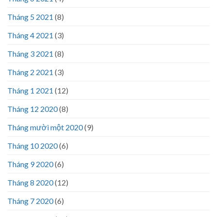
Tháng 5 2021
(8)
Tháng 4 2021
(3)
Tháng 3 2021
(8)
Tháng 2 2021
(3)
Tháng 1 2021
(12)
Tháng 12 2020
(8)
Tháng mười một 2020
(9)
Tháng 10 2020
(6)
Tháng 9 2020
(6)
Tháng 8 2020
(12)
Tháng 7 2020
(6)