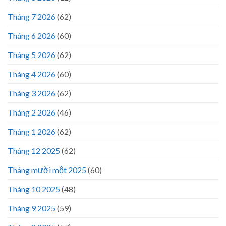
Tháng 7 2026
(62)
Tháng 6 2026
(60)
Tháng 5 2026
(62)
Tháng 4 2026
(60)
Tháng 3 2026
(62)
Tháng 2 2026
(46)
Tháng 1 2026
(62)
Tháng 12 2025
(62)
Tháng mười một 2025
(60)
Tháng 10 2025
(48)
Tháng 9 2025
(59)