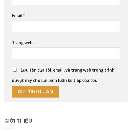
Email
*
Trang web
Lưu tên của tôi, email, và trang web trong trình
duyệt này cho lần bình luận kế tiếp của tôi.
GIỚI THIỆU