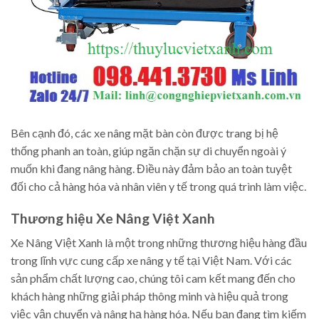
Bên cạnh đó, các xe nâng mặt bàn còn được trang bị hệ
thống phanh an toàn, giúp ngăn chặn sự di chuyển ngoài ý
muốn khi đang nâng hàng. Điều này đảm bảo an toàn tuyệt
đối cho cả hàng hóa và nhân viên y tế trong quá trình làm việc.
Thương hiệu Xe Nâng Việt Xanh
Xe Nâng Việt Xanh là một trong những thương hiệu hàng đầu
trong lĩnh vực cung cấp xe nâng y tế tại Việt Nam. Với các
sản phẩm chất lượng cao, chúng tôi cam kết mang đến cho
khách hàng những giải pháp thông minh và hiệu quả trong
việc vận chuyển và nâng hạ hàng hóa. Nếu bạn đang tìm kiếm