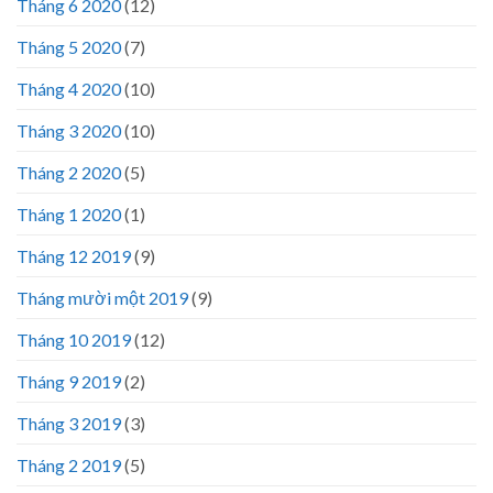
Tháng 6 2020
(12)
Tháng 5 2020
(7)
Tháng 4 2020
(10)
Tháng 3 2020
(10)
Tháng 2 2020
(5)
Tháng 1 2020
(1)
Tháng 12 2019
(9)
Tháng mười một 2019
(9)
Tháng 10 2019
(12)
Tháng 9 2019
(2)
Tháng 3 2019
(3)
Tháng 2 2019
(5)