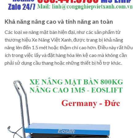
Khả năng nâng cao và tính năng an toàn
Các loại xe nâng mặt bàn hiện đại, như các sản phẩm từ
thương hiệu Xe Nâng Việt Xanh, được trang bị khả năng
nâng lên đến 1.5 mét hoặc thậm chí cao hơn. Điều này rất hữu
ích trong việc lấy và đặt hàng hóa lên kệ cao mà không cần
phải sử dụng cầu thang hoặc những thiết bị hỗ trợ khác.