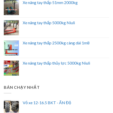
Xe nâng tay thấp 51mm 2000kg
Xe nâng tay thấp 5000kg Niuli
Xe nâng tay thấp 2500kg càng dài 1m8
Xe nâng tay thấp thủy lực 5000kg Niuli
BÁN CHẠY NHẤT
Vỏ xe 12-16.5 BKT - ẤN Độ