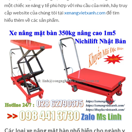
một chiếc xe nâng y tế phù hợp với nhu cầu của mình, hãy truy
cập website của chúng tôi tại
xenangvietxanh.com
để tìm
hiểu thêm về các sản phẩm.
Các loại xe nâng mặt bàn phổ biến cho ngành y