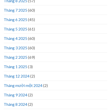
Tháng 8 2025
(57)
Tháng 7 2025
(60)
Tháng 6 2025
(45)
Tháng 5 2025
(61)
Tháng 4 2025
(60)
Tháng 3 2025
(60)
Tháng 2 2025
(69)
Tháng 1 2025
(3)
Tháng 12 2024
(2)
Tháng mười một 2024
(2)
Tháng 9 2024
(2)
Tháng 8 2024
(2)