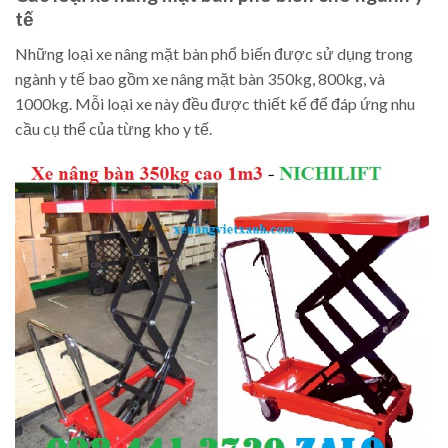
tế
Những loại xe nâng mặt bàn phổ biến được sử dụng trong
ngành y tế bao gồm xe nâng mặt bàn 350kg, 800kg, và
1000kg. Mỗi loại xe này đều được thiết kế để đáp ứng nhu
cầu cụ thể của từng kho y tế.