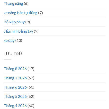
Thang nâng
(6)
xe nâng bán tự động
(7)
Bộ kẹp phuy
(9)
cẩu mini bằng tay
(9)
xe đẩy
(13)
LƯU TRỮ
Tháng 8 2026
(17)
Tháng 7 2026
(62)
Tháng 6 2026
(60)
Tháng 5 2026
(62)
Tháng 4 2026
(60)