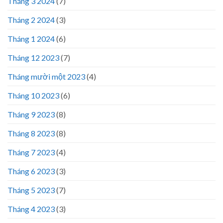
Tháng 3 2024
(7)
Tháng 2 2024
(3)
Tháng 1 2024
(6)
Tháng 12 2023
(7)
Tháng mười một 2023
(4)
Tháng 10 2023
(6)
Tháng 9 2023
(8)
Tháng 8 2023
(8)
Tháng 7 2023
(4)
Tháng 6 2023
(3)
Tháng 5 2023
(7)
Tháng 4 2023
(3)