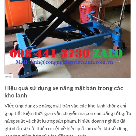
Hiệu quả sử dụng xe nâng mặt bàn trong các
kho lạnh
Việc ứng dụng xe nâng mặt bàn vào các kho lạnh không chỉ
giúp tiết kiệm thời gian vận chuyển mà còn cân bằng tốt giữa
năng suất và chất lượng sản phẩm. Nhiều doanh nghiệp đã
ghi nhận sự cải thiện rõ rệt về hiệu quả làm việc khi sử dụng
xe nâng giảm bớt sức lao động tay chân.