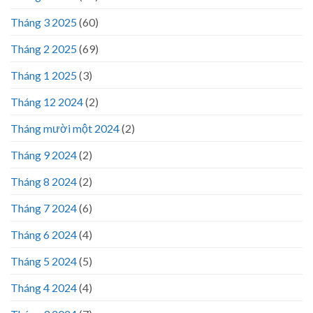
Tháng 3 2025
(60)
Tháng 2 2025
(69)
Tháng 1 2025
(3)
Tháng 12 2024
(2)
Tháng mười một 2024
(2)
Tháng 9 2024
(2)
Tháng 8 2024
(2)
Tháng 7 2024
(6)
Tháng 6 2024
(4)
Tháng 5 2024
(5)
Tháng 4 2024
(4)