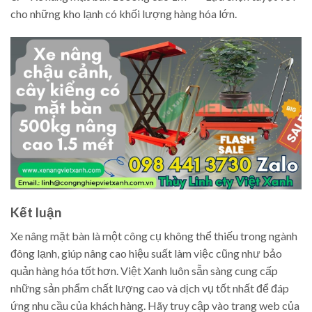
cho những kho lạnh có khối lượng hàng hóa lớn.
Kết luận
Xe nâng mặt bàn là một công cụ không thể thiếu trong ngành
đông lạnh, giúp nâng cao hiệu suất làm việc cũng như bảo
quản hàng hóa tốt hơn. Việt Xanh luôn sẵn sàng cung cấp
những sản phẩm chất lượng cao và dịch vụ tốt nhất để đáp
ứng nhu cầu của khách hàng. Hãy truy cập vào trang web của