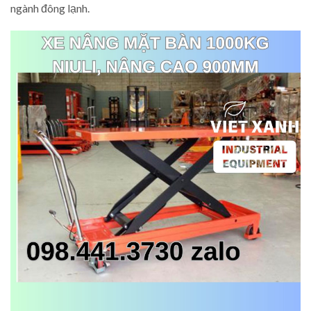
ngành đông lạnh.