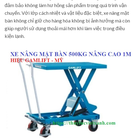
đảm bảo không làm hư hỏng sản phẩm trong quá trình vận
chuyển. Với lớp cách nhiệt và vật liệu đặc biệt, xe nâng mặt
bàn không chỉ giữ cho hàng hóa không bị ảnh hưởng mà còn
giúp người sử dụng thoải mái hơn khi làm việc trong điều
kiện lạnh.