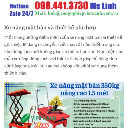
Xe nâng mặt bàn và thiết kế phù hợp
Một trong những điểm mạnh của xe nâng mặt bàn là thiết kế
gọn nhẹ, dễ dàng di chuyển. Điều này rất cần thiết trong các
kho đông lạnh nơi không gian có thể bị hạn chế. Đặc biệt, các
mẫu xe nâng đông lạnh với thiết kế thấp giúp dễ dàng tiếp
cận hàng hoá trên kệ cao mà không cần phải sử dụng thêm
thiết bị nào.