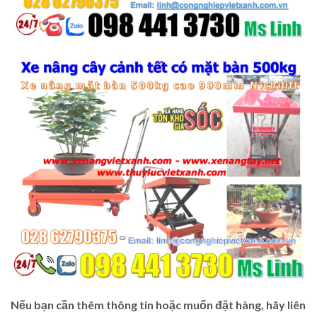
Nếu bạn cần thêm thông tin hoặc muốn đặt hàng, hãy liên