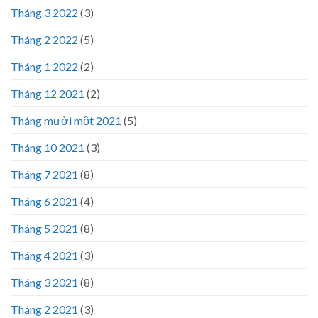
Tháng 3 2022
(3)
Tháng 2 2022
(5)
Tháng 1 2022
(2)
Tháng 12 2021
(2)
Tháng mười một 2021
(5)
Tháng 10 2021
(3)
Tháng 7 2021
(8)
Tháng 6 2021
(4)
Tháng 5 2021
(8)
Tháng 4 2021
(3)
Tháng 3 2021
(8)
Tháng 2 2021
(3)