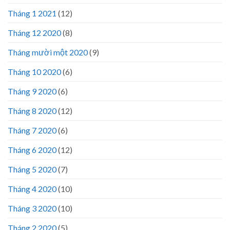
Tháng 1 2021
(12)
Tháng 12 2020
(8)
Tháng mười một 2020
(9)
Tháng 10 2020
(6)
Tháng 9 2020
(6)
Tháng 8 2020
(12)
Tháng 7 2020
(6)
Tháng 6 2020
(12)
Tháng 5 2020
(7)
Tháng 4 2020
(10)
Tháng 3 2020
(10)
Tháng 2 2020
(5)