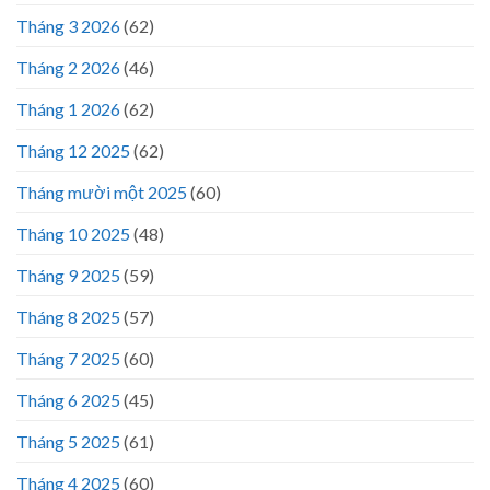
Tháng 3 2026
(62)
Tháng 2 2026
(46)
Tháng 1 2026
(62)
Tháng 12 2025
(62)
Tháng mười một 2025
(60)
Tháng 10 2025
(48)
Tháng 9 2025
(59)
Tháng 8 2025
(57)
Tháng 7 2025
(60)
Tháng 6 2025
(45)
Tháng 5 2025
(61)
Tháng 4 2025
(60)