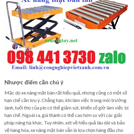
Nhược điểm cần chú ý
Mặc dù xe nâng mặt bàn rất hiệu quả, nhưng cũng có một số
hạn chế cần lưu ý. Chẳng hạn, khi làm việc trong môi trường
lạnh, tuổi thọ của pin có thể giảm sút, khiến số giờ làm việc bị
hạn chế. Ngoài ra, giá thành có thể cao hơn so với các giải
pháp nâng hạ khác. Tuy nhiên, xét về hiệu quả lâu dài và bảo
vệ hàng hóa, xe nâng mặt bàn vẫn là lựa chọn hàng đầu cho