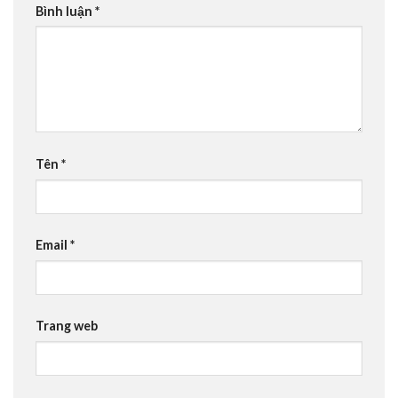
Bình luận
*
Tên
*
Email
*
Trang web