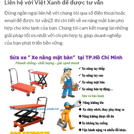
Liên hệ với Việt Xanh để được tư vấn
Đừng ngần ngại liên hệ với chúng tôi qua số điện thoại hoặc
email để được tư vấn詳 thi chi tiết về xe nâng mặt bàn phù
hợp cho kho lạnh của bạn. Chúng tôi cam kết mang lại những
giải pháp tối ưu nhất với chi phí hợp lý, giúp doanh nghiệp
của bạn phát triển bền vững.