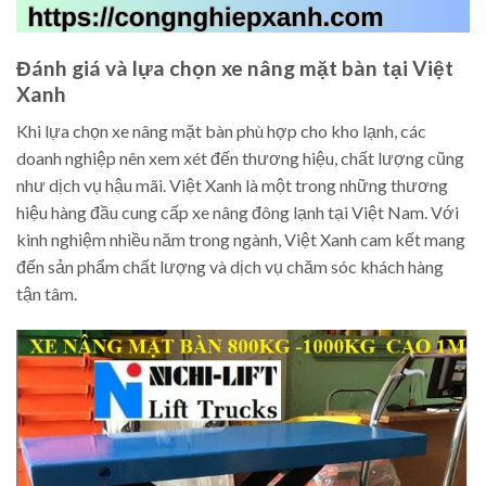
Đánh giá và lựa chọn xe nâng mặt bàn tại Việt
Xanh
Khi lựa chọn xe nâng mặt bàn phù hợp cho kho lạnh, các
doanh nghiệp nên xem xét đến thương hiệu, chất lượng cũng
như dịch vụ hậu mãi. Việt Xanh là một trong những thương
hiệu hàng đầu cung cấp xe nâng đông lạnh tại Việt Nam. Với
kinh nghiệm nhiều năm trong ngành, Việt Xanh cam kết mang
đến sản phẩm chất lượng và dịch vụ chăm sóc khách hàng
tận tâm.