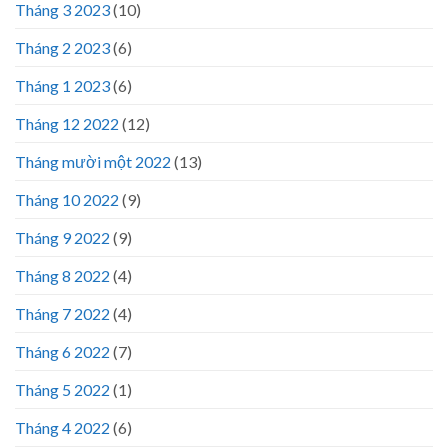
Tháng 3 2023
(10)
Tháng 2 2023
(6)
Tháng 1 2023
(6)
Tháng 12 2022
(12)
Tháng mười một 2022
(13)
Tháng 10 2022
(9)
Tháng 9 2022
(9)
Tháng 8 2022
(4)
Tháng 7 2022
(4)
Tháng 6 2022
(7)
Tháng 5 2022
(1)
Tháng 4 2022
(6)