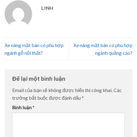
LINH
Xe nâng mặt bàn có phù hợp
Xe nâng mặt bàn có phù hợp
ngành gỗ nội thất?
ngành quảng cáo?
Để lại một bình luận
Email của bạn sẽ không được hiển thị công khai.
Các
trường bắt buộc được đánh dấu
*
Bình luận
*