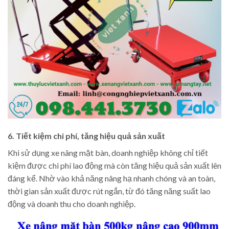
6. Tiết kiệm chi phí, tăng hiệu quả sản xuất
Khi sử dụng xe nâng mặt bàn, doanh nghiệp không chỉ tiết
kiệm được chi phí lao động mà còn tăng hiệu quả sản xuất lên
đáng kể. Nhờ vào khả năng nâng hạ nhanh chóng và an toàn,
thời gian sản xuất được rút ngắn, từ đó tăng năng suất lao
động và doanh thu cho doanh nghiệp.