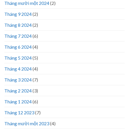
Tháng mười một 2024
(2)
Tháng 9 2024
(2)
Tháng 8 2024
(2)
Tháng 7 2024
(6)
Tháng 6 2024
(4)
Tháng 5 2024
(5)
Tháng 4 2024
(4)
Tháng 3 2024
(7)
Tháng 2 2024
(3)
Tháng 1 2024
(6)
Tháng 12 2023
(7)
Tháng mười một 2023
(4)