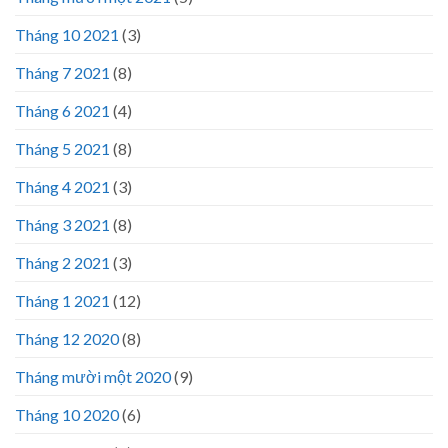
Tháng 10 2021
(3)
Tháng 7 2021
(8)
Tháng 6 2021
(4)
Tháng 5 2021
(8)
Tháng 4 2021
(3)
Tháng 3 2021
(8)
Tháng 2 2021
(3)
Tháng 1 2021
(12)
Tháng 12 2020
(8)
Tháng mười một 2020
(9)
Tháng 10 2020
(6)