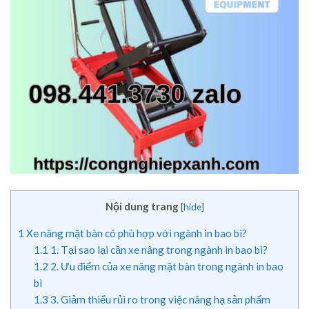
Nội dung trang
[
hide
]
1
Xe nâng mặt bàn có phù hợp với ngành in bao bì?
1.1
1. Tại sao lại cần xe nâng trong ngành in bao bì?
1.2
2. Ưu điểm của xe nâng mặt bàn trong ngành in bao
bì
1.3
3. Giảm thiểu rủi ro trong việc nâng hạ sản phẩm