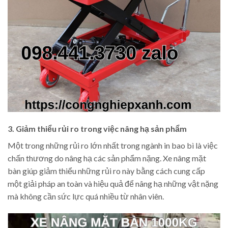
3. Giảm thiểu rủi ro trong việc nâng hạ sản phẩm
Một trong những rủi ro lớn nhất trong ngành in bao bì là việc
chấn thương do nâng hạ các sản phẩm nặng. Xe nâng mặt
bàn giúp giảm thiểu những rủi ro này bằng cách cung cấp
một giải pháp an toàn và hiệu quả để nâng hạ những vật nặng
mà không cần sức lực quá nhiều từ nhân viên.