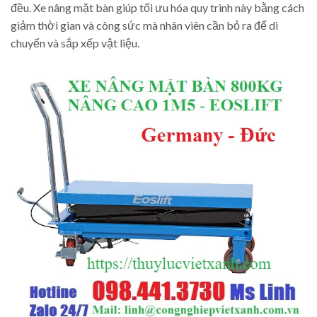
đều. Xe nâng mặt bàn giúp tối ưu hóa quy trình này bằng cách
giảm thời gian và công sức mà nhân viên cần bỏ ra để di
chuyển và sắp xếp vật liệu.