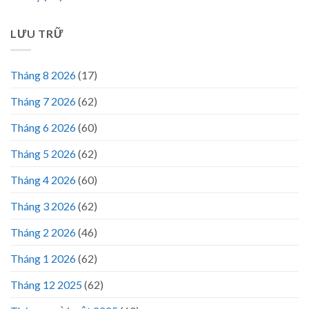
LƯU TRỮ
Tháng 8 2026
(17)
Tháng 7 2026
(62)
Tháng 6 2026
(60)
Tháng 5 2026
(62)
Tháng 4 2026
(60)
Tháng 3 2026
(62)
Tháng 2 2026
(46)
Tháng 1 2026
(62)
Tháng 12 2025
(62)