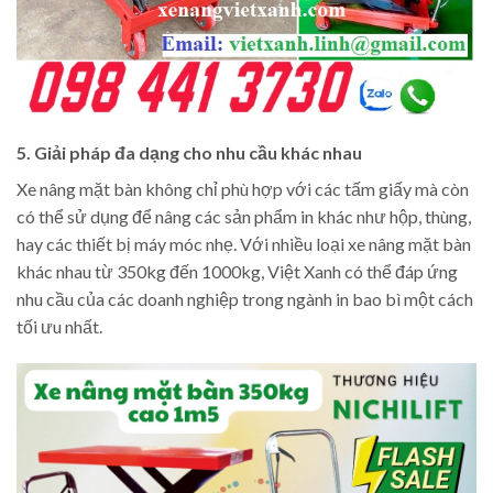
5. Giải pháp đa dạng cho nhu cầu khác nhau
Xe nâng mặt bàn không chỉ phù hợp với các tấm giấy mà còn
có thể sử dụng để nâng các sản phẩm in khác như hộp, thùng,
hay các thiết bị máy móc nhẹ. Với nhiều loại xe nâng mặt bàn
khác nhau từ 350kg đến 1000kg, Việt Xanh có thể đáp ứng
nhu cầu của các doanh nghiệp trong ngành in bao bì một cách
tối ưu nhất.