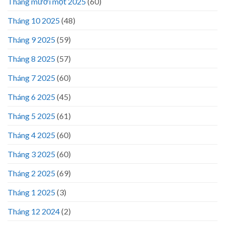
Tháng mười một 2025
(60)
Tháng 10 2025
(48)
Tháng 9 2025
(59)
Tháng 8 2025
(57)
Tháng 7 2025
(60)
Tháng 6 2025
(45)
Tháng 5 2025
(61)
Tháng 4 2025
(60)
Tháng 3 2025
(60)
Tháng 2 2025
(69)
Tháng 1 2025
(3)
Tháng 12 2024
(2)