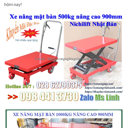
hôm nay!