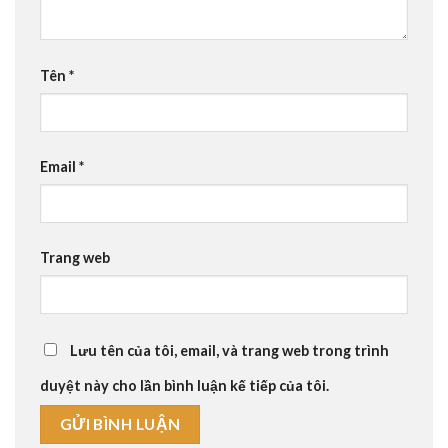
Tên
*
Email
*
Trang web
Lưu tên của tôi, email, và trang web trong trình
duyệt này cho lần bình luận kế tiếp của tôi.