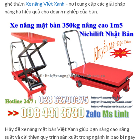
ghé thăm
Xe nâng Việt Xanh
– nơi cung cấp các giải pháp
nâng hạ hiệu quả cho doanh nghiệp của bạn.
Hãy để xe nâng mặt bàn Việt Xanh giúp bạn nâng cao năng
suất và cải thiện quy trình sản xuất trong ngành in bao bì ngay