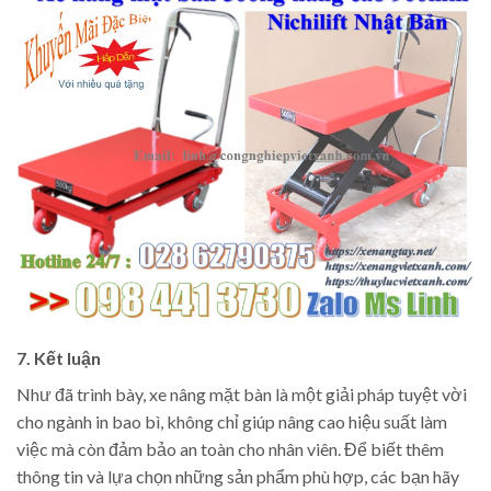
7. Kết luận
Như đã trình bày, xe nâng mặt bàn là một giải pháp tuyệt vời
cho ngành in bao bì, không chỉ giúp nâng cao hiệu suất làm
việc mà còn đảm bảo an toàn cho nhân viên. Để biết thêm
thông tin và lựa chọn những sản phẩm phù hợp, các bạn hãy