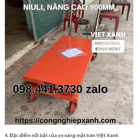
4. Đặc điểm nổi bật của xe nâng mặt bàn Việt Xanh