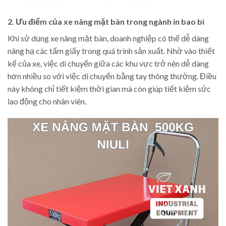
2. Ưu điểm của xe nâng mặt bàn trong ngành in bao bì
Khi sử dụng xe nâng mặt bàn, doanh nghiệp có thể dễ dàng
nâng hạ các tấm giấy trong quá trình sản xuất. Nhờ vào thiết
kế của xe, việc di chuyển giữa các khu vực trở nên dễ dàng
hơn nhiều so với việc di chuyển bằng tay thông thường. Điều
này không chỉ tiết kiệm thời gian mà còn giúp tiết kiệm sức
lao động cho nhân viên.