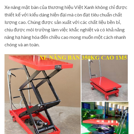
Xe nâng mặt bàn của thương hiệu Việt Xanh không chỉ được
thiết kế với kiểu dáng hiện đại mà còn đạt tiêu chuẩn chất
lượng cao. Chúng được sản xuất với các chất liệu bền bỉ,
chịu được môi trường làm việc khắc nghiệt và có khả năng
nâng hạ hàng hóa đến chiều cao mong muốn một cách nhanh
chóng và an toàn.