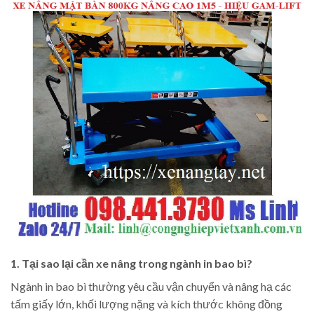
1. Tại sao lại cần xe nâng trong ngành in bao bì?
Ngành in bao bì thường yêu cầu vận chuyển và nâng hạ các
tấm giấy lớn, khối lượng nặng và kích thước không đồng