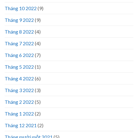
Tháng 10 2022
(9)
Tháng 9 2022
(9)
Tháng 8 2022
(4)
Tháng 7 2022
(4)
Tháng 6 2022
(7)
Tháng 5 2022
(1)
Tháng 4 2022
(6)
Tháng 3 2022
(3)
Tháng 2 2022
(5)
Tháng 1 2022
(2)
Tháng 12 2021
(2)
Tháng mười một 2021
(5)