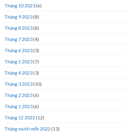
Tháng 10 2023
(6)
Tháng 9 2023
(8)
Tháng 8 2023
(8)
Tháng 7 2023
(4)
Tháng 6 2023
(3)
Tháng 5 2023
(7)
Tháng 4 2023
(3)
Tháng 3 2023
(10)
Tháng 2 2023
(6)
Tháng 1 2023
(6)
Tháng 12 2022
(12)
Tháng mười một 2022
(13)