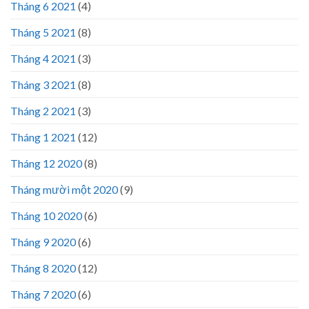
Tháng 6 2021
(4)
Tháng 5 2021
(8)
Tháng 4 2021
(3)
Tháng 3 2021
(8)
Tháng 2 2021
(3)
Tháng 1 2021
(12)
Tháng 12 2020
(8)
Tháng mười một 2020
(9)
Tháng 10 2020
(6)
Tháng 9 2020
(6)
Tháng 8 2020
(12)
Tháng 7 2020
(6)