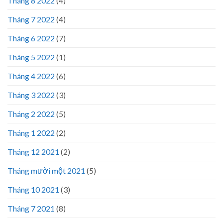
Tháng 8 2022
(4)
Tháng 7 2022
(4)
Tháng 6 2022
(7)
Tháng 5 2022
(1)
Tháng 4 2022
(6)
Tháng 3 2022
(3)
Tháng 2 2022
(5)
Tháng 1 2022
(2)
Tháng 12 2021
(2)
Tháng mười một 2021
(5)
Tháng 10 2021
(3)
Tháng 7 2021
(8)