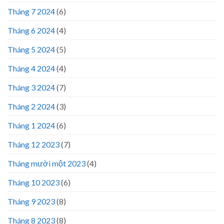
Tháng 7 2024
(6)
Tháng 6 2024
(4)
Tháng 5 2024
(5)
Tháng 4 2024
(4)
Tháng 3 2024
(7)
Tháng 2 2024
(3)
Tháng 1 2024
(6)
Tháng 12 2023
(7)
Tháng mười một 2023
(4)
Tháng 10 2023
(6)
Tháng 9 2023
(8)
Tháng 8 2023
(8)