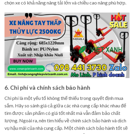
chọn xe có khả năng nâng tải lớn và chiều cao nâng phù hợp.
6. Chi phí và chính sách bảo hành
Chi phí là một yếu tố không thể thiếu trong quyết định mua
sắm. Hãy so sánh giá cả giữa các nhà cung cấp khác nhau để
tìm được sản phẩm có giá tốt nhất mà vẫn đảm bảo chất
lượng. Ngoài ra, nên tìm hiểu về chính sách bảo hành và dịch
vụ hậu mãi của nhà cung cấp. Một chính sách bảo hành tốt sẽ