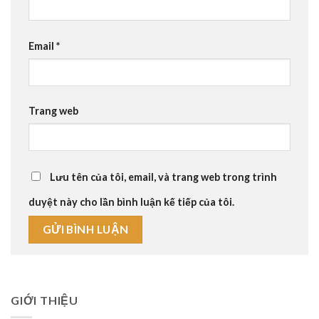
Email
*
Trang web
Lưu tên của tôi, email, và trang web trong trình
duyệt này cho lần bình luận kế tiếp của tôi.
GIỚI THIỆU