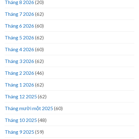
Tháng 8 2026
(20)
Tháng 7 2026
(62)
Tháng 6 2026
(60)
Tháng 5 2026
(62)
Tháng 4 2026
(60)
Tháng 3 2026
(62)
Tháng 2 2026
(46)
Tháng 1 2026
(62)
Tháng 12 2025
(62)
Tháng mười một 2025
(60)
Tháng 10 2025
(48)
Tháng 9 2025
(59)