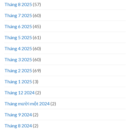
Tháng 8 2025
(57)
Tháng 7 2025
(60)
Tháng 6 2025
(45)
Tháng 5 2025
(61)
Tháng 4 2025
(60)
Tháng 3 2025
(60)
Tháng 2 2025
(69)
Tháng 1 2025
(3)
Tháng 12 2024
(2)
Tháng mười một 2024
(2)
Tháng 9 2024
(2)
Tháng 8 2024
(2)