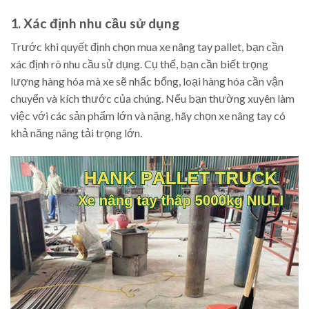
1. Xác định nhu cầu sử dụng
Trước khi quyết định chọn mua xe nâng tay pallet, bạn cần
xác định rõ nhu cầu sử dụng. Cụ thể, bạn cần biết trọng
lượng hàng hóa mà xe sẽ nhấc bổng, loại hàng hóa cần vận
chuyển và kích thước của chúng. Nếu bạn thường xuyên làm
việc với các sản phẩm lớn và nặng, hãy chọn xe nâng tay có
khả năng nâng tải trọng lớn.