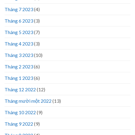
Tháng 7 2023
(4)
Tháng 6 2023
(3)
Tháng 5 2023
(7)
Tháng 4 2023
(3)
Tháng 3 2023
(10)
Tháng 2 2023
(6)
Tháng 1 2023
(6)
Tháng 12 2022
(12)
Tháng mười một 2022
(13)
Tháng 10 2022
(9)
Tháng 9 2022
(9)