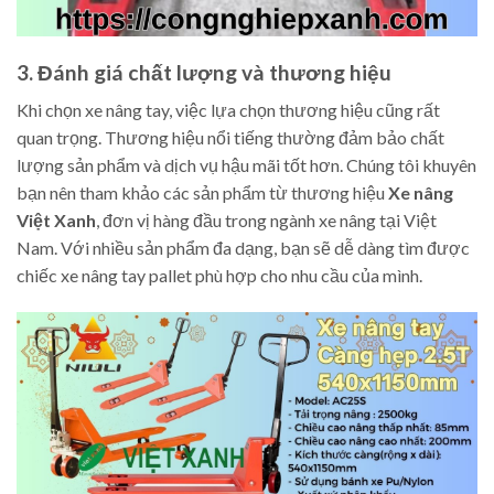
3. Đánh giá chất lượng và thương hiệu
Khi chọn xe nâng tay, việc lựa chọn thương hiệu cũng rất
quan trọng. Thương hiệu nổi tiếng thường đảm bảo chất
lượng sản phẩm và dịch vụ hậu mãi tốt hơn. Chúng tôi khuyên
bạn nên tham khảo các sản phẩm từ thương hiệu
Xe nâng
Việt Xanh
, đơn vị hàng đầu trong ngành xe nâng tại Việt
Nam. Với nhiều sản phẩm đa dạng, bạn sẽ dễ dàng tìm được
chiếc xe nâng tay pallet phù hợp cho nhu cầu của mình.