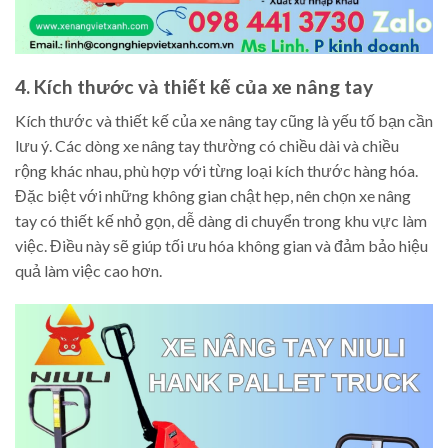
4. Kích thước và thiết kế của xe nâng tay
Kích thước và thiết kế của xe nâng tay cũng là yếu tố bạn cần
lưu ý. Các dòng xe nâng tay thường có chiều dài và chiều
rộng khác nhau, phù hợp với từng loại kích thước hàng hóa.
Đặc biệt với những không gian chật hẹp, nên chọn xe nâng
tay có thiết kế nhỏ gọn, dễ dàng di chuyển trong khu vực làm
việc. Điều này sẽ giúp tối ưu hóa không gian và đảm bảo hiệu
quả làm việc cao hơn.