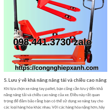
5. Lưu ý về khả năng nâng tải và chiều cao nâng
Khi lựa chọn xe nâng tay pallet, bạn cũng cần lưu ý đến khả
năng nâng tải và chiều cao nâng của xe. Điều này rất quan
trọng để đảm bảo rằng bạn có thể sử dụng xe nâng tay cho
các loại hàng hóa khác nhau. Với các hàng hóa nặng hơn, hãy