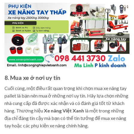
8. Mua xe ở nơi uy tín
Cuối cùng, một điều rất quan trọng khi chọn mua xe nâng tay
pallet là bạn nên mua ở những nơi uy tín. Hãy lựa chọn những
nhà cung cấp đã được xác nhận và có đánh giá tốt từ khách
hàng. Thương hiệu
Xe nâng Việt Xanh
là một trong những
địa chỉ đáng tin cậy mà bạn có thể tin tưởng để mua xe nâng
tay hoặc các phụ kiện xe nâng chính hãng.