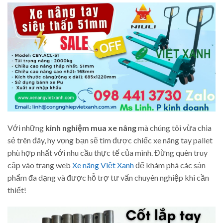
Với những
kinh nghiệm mua xe nâng
mà chúng tôi vừa chia
sẻ trên đây, hy vọng bạn sẽ tìm được chiếc xe nâng tay pallet
phù hợp nhất với nhu cầu thực tế của mình. Đừng quên truy
cập vào trang web
Xe nâng Việt Xanh
để khám phá các sản
phẩm đa dạng và được hỗ trợ tư vấn chuyên nghiệp khi cần
thiết!