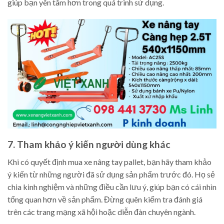
giúp bạn yên tâm hơn trong quá trình sử dụng.
7. Tham khảo ý kiến người dùng khác
Khi có quyết định mua xe nâng tay pallet, bạn hãy tham khảo
ý kiến từ những người đã sử dụng sản phẩm trước đó. Họ sẻ
chia kinh nghiệm và những điều cần lưu ý, giúp bạn có cái nhìn
tổng quan hơn về sản phẩm. Đừng quên kiểm tra đánh giá
trên các trang mạng xã hội hoặc diễn đàn chuyên ngành.