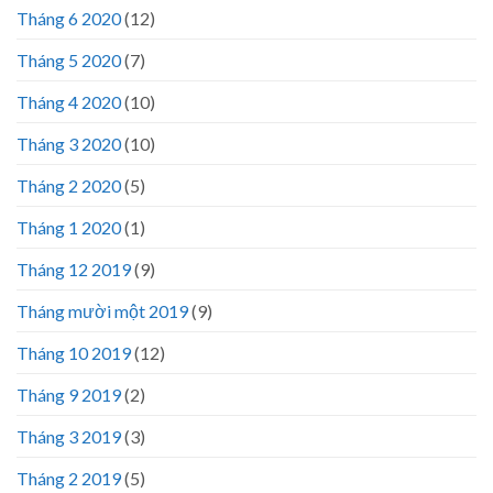
Tháng 6 2020
(12)
Tháng 5 2020
(7)
Tháng 4 2020
(10)
Tháng 3 2020
(10)
Tháng 2 2020
(5)
Tháng 1 2020
(1)
Tháng 12 2019
(9)
Tháng mười một 2019
(9)
Tháng 10 2019
(12)
Tháng 9 2019
(2)
Tháng 3 2019
(3)
Tháng 2 2019
(5)