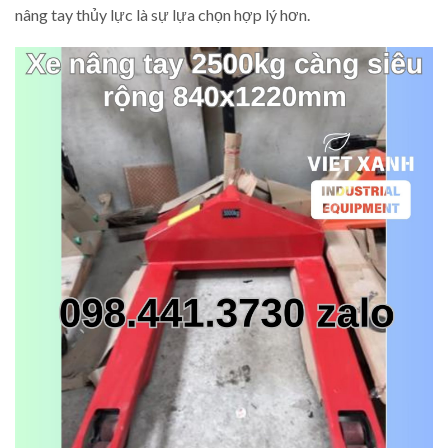
nâng tay thủy lực là sự lựa chọn hợp lý hơn.