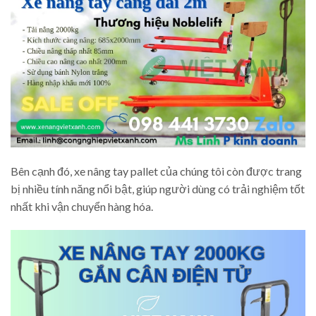
Bên cạnh đó, xe nâng tay pallet của chúng tôi còn được trang
bị nhiều tính năng nổi bật, giúp người dùng có trải nghiệm tốt
nhất khi vận chuyển hàng hóa.