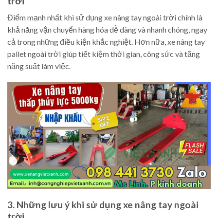
trời
Điểm mạnh nhất khi sử dụng xe nâng tay ngoài trời chính là
khả năng vận chuyển hàng hóa dễ dàng và nhanh chóng, ngay
cả trong những điều kiện khắc nghiệt. Hơn nữa, xe nâng tay
pallet ngoài trời giúp tiết kiệm thời gian, công sức và tăng
năng suất làm việc.
3. Những lưu ý khi sử dụng xe nâng tay ngoài
trời