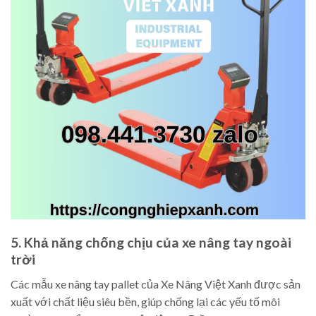
5. Khả năng chống chịu của xe nâng tay ngoài
trời
Các mẫu xe nâng tay pallet của Xe Nâng Việt Xanh được sản
xuất với chất liệu siêu bền, giúp chống lại các yếu tố môi