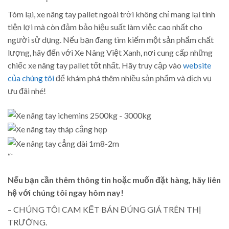
Tóm lại, xe nâng tay pallet ngoài trời không chỉ mang lại tính
tiện lợi mà còn đảm bảo hiệu suất làm việc cao nhất cho
người sử dụng. Nếu bạn đang tìm kiếm một sản phẩm chất
lượng, hãy đến với Xe Nâng Việt Xanh, nơi cung cấp những
chiếc xe nâng tay pallet tốt nhất. Hãy truy cập vào
website
của chúng tôi
để khám phá thêm nhiều sản phẩm và dịch vụ
ưu đãi nhé!
“`
Nếu bạn cần thêm thông tin hoặc muốn đặt hàng, hãy liên
hệ với chúng tôi ngay hôm nay!
– CHÚNG TÔI CAM KẾT BÁN ĐÚNG GIÁ TRÊN THỊ
TRƯỜNG.