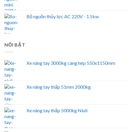
Bộ nguồn thủy lực AC 220V - 1.5kw
NỔI BẬT
Xe nâng tay 3000kg càng hẹp 550x1150mm
Xe nâng tay thấp 51mm 2000kg
Xe nâng tay thấp 5000kg Niuli