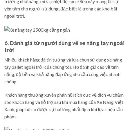
trường như nắng, mưa, nhiệt độ cao. Điều này mang lại sự
yên tâm cho người sử dụng, đặc biệt là trong các kho bãi
ngoài trời.
6. Đánh giá từ người dùng về xe nâng tay ngoài
trời
Nhiều khách hàng đã tin tưởng và lựa chọn sử dụng xe nâng
tay pallet ngoài trời của chúng tôi. Họ đánh giá cao về tính
năng, độ bền và khả năng đáp ứng nhu cầu công việc nhanh
chóng.
Khách hàng thường xuyên phản hồi tích cực về dịch vụ chăm
sóc khách hàng và hỗ trợ sau khi mua hàng của Xe Nâng Việt
Xanh, giúp họ có được sự hài lòng nhất định khi lựa chọn sản
phẩm.