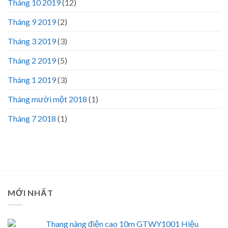
Tháng 10 2019
(12)
Tháng 9 2019
(2)
Tháng 3 2019
(3)
Tháng 2 2019
(5)
Tháng 1 2019
(3)
Tháng mười một 2018
(1)
Tháng 7 2018
(1)
MỚI NHẤT
Thang nâng điện cao 10m GTWY1001 Hiệu