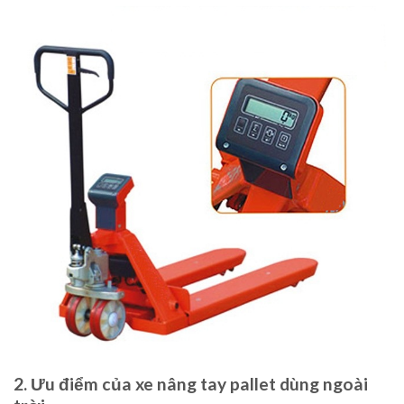
2. Ưu điểm của xe nâng tay pallet dùng ngoài