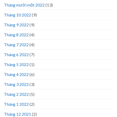
Tháng mười một 2022
(13)
Tháng 10 2022
(9)
Tháng 9 2022
(9)
Tháng 8 2022
(4)
Tháng 7 2022
(4)
Tháng 6 2022
(7)
Tháng 5 2022
(1)
Tháng 4 2022
(6)
Tháng 3 2022
(3)
Tháng 2 2022
(5)
Tháng 1 2022
(2)
Tháng 12 2021
(2)