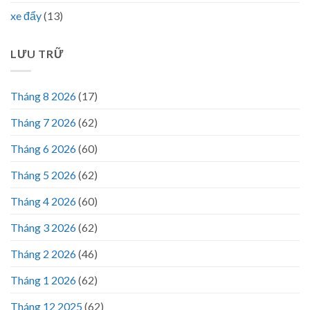
xe đẩy
(13)
LƯU TRỮ
Tháng 8 2026
(17)
Tháng 7 2026
(62)
Tháng 6 2026
(60)
Tháng 5 2026
(62)
Tháng 4 2026
(60)
Tháng 3 2026
(62)
Tháng 2 2026
(46)
Tháng 1 2026
(62)
Tháng 12 2025
(62)