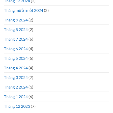
Tháng 12 2024
(2)
Tháng mười một 2024
(2)
Tháng 9 2024
(2)
Tháng 8 2024
(2)
Tháng 7 2024
(6)
Tháng 6 2024
(4)
Tháng 5 2024
(5)
Tháng 4 2024
(4)
Tháng 3 2024
(7)
Tháng 2 2024
(3)
Tháng 1 2024
(6)
Tháng 12 2023
(7)