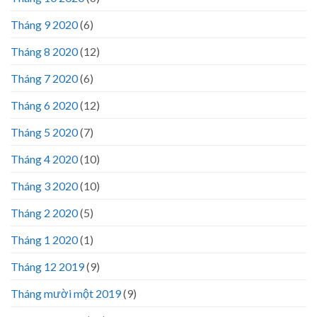
Tháng 9 2020
(6)
Tháng 8 2020
(12)
Tháng 7 2020
(6)
Tháng 6 2020
(12)
Tháng 5 2020
(7)
Tháng 4 2020
(10)
Tháng 3 2020
(10)
Tháng 2 2020
(5)
Tháng 1 2020
(1)
Tháng 12 2019
(9)
Tháng mười một 2019
(9)