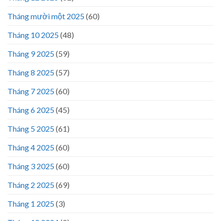
Tháng mười một 2025
(60)
Tháng 10 2025
(48)
Tháng 9 2025
(59)
Tháng 8 2025
(57)
Tháng 7 2025
(60)
Tháng 6 2025
(45)
Tháng 5 2025
(61)
Tháng 4 2025
(60)
Tháng 3 2025
(60)
Tháng 2 2025
(69)
Tháng 1 2025
(3)