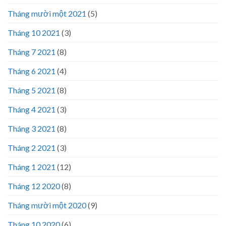
Tháng mười một 2021
(5)
Tháng 10 2021
(3)
Tháng 7 2021
(8)
Tháng 6 2021
(4)
Tháng 5 2021
(8)
Tháng 4 2021
(3)
Tháng 3 2021
(8)
Tháng 2 2021
(3)
Tháng 1 2021
(12)
Tháng 12 2020
(8)
Tháng mười một 2020
(9)
Tháng 10 2020
(6)