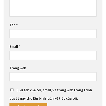
Tên
*
Email
*
Trang web
Lưu tên của tôi, email, và trang web trong trình
duyệt này cho lần bình luận kế tiếp của tôi.