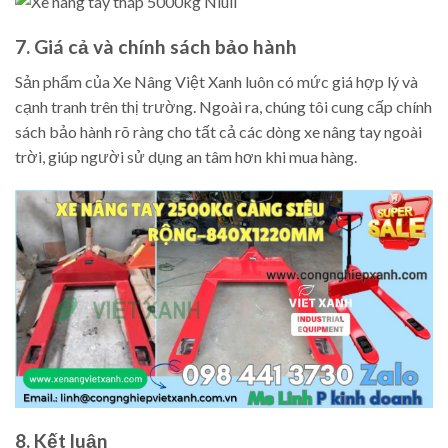
7. Giá cả và chính sách bảo hành
Sản phẩm của Xe Nâng Việt Xanh luôn có mức giá hợp lý và
cạnh tranh trên thị trường. Ngoài ra, chúng tôi cung cấp chính
sách bảo hành rõ ràng cho tất cả các dòng xe nâng tay ngoài
trời, giúp người sử dụng an tâm hơn khi mua hàng.
8. Kết luận