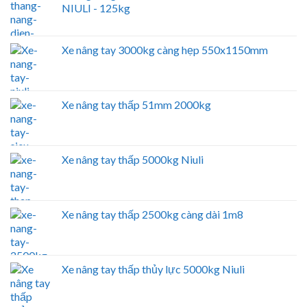
NIULI - 125kg
Xe nâng tay 3000kg càng hẹp 550x1150mm
Xe nâng tay thấp 51mm 2000kg
Xe nâng tay thấp 5000kg Niuli
Xe nâng tay thấp 2500kg càng dài 1m8
Xe nâng tay thấp thủy lực 5000kg Niuli