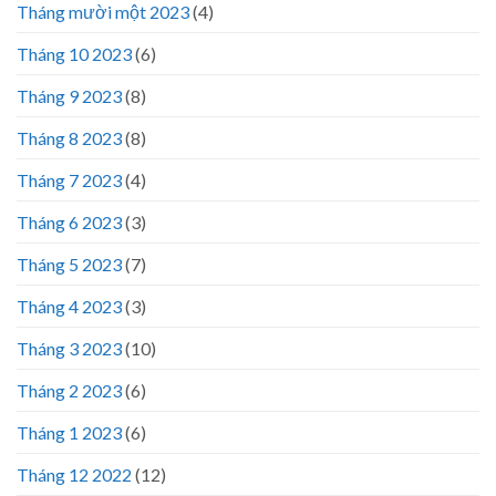
Tháng mười một 2023
(4)
Tháng 10 2023
(6)
Tháng 9 2023
(8)
Tháng 8 2023
(8)
Tháng 7 2023
(4)
Tháng 6 2023
(3)
Tháng 5 2023
(7)
Tháng 4 2023
(3)
Tháng 3 2023
(10)
Tháng 2 2023
(6)
Tháng 1 2023
(6)
Tháng 12 2022
(12)