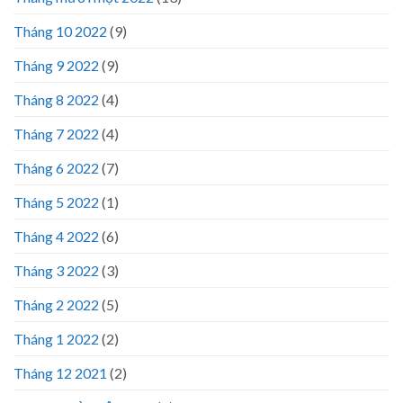
Tháng 10 2022
(9)
Tháng 9 2022
(9)
Tháng 8 2022
(4)
Tháng 7 2022
(4)
Tháng 6 2022
(7)
Tháng 5 2022
(1)
Tháng 4 2022
(6)
Tháng 3 2022
(3)
Tháng 2 2022
(5)
Tháng 1 2022
(2)
Tháng 12 2021
(2)