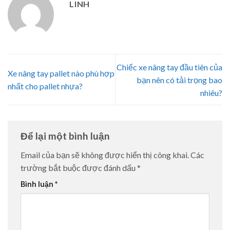
LINH
Chiếc xe nâng tay đầu tiên của
Xe nâng tay pallet nào phù hợp
bạn nên có tải trọng bao
nhất cho pallet nhựa?
nhiêu?
Để lại một bình luận
Email của bạn sẽ không được hiển thị công khai.
Các
trường bắt buộc được đánh dấu
*
Bình luận
*