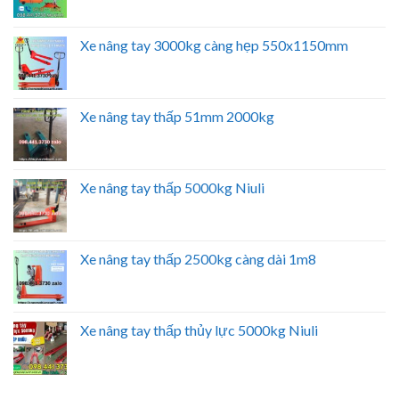
Xe nâng tay 3000kg càng hẹp 550x1150mm
Xe nâng tay thấp 51mm 2000kg
Xe nâng tay thấp 5000kg Niuli
Xe nâng tay thấp 2500kg càng dài 1m8
Xe nâng tay thấp thủy lực 5000kg Niuli