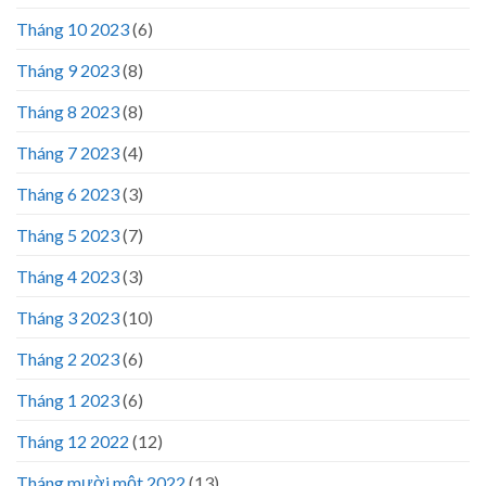
Tháng 10 2023
(6)
Tháng 9 2023
(8)
Tháng 8 2023
(8)
Tháng 7 2023
(4)
Tháng 6 2023
(3)
Tháng 5 2023
(7)
Tháng 4 2023
(3)
Tháng 3 2023
(10)
Tháng 2 2023
(6)
Tháng 1 2023
(6)
Tháng 12 2022
(12)
Tháng mười một 2022
(13)