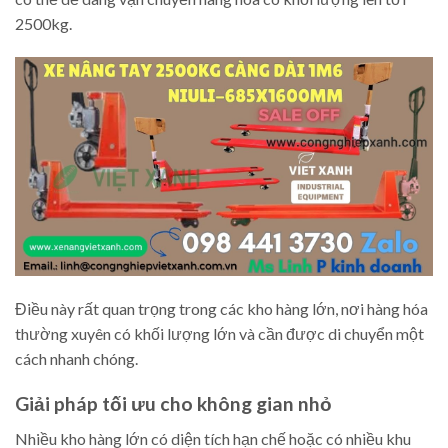
2500kg.
Điều này rất quan trọng trong các kho hàng lớn, nơi hàng hóa
thường xuyên có khối lượng lớn và cần được di chuyển một
cách nhanh chóng.
Giải pháp tối ưu cho không gian nhỏ
Nhiều kho hàng lớn có diện tích hạn chế hoặc có nhiều khu