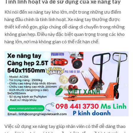
Tính linh hoạt và dễ sử dụng của xe nâng tay
Khi nói đến xe nâng tay kho lớn, một trong những ưu điểm
hàng đầu chính là tính linh hoạt. Xe nâng tay thường được
thiết kế nhỏ gọn, giúp chúng dễ dàng di chuyển trong những
không gian hẹp. Điều này đặc biệt quan trọng trong các kho
hàng lớn, nơi mà không gian có thể rất hạn chế.
Việc sử dụng xe nâng tay giúp nhân viên có thể dễ dàng thao