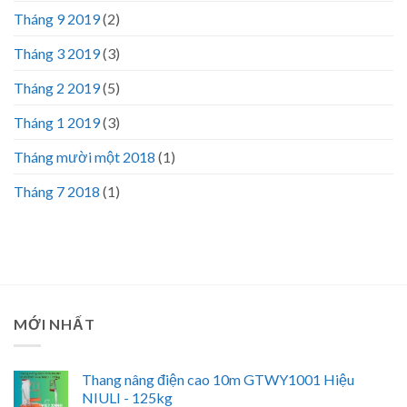
Tháng 9 2019
(2)
Tháng 3 2019
(3)
Tháng 2 2019
(5)
Tháng 1 2019
(3)
Tháng mười một 2018
(1)
Tháng 7 2018
(1)
MỚI NHẤT
Thang nâng điện cao 10m GTWY1001 Hiệu
NIULI - 125kg