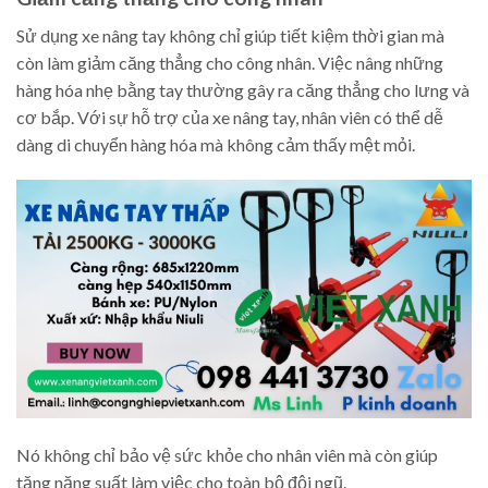
Sử dụng xe nâng tay không chỉ giúp tiết kiệm thời gian mà
còn làm giảm căng thẳng cho công nhân. Việc nâng những
hàng hóa nhẹ bằng tay thường gây ra căng thẳng cho lưng và
cơ bắp. Với sự hỗ trợ của xe nâng tay, nhân viên có thể dễ
dàng di chuyển hàng hóa mà không cảm thấy mệt mỏi.
Nó không chỉ bảo vệ sức khỏe cho nhân viên mà còn giúp
tăng năng suất làm việc cho toàn bộ đội ngũ.