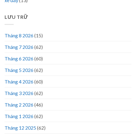
xe đẩy
(13)
LƯU TRỮ
Tháng 8 2026
(15)
Tháng 7 2026
(62)
Tháng 6 2026
(60)
Tháng 5 2026
(62)
Tháng 4 2026
(60)
Tháng 3 2026
(62)
Tháng 2 2026
(46)
Tháng 1 2026
(62)
Tháng 12 2025
(62)