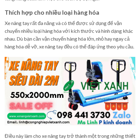
Thích hợp cho nhiều loại hàng hóa
Xe nâng tay rất đa năng và có thể được sử dụng để vận
chuyển nhiều loại hàng hóa với kích thước và hình dạng khác
nhau. Dù bạn cần vận chuyển hàng hóa lớn, nhỏ hay ngay cả
hàng hóa dễ vỡ, xe nâng tay đều có thể đáp ứng theo yêu cầu.
Điều này làm cho xe nâng tay trở thành một trong những thiết