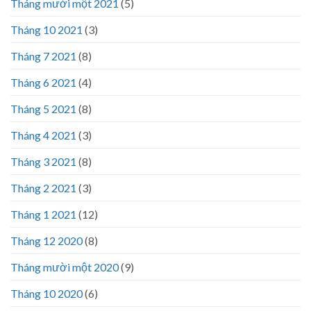
Tháng mười một 2021
(5)
Tháng 10 2021
(3)
Tháng 7 2021
(8)
Tháng 6 2021
(4)
Tháng 5 2021
(8)
Tháng 4 2021
(3)
Tháng 3 2021
(8)
Tháng 2 2021
(3)
Tháng 1 2021
(12)
Tháng 12 2020
(8)
Tháng mười một 2020
(9)
Tháng 10 2020
(6)