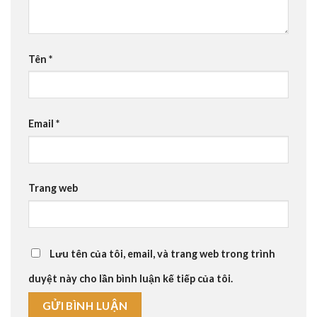
Tên
*
Email
*
Trang web
Lưu tên của tôi, email, và trang web trong trình
duyệt này cho lần bình luận kế tiếp của tôi.