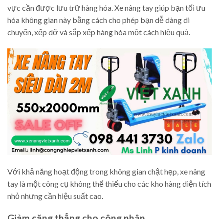
vực cần được lưu trữ hàng hóa. Xe nâng tay giúp bạn tối ưu
hóa không gian này bằng cách cho phép bạn dễ dàng di
chuyển, xếp dỡ và sắp xếp hàng hóa một cách hiệu quả.
Với khả năng hoạt động trong không gian chật hẹp, xe nâng
tay là một công cụ không thể thiếu cho các kho hàng diện tích
nhỏ nhưng cần hiệu suất cao.
Giảm căng thẳng cho công nhân