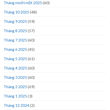
Tháng mười một 2025
(60)
Tháng 10 2025
(48)
Tháng 9 2025
(59)
Tháng 8 2025
(57)
Tháng 7 2025
(60)
Tháng 6 2025
(45)
Tháng 5 2025
(61)
Tháng 4 2025
(60)
Tháng 3 2025
(60)
Tháng 2 2025
(69)
Tháng 1 2025
(3)
Tháng 12 2024
(2)