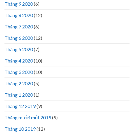
Tháng 9 2020
(6)
Tháng 8 2020
(12)
Tháng 7 2020
(6)
Tháng 6 2020
(12)
Tháng 5 2020
(7)
Tháng 4 2020
(10)
Tháng 3 2020
(10)
Tháng 2 2020
(5)
Tháng 1 2020
(1)
Tháng 12 2019
(9)
Tháng mười một 2019
(9)
Tháng 10 2019
(12)