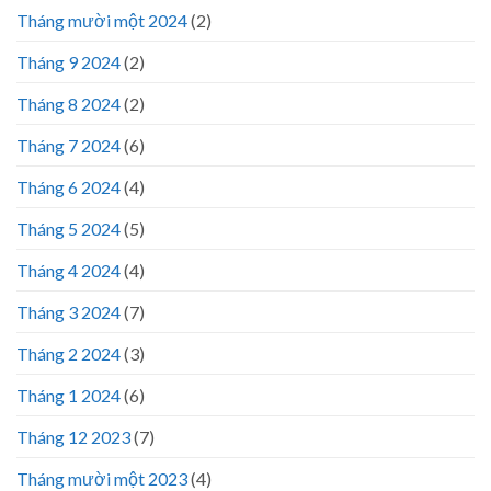
Tháng mười một 2024
(2)
Tháng 9 2024
(2)
Tháng 8 2024
(2)
Tháng 7 2024
(6)
Tháng 6 2024
(4)
Tháng 5 2024
(5)
Tháng 4 2024
(4)
Tháng 3 2024
(7)
Tháng 2 2024
(3)
Tháng 1 2024
(6)
Tháng 12 2023
(7)
Tháng mười một 2023
(4)