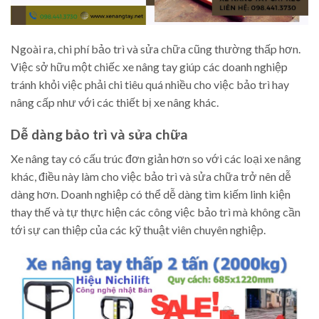
Ngoài ra, chi phí bảo trì và sửa chữa cũng thường thấp hơn.
Việc sở hữu một chiếc xe nâng tay giúp các doanh nghiệp
tránh khỏi việc phải chi tiêu quá nhiều cho việc bảo trì hay
nâng cấp như với các thiết bị xe nâng khác.
Dễ dàng bảo trì và sửa chữa
Xe nâng tay có cấu trúc đơn giản hơn so với các loại xe nâng
khác, điều này làm cho việc bảo trì và sửa chữa trở nên dễ
dàng hơn. Doanh nghiệp có thể dễ dàng tìm kiếm linh kiện
thay thế và tự thực hiện các công việc bảo trì mà không cần
tới sự can thiệp của các kỹ thuật viên chuyên nghiệp.