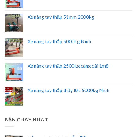
Xe nâng tay thấp 51mm 2000kg
Xe nâng tay thấp 5000kg Niuli
Xe nâng tay thấp 2500kg càng dài 1m8
Xe nâng tay thấp thủy lực 5000kg Niuli
BÁN CHẠY NHẤT