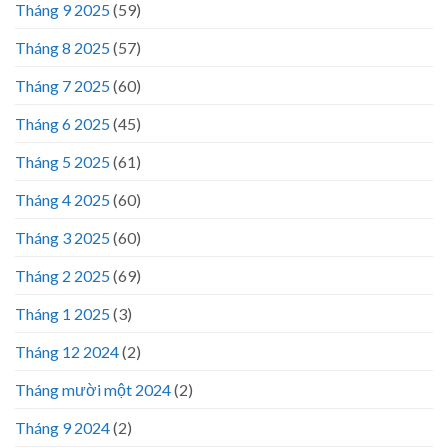
Tháng 9 2025
(59)
Tháng 8 2025
(57)
Tháng 7 2025
(60)
Tháng 6 2025
(45)
Tháng 5 2025
(61)
Tháng 4 2025
(60)
Tháng 3 2025
(60)
Tháng 2 2025
(69)
Tháng 1 2025
(3)
Tháng 12 2024
(2)
Tháng mười một 2024
(2)
Tháng 9 2024
(2)