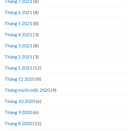
Tháng 7 2021
(8)
Tháng 6 2021
(4)
Tháng 5 2021
(8)
Tháng 4 2021
(3)
Tháng 3 2021
(8)
Tháng 2 2021
(3)
Tháng 1 2021
(12)
Tháng 12 2020
(8)
Tháng mười một 2020
(9)
Tháng 10 2020
(6)
Tháng 9 2020
(6)
Tháng 8 2020
(12)