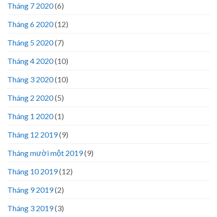
Tháng 7 2020
(6)
Tháng 6 2020
(12)
Tháng 5 2020
(7)
Tháng 4 2020
(10)
Tháng 3 2020
(10)
Tháng 2 2020
(5)
Tháng 1 2020
(1)
Tháng 12 2019
(9)
Tháng mười một 2019
(9)
Tháng 10 2019
(12)
Tháng 9 2019
(2)
Tháng 3 2019
(3)