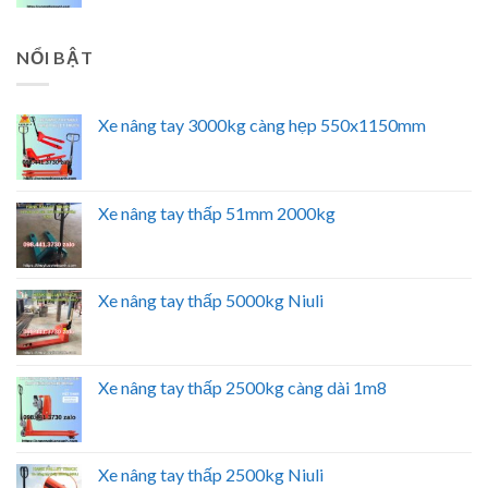
NỔI BẬT
Xe nâng tay 3000kg càng hẹp 550x1150mm
Xe nâng tay thấp 51mm 2000kg
Xe nâng tay thấp 5000kg Niuli
Xe nâng tay thấp 2500kg càng dài 1m8
Xe nâng tay thấp 2500kg Niuli