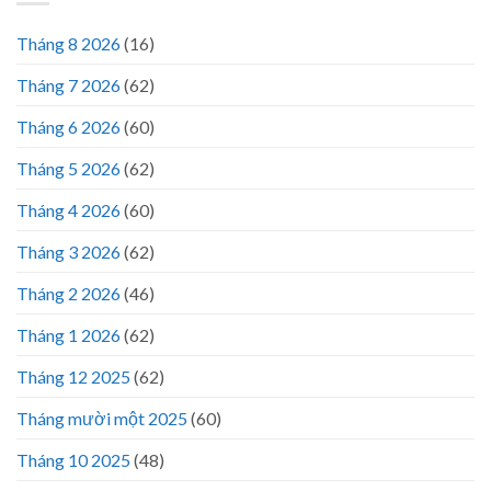
Tháng 8 2026
(16)
Tháng 7 2026
(62)
Tháng 6 2026
(60)
Tháng 5 2026
(62)
Tháng 4 2026
(60)
Tháng 3 2026
(62)
Tháng 2 2026
(46)
Tháng 1 2026
(62)
Tháng 12 2025
(62)
Tháng mười một 2025
(60)
Tháng 10 2025
(48)