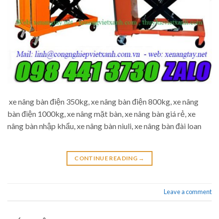
xe nâng bàn điện 350kg, xe nâng bàn điện 800kg, xe nâng
bàn điện 1000kg, xe nâng mặt bàn, xe nâng bàn giá rẻ, xe
nâng bàn nhập khẩu, xe nâng bàn niuli, xe nâng bàn đài loan
CONTINUE READING
→
Leave a comment