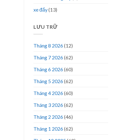
xe đẩy
(13)
LƯU TRỮ
Tháng 8 2026
(12)
Tháng 7 2026
(62)
Tháng 6 2026
(60)
Tháng 5 2026
(62)
Tháng 4 2026
(60)
Tháng 3 2026
(62)
Tháng 2 2026
(46)
Tháng 1 2026
(62)