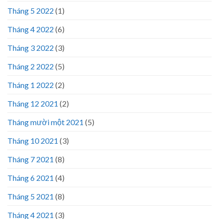
Tháng 5 2022
(1)
Tháng 4 2022
(6)
Tháng 3 2022
(3)
Tháng 2 2022
(5)
Tháng 1 2022
(2)
Tháng 12 2021
(2)
Tháng mười một 2021
(5)
Tháng 10 2021
(3)
Tháng 7 2021
(8)
Tháng 6 2021
(4)
Tháng 5 2021
(8)
Tháng 4 2021
(3)