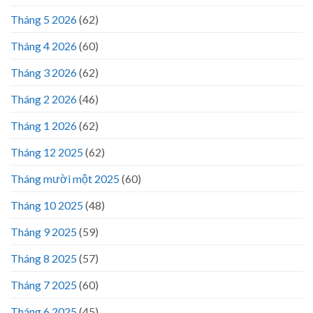
Tháng 5 2026
(62)
Tháng 4 2026
(60)
Tháng 3 2026
(62)
Tháng 2 2026
(46)
Tháng 1 2026
(62)
Tháng 12 2025
(62)
Tháng mười một 2025
(60)
Tháng 10 2025
(48)
Tháng 9 2025
(59)
Tháng 8 2025
(57)
Tháng 7 2025
(60)
Tháng 6 2025
(45)