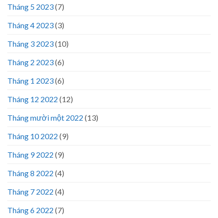
Tháng 5 2023
(7)
Tháng 4 2023
(3)
Tháng 3 2023
(10)
Tháng 2 2023
(6)
Tháng 1 2023
(6)
Tháng 12 2022
(12)
Tháng mười một 2022
(13)
Tháng 10 2022
(9)
Tháng 9 2022
(9)
Tháng 8 2022
(4)
Tháng 7 2022
(4)
Tháng 6 2022
(7)