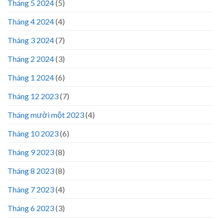
Tháng 5 2024
(5)
Tháng 4 2024
(4)
Tháng 3 2024
(7)
Tháng 2 2024
(3)
Tháng 1 2024
(6)
Tháng 12 2023
(7)
Tháng mười một 2023
(4)
Tháng 10 2023
(6)
Tháng 9 2023
(8)
Tháng 8 2023
(8)
Tháng 7 2023
(4)
Tháng 6 2023
(3)