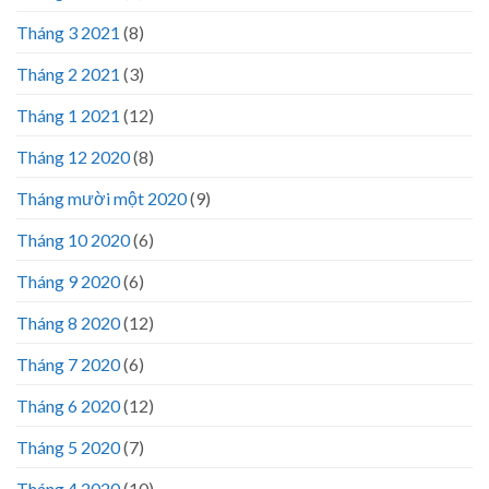
Tháng 3 2021
(8)
Tháng 2 2021
(3)
Tháng 1 2021
(12)
Tháng 12 2020
(8)
Tháng mười một 2020
(9)
Tháng 10 2020
(6)
Tháng 9 2020
(6)
Tháng 8 2020
(12)
Tháng 7 2020
(6)
Tháng 6 2020
(12)
Tháng 5 2020
(7)
Tháng 4 2020
(10)