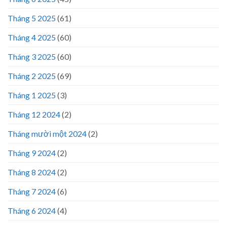
Tháng 5 2025
(61)
Tháng 4 2025
(60)
Tháng 3 2025
(60)
Tháng 2 2025
(69)
Tháng 1 2025
(3)
Tháng 12 2024
(2)
Tháng mười một 2024
(2)
Tháng 9 2024
(2)
Tháng 8 2024
(2)
Tháng 7 2024
(6)
Tháng 6 2024
(4)