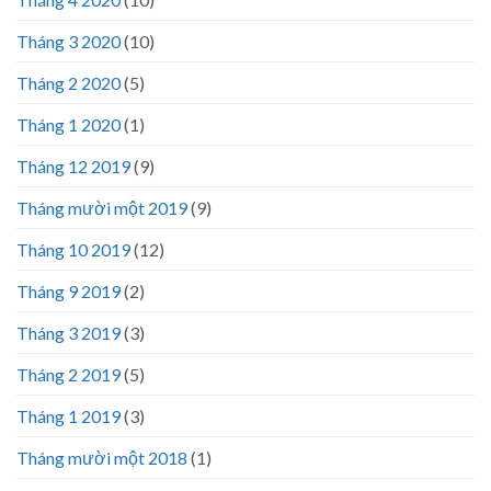
Tháng 3 2020
(10)
Tháng 2 2020
(5)
Tháng 1 2020
(1)
Tháng 12 2019
(9)
Tháng mười một 2019
(9)
Tháng 10 2019
(12)
Tháng 9 2019
(2)
Tháng 3 2019
(3)
Tháng 2 2019
(5)
Tháng 1 2019
(3)
Tháng mười một 2018
(1)