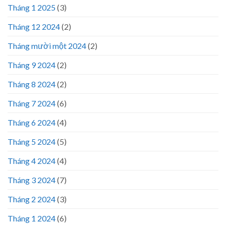
Tháng 1 2025
(3)
Tháng 12 2024
(2)
Tháng mười một 2024
(2)
Tháng 9 2024
(2)
Tháng 8 2024
(2)
Tháng 7 2024
(6)
Tháng 6 2024
(4)
Tháng 5 2024
(5)
Tháng 4 2024
(4)
Tháng 3 2024
(7)
Tháng 2 2024
(3)
Tháng 1 2024
(6)