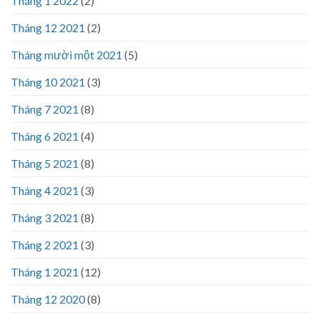
Tháng 1 2022
(2)
Tháng 12 2021
(2)
Tháng mười một 2021
(5)
Tháng 10 2021
(3)
Tháng 7 2021
(8)
Tháng 6 2021
(4)
Tháng 5 2021
(8)
Tháng 4 2021
(3)
Tháng 3 2021
(8)
Tháng 2 2021
(3)
Tháng 1 2021
(12)
Tháng 12 2020
(8)