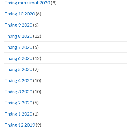
Tháng mười một 2020
(9)
Tháng 10 2020
(6)
Tháng 9 2020
(6)
Tháng 8 2020
(12)
Tháng 7 2020
(6)
Tháng 6 2020
(12)
Tháng 5 2020
(7)
Tháng 4 2020
(10)
Tháng 3 2020
(10)
Tháng 2 2020
(5)
Tháng 1 2020
(1)
Tháng 12 2019
(9)