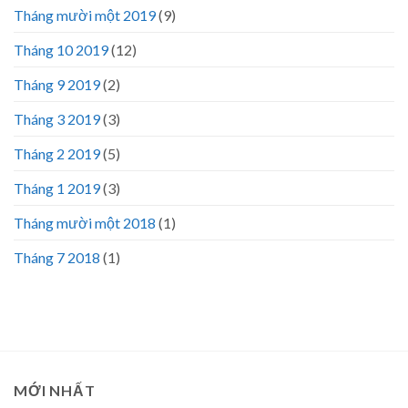
Tháng mười một 2019
(9)
Tháng 10 2019
(12)
Tháng 9 2019
(2)
Tháng 3 2019
(3)
Tháng 2 2019
(5)
Tháng 1 2019
(3)
Tháng mười một 2018
(1)
Tháng 7 2018
(1)
MỚI NHẤT