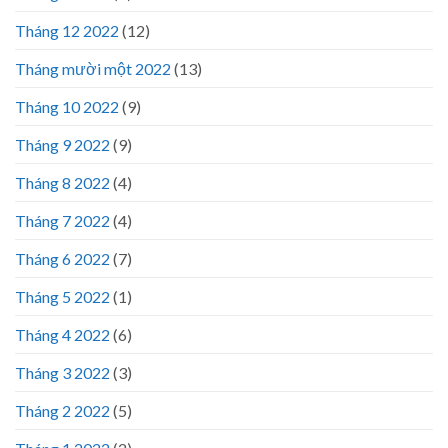
Tháng 12 2022
(12)
Tháng mười một 2022
(13)
Tháng 10 2022
(9)
Tháng 9 2022
(9)
Tháng 8 2022
(4)
Tháng 7 2022
(4)
Tháng 6 2022
(7)
Tháng 5 2022
(1)
Tháng 4 2022
(6)
Tháng 3 2022
(3)
Tháng 2 2022
(5)