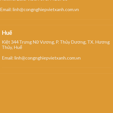
Email: linh@congnghiepvietxanh.com.vn
Huế
Kiệt 344 Trưng Nữ Vương, P. Thủy Dương, TX. Hương
Thủy, Huế
Email: linh@congnghiepvietxanh.com.vn