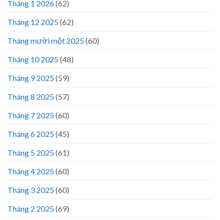
Tháng 1 2026
(62)
Tháng 12 2025
(62)
Tháng mười một 2025
(60)
Tháng 10 2025
(48)
Tháng 9 2025
(59)
Tháng 8 2025
(57)
Tháng 7 2025
(60)
Tháng 6 2025
(45)
Tháng 5 2025
(61)
Tháng 4 2025
(60)
Tháng 3 2025
(60)
Tháng 2 2025
(69)