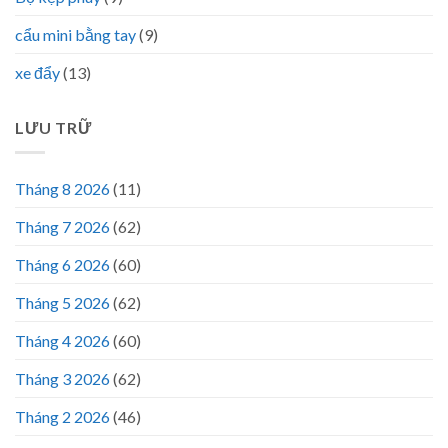
cẩu mini bằng tay
(9)
xe đẩy
(13)
LƯU TRỮ
Tháng 8 2026
(11)
Tháng 7 2026
(62)
Tháng 6 2026
(60)
Tháng 5 2026
(62)
Tháng 4 2026
(60)
Tháng 3 2026
(62)
Tháng 2 2026
(46)