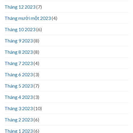
Tháng 12 2023
(7)
Tháng mười một 2023
(4)
Tháng 10 2023
(6)
Tháng 9 2023
(8)
Tháng 8 2023
(8)
Tháng 7 2023
(4)
Tháng 6 2023
(3)
Tháng 5 2023
(7)
Tháng 4 2023
(3)
Tháng 3 2023
(10)
Tháng 2 2023
(6)
Tháng 1 2023
(6)