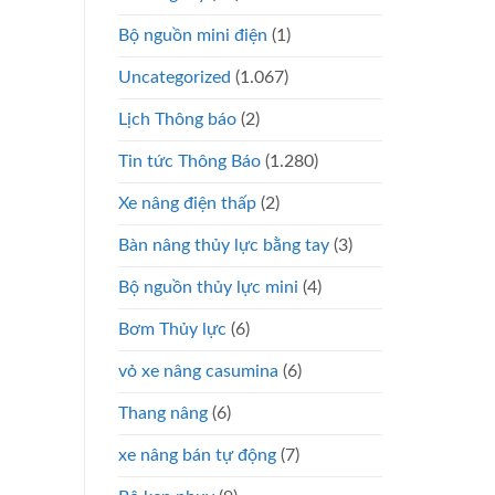
Bộ nguồn mini điện
(1)
Uncategorized
(1.067)
Lịch Thông báo
(2)
Tin tức Thông Báo
(1.280)
Xe nâng điện thấp
(2)
Bàn nâng thủy lực bằng tay
(3)
Bộ nguồn thủy lực mini
(4)
Bơm Thủy lực
(6)
vỏ xe nâng casumina
(6)
Thang nâng
(6)
xe nâng bán tự động
(7)