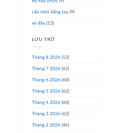
Bộ kẹp phuy
(9)
cẩu mini bằng tay
(9)
xe đẩy
(13)
LƯU TRỮ
Tháng 8 2026
(13)
Tháng 7 2026
(62)
Tháng 6 2026
(60)
Tháng 5 2026
(62)
Tháng 4 2026
(60)
Tháng 3 2026
(62)
Tháng 2 2026
(46)