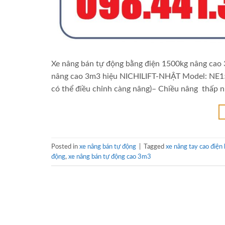
Xe nâng bán tự động bằng điện 1500kg nâng cao
nâng cao 3m3 hiệu NICHILIFT-NHẬT Model: NE
có thể điều chỉnh càng nâng)– Chiều nâng thấp
Posted in
xe nâng bán tự động
|
Tagged
xe nâng tay cao điện
động
,
xe nâng bán tự động cao 3m3