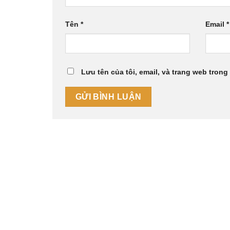
Tên
*
Email
*
Lưu tên của tôi, email, và trang web trong 