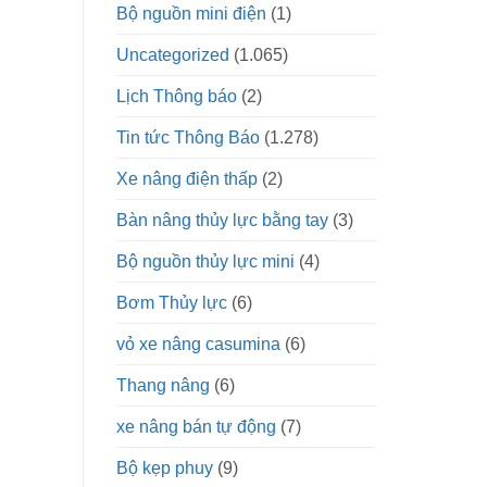
Bộ nguồn mini điện
(1)
Uncategorized
(1.065)
Lịch Thông báo
(2)
Tin tức Thông Báo
(1.278)
Xe nâng điện thấp
(2)
Bàn nâng thủy lực bằng tay
(3)
Bộ nguồn thủy lực mini
(4)
Bơm Thủy lực
(6)
vỏ xe nâng casumina
(6)
Thang nâng
(6)
xe nâng bán tự động
(7)
Bộ kẹp phuy
(9)