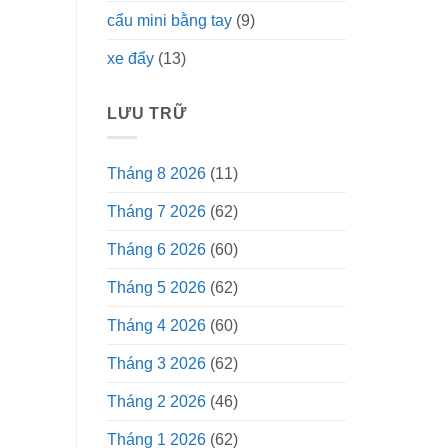
cẩu mini bằng tay
(9)
xe đẩy
(13)
LƯU TRỮ
Tháng 8 2026
(11)
Tháng 7 2026
(62)
Tháng 6 2026
(60)
Tháng 5 2026
(62)
Tháng 4 2026
(60)
Tháng 3 2026
(62)
Tháng 2 2026
(46)
Tháng 1 2026
(62)