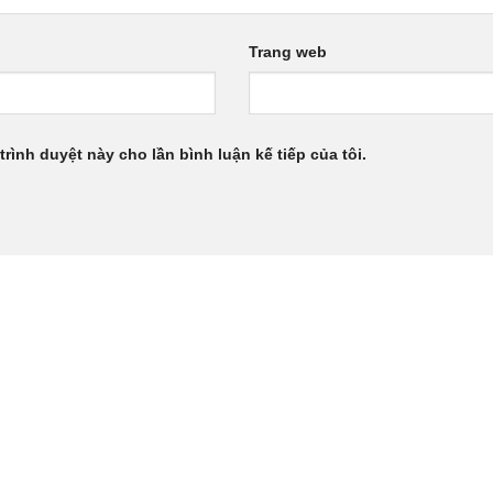
Trang web
trình duyệt này cho lần bình luận kế tiếp của tôi.