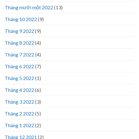
Tháng mười một 2022
(13)
Tháng 10 2022
(9)
Tháng 9 2022
(9)
Tháng 8 2022
(4)
Tháng 7 2022
(4)
Tháng 6 2022
(7)
Tháng 5 2022
(1)
Tháng 4 2022
(6)
Tháng 3 2022
(3)
Tháng 2 2022
(5)
Tháng 1 2022
(2)
Tháng 12 2021
(2)