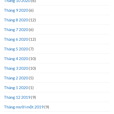
Tháng 10 2020
(6)
Tháng 9 2020
(6)
Tháng 8 2020
(12)
Tháng 7 2020
(6)
Tháng 6 2020
(12)
Tháng 5 2020
(7)
Tháng 4 2020
(10)
Tháng 3 2020
(10)
Tháng 2 2020
(5)
Tháng 1 2020
(1)
Tháng 12 2019
(9)
Tháng mười một 2019
(9)