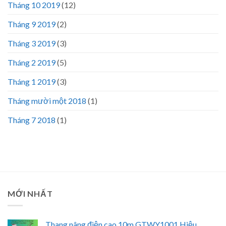
Tháng 10 2019
(12)
Tháng 9 2019
(2)
Tháng 3 2019
(3)
Tháng 2 2019
(5)
Tháng 1 2019
(3)
Tháng mười một 2018
(1)
Tháng 7 2018
(1)
MỚI NHẤT
Thang nâng điện cao 10m GTWY1001 Hiệu