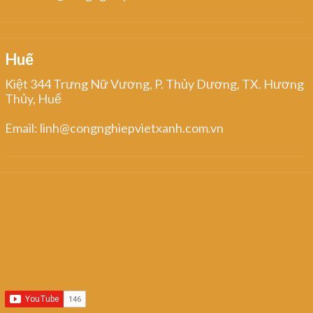
Huế
Kiệt 344 Trưng Nữ Vương, P. Thủy Dương, TX. Hương
Thủy, Huế
Email: linh@congnghiepvietxanh.com.vn