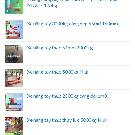
NIULI - 125kg
Xe nâng tay 3000kg càng hẹp 550x1150mm
Xe nâng tay thấp 51mm 2000kg
Xe nâng tay thấp 5000kg Niuli
Xe nâng tay thấp 2500kg càng dài 1m8
Xe nâng tay thấp thủy lực 5000kg Niuli