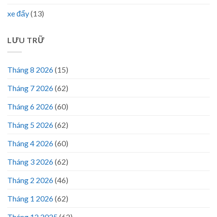
xe đẩy
(13)
LƯU TRỮ
Tháng 8 2026
(15)
Tháng 7 2026
(62)
Tháng 6 2026
(60)
Tháng 5 2026
(62)
Tháng 4 2026
(60)
Tháng 3 2026
(62)
Tháng 2 2026
(46)
Tháng 1 2026
(62)
Tháng 12 2025
(62)