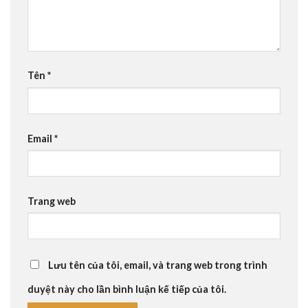
Tên
*
Email
*
Trang web
Lưu tên của tôi, email, và trang web trong trình
duyệt này cho lần bình luận kế tiếp của tôi.