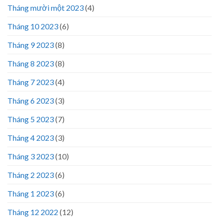
Tháng mười một 2023
(4)
Tháng 10 2023
(6)
Tháng 9 2023
(8)
Tháng 8 2023
(8)
Tháng 7 2023
(4)
Tháng 6 2023
(3)
Tháng 5 2023
(7)
Tháng 4 2023
(3)
Tháng 3 2023
(10)
Tháng 2 2023
(6)
Tháng 1 2023
(6)
Tháng 12 2022
(12)