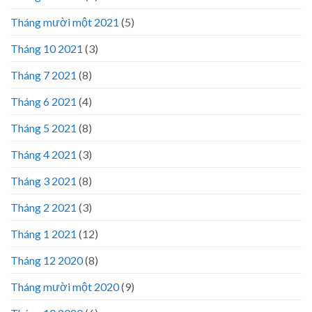
Tháng mười một 2021
(5)
Tháng 10 2021
(3)
Tháng 7 2021
(8)
Tháng 6 2021
(4)
Tháng 5 2021
(8)
Tháng 4 2021
(3)
Tháng 3 2021
(8)
Tháng 2 2021
(3)
Tháng 1 2021
(12)
Tháng 12 2020
(8)
Tháng mười một 2020
(9)