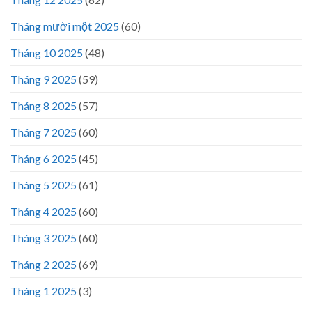
Tháng mười một 2025
(60)
Tháng 10 2025
(48)
Tháng 9 2025
(59)
Tháng 8 2025
(57)
Tháng 7 2025
(60)
Tháng 6 2025
(45)
Tháng 5 2025
(61)
Tháng 4 2025
(60)
Tháng 3 2025
(60)
Tháng 2 2025
(69)
Tháng 1 2025
(3)