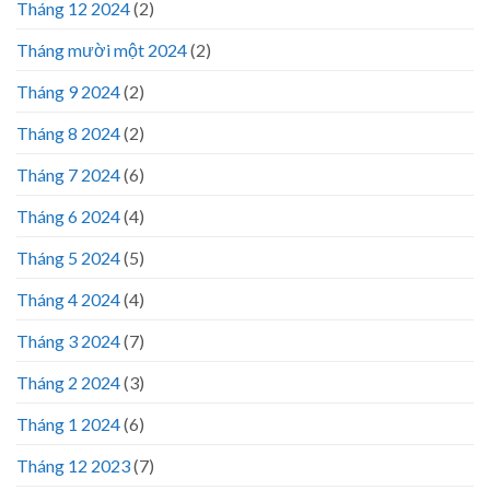
Tháng 12 2024
(2)
Tháng mười một 2024
(2)
Tháng 9 2024
(2)
Tháng 8 2024
(2)
Tháng 7 2024
(6)
Tháng 6 2024
(4)
Tháng 5 2024
(5)
Tháng 4 2024
(4)
Tháng 3 2024
(7)
Tháng 2 2024
(3)
Tháng 1 2024
(6)
Tháng 12 2023
(7)