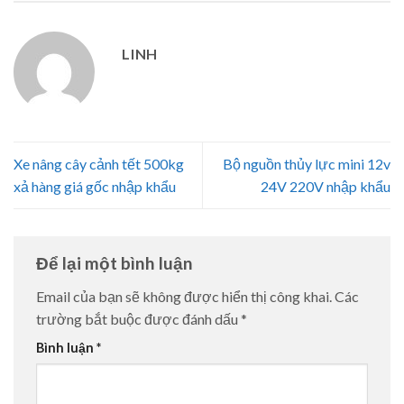
LINH
Xe nâng cây cảnh tết 500kg
Bộ nguồn thủy lực mini 12v
xả hàng giá gốc nhập khẩu
24V 220V nhập khẩu
Để lại một bình luận
Email của bạn sẽ không được hiển thị công khai.
Các
trường bắt buộc được đánh dấu
*
Bình luận
*