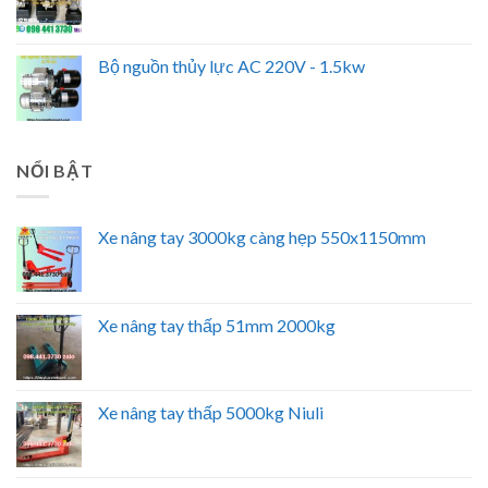
Bộ nguồn thủy lực AC 220V - 1.5kw
NỔI BẬT
Xe nâng tay 3000kg càng hẹp 550x1150mm
Xe nâng tay thấp 51mm 2000kg
Xe nâng tay thấp 5000kg Niuli