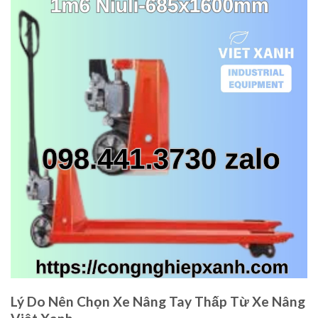
Lý Do Nên Chọn Xe Nâng Tay Thấp Từ Xe Nâng