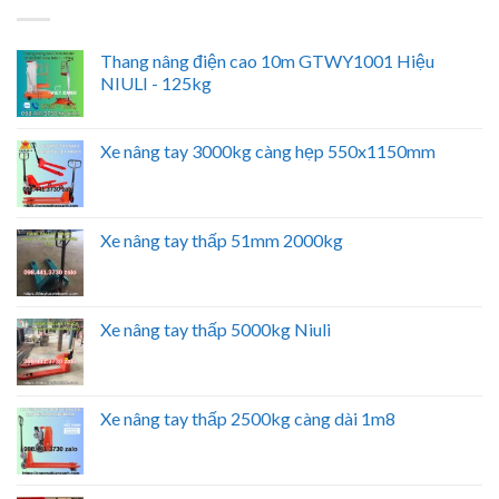
Thang nâng điện cao 10m GTWY1001 Hiệu
NIULI - 125kg
Xe nâng tay 3000kg càng hẹp 550x1150mm
Xe nâng tay thấp 51mm 2000kg
Xe nâng tay thấp 5000kg Niuli
Xe nâng tay thấp 2500kg càng dài 1m8