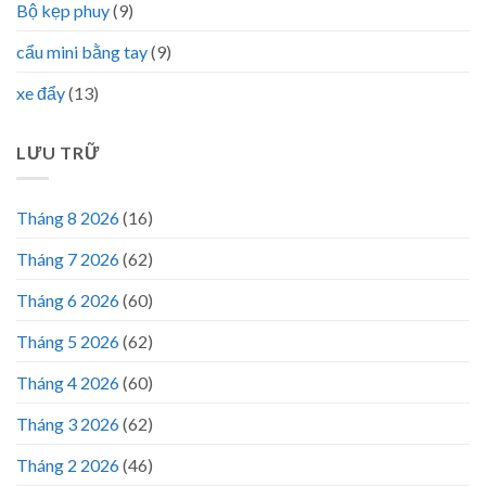
Bộ kẹp phuy
(9)
cẩu mini bằng tay
(9)
xe đẩy
(13)
LƯU TRỮ
Tháng 8 2026
(16)
Tháng 7 2026
(62)
Tháng 6 2026
(60)
Tháng 5 2026
(62)
Tháng 4 2026
(60)
Tháng 3 2026
(62)
Tháng 2 2026
(46)