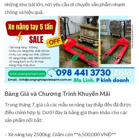
những kho bãi lớn, nơi yêu cầu di chuyển sản phẩm nhanh
chóng và hiệu quả.
Bảng Giá và Chương Trình Khuyến Mãi
Trong tháng 7, giá cả các mẫu xe nâng tay thấp đều đã được
điều chỉnh hợp lý. Dưới đây là bảng giá tham khảo cho các
sản phẩm nổi bật:
– Xe nâng tay 2500kg: Giảm còn **6,500,000 VNĐ**