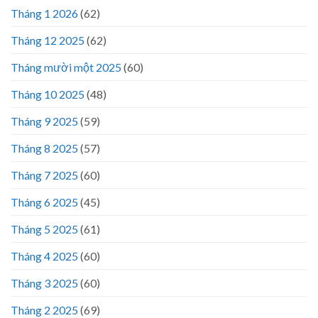
Tháng 1 2026
(62)
Tháng 12 2025
(62)
Tháng mười một 2025
(60)
Tháng 10 2025
(48)
Tháng 9 2025
(59)
Tháng 8 2025
(57)
Tháng 7 2025
(60)
Tháng 6 2025
(45)
Tháng 5 2025
(61)
Tháng 4 2025
(60)
Tháng 3 2025
(60)
Tháng 2 2025
(69)