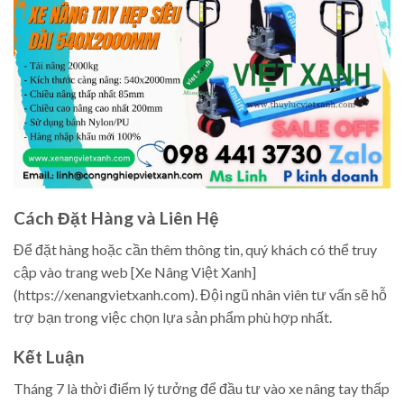
Cách Đặt Hàng và Liên Hệ
Để đặt hàng hoặc cần thêm thông tin, quý khách có thể truy
cập vào trang web [Xe Nâng Việt Xanh]
(https://xenangvietxanh.com). Đội ngũ nhân viên tư vấn sẽ hỗ
trợ bạn trong việc chọn lựa sản phẩm phù hợp nhất.
Kết Luận
Tháng 7 là thời điểm lý tưởng để đầu tư vào xe nâng tay thấp