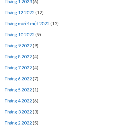
Tháng 1 2023
(6)
Tháng 12 2022
(12)
Tháng mười một 2022
(13)
Tháng 10 2022
(9)
Tháng 9 2022
(9)
Tháng 8 2022
(4)
Tháng 7 2022
(4)
Tháng 6 2022
(7)
Tháng 5 2022
(1)
Tháng 4 2022
(6)
Tháng 3 2022
(3)
Tháng 2 2022
(5)