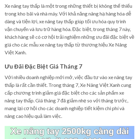
Xe nâng tay thấp là một trong những thiết bị không thể thiếu
trong kho bãi và nhà máy. Với khả năng nâng hạ hàng hóa dễ
dàng và tiện lợi, xe nâng tay thấp giúp tối ưu hóa quy trình
vận chuyển và lưu trữ hàng hóa. Đặc biệt, trong tháng 7 này,
khách hàng sẽ có cơ hội trải nghiệm những ưu đãi đặc biệt về
giá cho các mẫu xe nâng tay thấp từ thương hiệu Xe Nâng
Việt Xanh.
Ưu Đãi Đặc Biệt Giá Tháng 7
Với nhiều doanh nghiệp mới mở, việc đầu tư vào xe nâng tay
thấp là rất cần thiết. Trong tháng 7, Xe Nâng Việt Xanh cung
cấp chương trình giảm giá đặc biệt cho các sản phẩm xe
nâng tay thấp. Giá tháng 7 đã giảm nhẹ so với tháng trước,
mang lại cơ hội cho các doanh nghiệp tiết kiệm chi phí và
nâng cao hiệu quả làm việc.