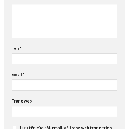
Tên
*
Email
*
Trang web
Lưu tên của tôi, email, và trang web trong trình