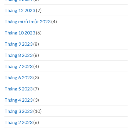
Tháng 12 2023
(7)
Tháng mười một 2023
(4)
Tháng 10 2023
(6)
Tháng 9 2023
(8)
Tháng 8 2023
(8)
Tháng 7 2023
(4)
Tháng 6 2023
(3)
Tháng 5 2023
(7)
Tháng 4 2023
(3)
Tháng 3 2023
(10)
Tháng 2 2023
(6)