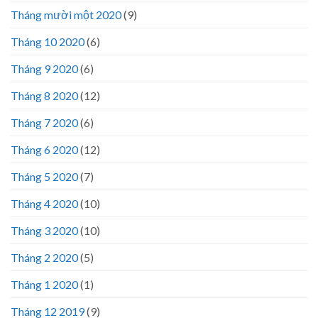
Tháng mười một 2020
(9)
Tháng 10 2020
(6)
Tháng 9 2020
(6)
Tháng 8 2020
(12)
Tháng 7 2020
(6)
Tháng 6 2020
(12)
Tháng 5 2020
(7)
Tháng 4 2020
(10)
Tháng 3 2020
(10)
Tháng 2 2020
(5)
Tháng 1 2020
(1)
Tháng 12 2019
(9)