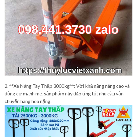
2. **Xe Nâng Tay Thấp 3000kg**: Với khả năng nâng cao và
động cơ mạnh mẽ, sản phẩm này đáp ứng tốt nhu cầu vận
chuyển hàng hóa nặng.