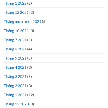
Tháng 1 2022
(2)
Tháng 12 2021
(2)
Tháng mười một 2021
(5)
Tháng 10 2021
(3)
Tháng 7 2021
(8)
Tháng 6 2021
(4)
Tháng 5 2021
(8)
Tháng 4 2021
(3)
Tháng 3 2021
(8)
Tháng 2 2021
(3)
Tháng 1 2021
(12)
Tháng 12 2020
(8)