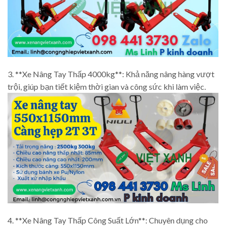
3. **Xe Nâng Tay Thấp 4000kg**: Khả năng nâng hàng vượt
trội, giúp bạn tiết kiệm thời gian và công sức khi làm việc.
4. **Xe Nâng Tay Thấp Công Suất Lớn**: Chuyên dụng cho