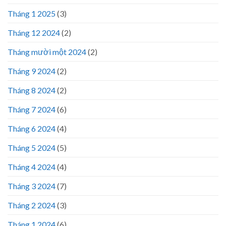
Tháng 1 2025
(3)
Tháng 12 2024
(2)
Tháng mười một 2024
(2)
Tháng 9 2024
(2)
Tháng 8 2024
(2)
Tháng 7 2024
(6)
Tháng 6 2024
(4)
Tháng 5 2024
(5)
Tháng 4 2024
(4)
Tháng 3 2024
(7)
Tháng 2 2024
(3)
Tháng 1 2024
(6)