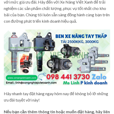
với mức giá ưu đãi. Hãy đến với Xe Nâng Việt Xanh để trải
nghiệm các sản phẩm chất lượng, phục vụ tốt nhất cho kho
bãi của bạn. Chúng tôi luôn sẵn sàng đồng hành cùng bạn trên
con đường phát triển kinh doanh hiệu quả.
Hãy nhanh tay đặt hàng ngay hôm nay để không bỏ lỡ những
ưu đãi tuyệt vời này!
Nếu bạn cần thêm thông tin hoặc muốn đặt hàng, hãy liên