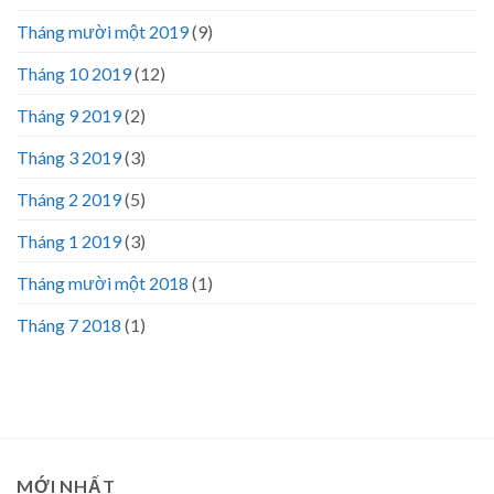
Tháng mười một 2019
(9)
Tháng 10 2019
(12)
Tháng 9 2019
(2)
Tháng 3 2019
(3)
Tháng 2 2019
(5)
Tháng 1 2019
(3)
Tháng mười một 2018
(1)
Tháng 7 2018
(1)
MỚI NHẤT